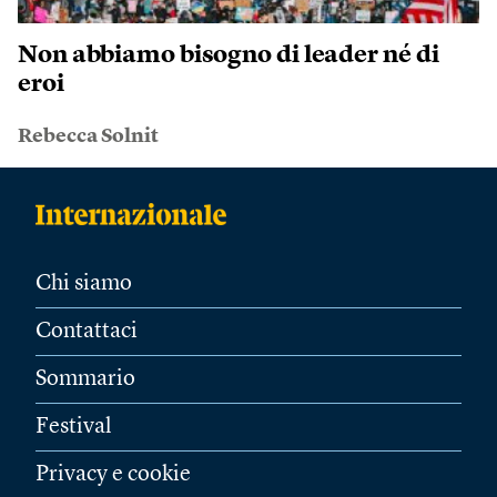
Non abbiamo bisogno di leader né di
eroi
Rebecca Solnit
Chi siamo
Contattaci
Sommario
Festival
Privacy e cookie