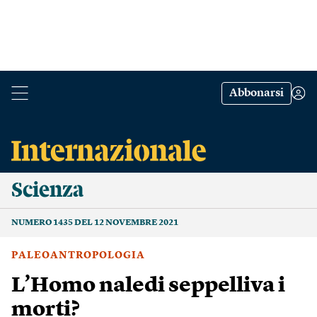
Abbonarsi
Scienza
NUMERO 1435 DEL 12 NOVEMBRE 2021
PALEOANTROPOLOGIA
L’Homo naledi seppelliva i
morti?