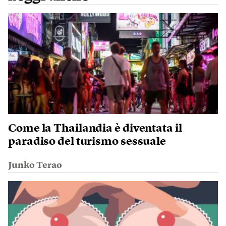
Come la Thailandia è diventata il
paradiso del turismo sessuale
Junko Terao