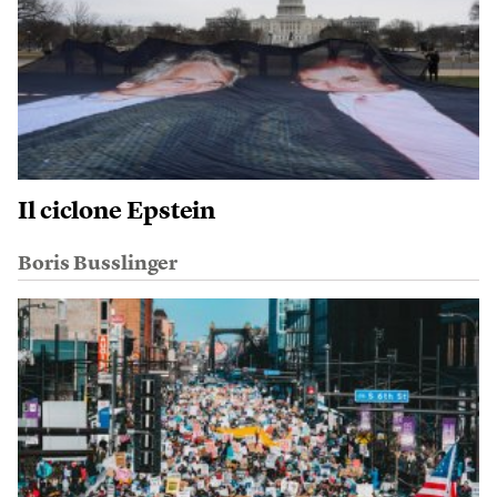
Il ciclone Epstein
Boris Busslinger