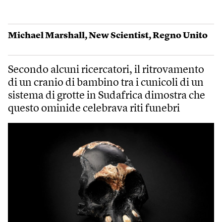
Michael Marshall
,
New Scientist
,
Regno Unito
Secondo alcuni ricercatori, il ritrovamento
di un cranio di bambino tra i cunicoli di un
sistema di grotte in Sudafrica dimostra che
questo ominide celebrava riti funebri