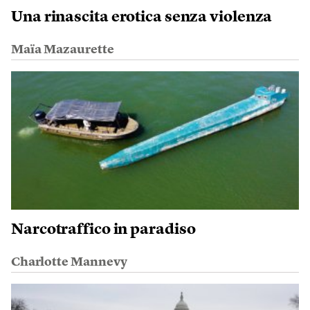
Una rinascita erotica senza violenza
Maïa Mazaurette
Narcotraffico in paradiso
Charlotte Mannevy