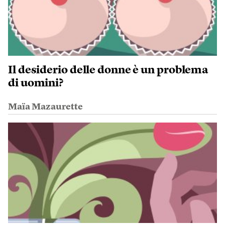
Il desiderio delle donne è un problema
di uomini?
Maïa Mazaurette