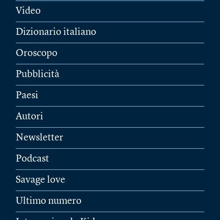
Video
Dizionario italiano
Oroscopo
Pubblicità
Paesi
Autori
Newsletter
Podcast
Savage love
Ultimo numero