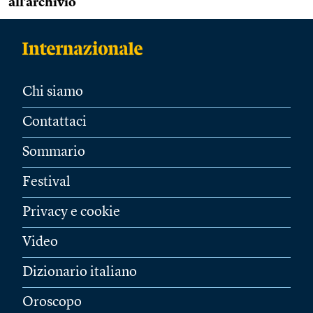
all’archivio
Chi siamo
Contattaci
Sommario
Festival
Privacy e cookie
Video
Dizionario italiano
Oroscopo