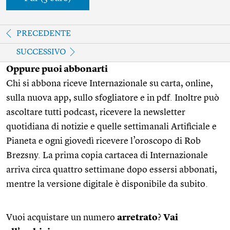
PRECEDENTE
SUCCESSIVO
Oppure puoi abbonarti
Chi si abbona riceve Internazionale su carta, online,
sulla nuova app, sullo sfogliatore e in pdf. Inoltre può
ascoltare tutti podcast, ricevere la newsletter
quotidiana di notizie e quelle settimanali Artificiale e
Pianeta e ogni giovedì ricevere l’oroscopo di Rob
Brezsny. La prima copia cartacea di Internazionale
arriva circa quattro settimane dopo essersi abbonati,
mentre la versione digitale è disponibile da subito.
Vuoi acquistare un numero
arretrato
?
Vai