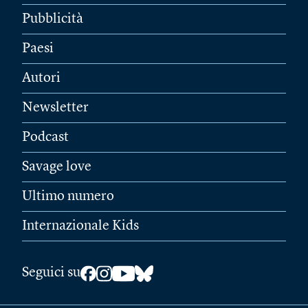
Pubblicità
Paesi
Autori
Newsletter
Podcast
Savage love
Ultimo numero
Internazionale Kids
Seguici su