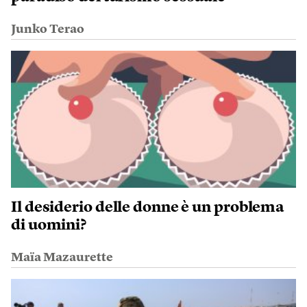
Junko Terao
Il desiderio delle donne è un problema
di uomini?
Maïa Mazaurette