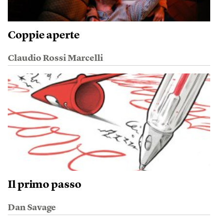
Coppie aperte
Claudio Rossi Marcelli
Il primo passo
Dan Savage