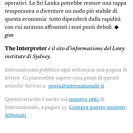
operativi. Lo Sri Lanka potrebbe restare una tappa
temporanea o diventare un nodo più stabile di
questa economia: tutto dipenderà dalla rapidità
con cui saranno affrontati i suoi punti deboli. ◆
gim
The Interpreter
è il sito d’informazione del Lowy
institute di Sydney.
Internazionale pubblica ogni settimana una pagina di
lettere. Ci piacerebbe sapere cosa pensi di questo
articolo. Scrivici a:
posta@internazionale.it
Questo articolo è uscito sul
numero 1662
di
Internazionale, a pagina 35.
Compra questo numero
|
Abbonati