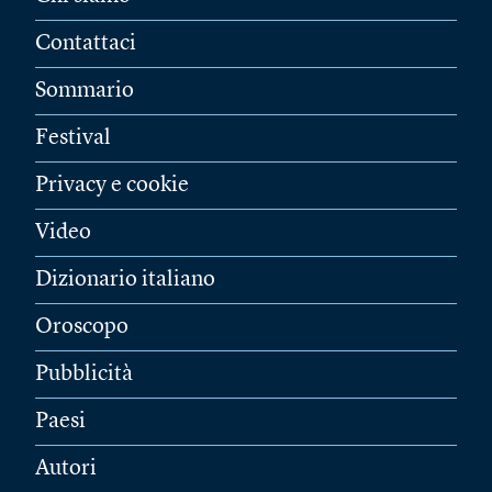
Contattaci
Sommario
Festival
Privacy e cookie
Video
Dizionario italiano
Oroscopo
Pubblicità
Paesi
Autori