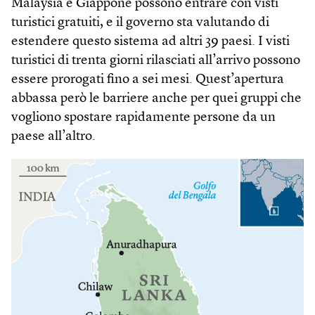
Malaysia e Giappone possono entrare con visti
turistici gratuiti, e il governo sta valutando di
estendere questo sistema ad altri 39 paesi. I visti
turistici di trenta giorni rilasciati all’arrivo possono
essere prorogati fino a sei mesi. Quest’apertura
abbassa però le barriere anche per quei gruppi che
vogliono spostare rapidamente persone da un
paese all’altro.