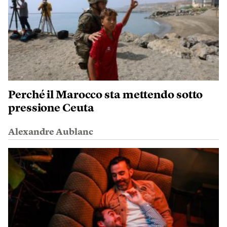
Perché il Marocco sta mettendo sotto
pressione Ceuta
Alexandre Aublanc