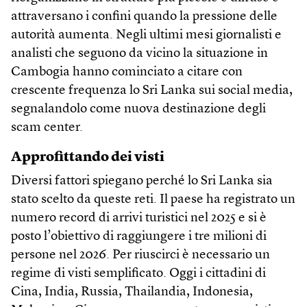
attraversano i confini quando la pressione delle
autorità aumenta. Negli ultimi mesi giornalisti e
analisti che seguono da vicino la situazione in
Cambogia hanno cominciato a citare con
crescente frequenza lo Sri Lanka sui social media,
segnalandolo come nuova destinazione degli
scam center.
Approfittando dei visti
Diversi fattori spiegano perché lo Sri Lanka sia
stato scelto da queste reti. Il paese ha registrato un
numero record di arrivi turistici nel 2025 e si è
posto l’obiettivo di raggiungere i tre milioni di
persone nel 2026. Per riuscirci è necessario un
regime di visti semplificato. Oggi i cittadini di
Cina, India, Russia, Thailandia, Indonesia,