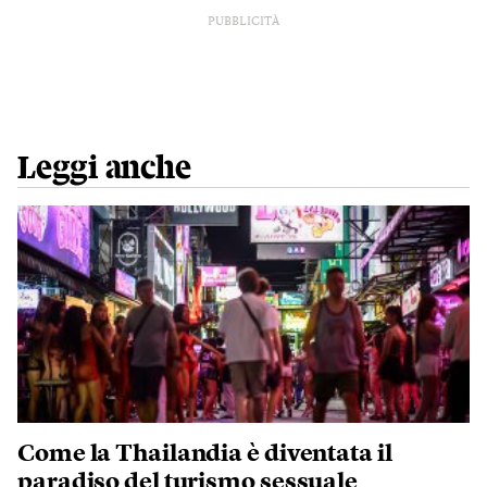
PUBBLICITÀ
Leggi anche
Come la Thailandia è diventata il
paradiso del turismo sessuale