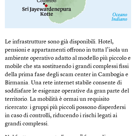
Le infrastrutture sono già disponibili. Hotel,
pensioni e appartamenti offrono in tutta l’isola un
ambiente operativo adatto al modello più piccolo e
mobile che sta sostituendo i grandi complessi fissi
della prima fase degli scam center in Cambogia e
Birmania. Una rete internet stabile consente di
soddisfare le esigenze operative da gran parte del
territorio. La mobilità è ormai un requisito
ricercato: i gruppi più piccoli possono disperdersi
in caso di controlli, riducendo i rischi legati ai
grandi complessi.