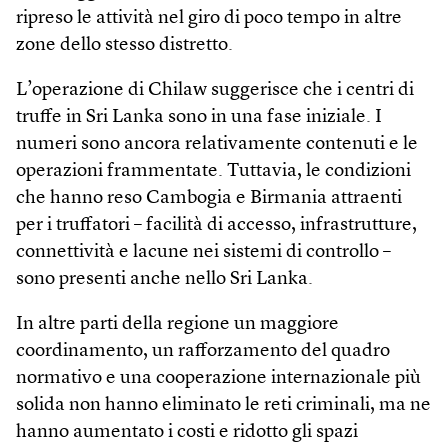
ripreso le attività nel giro di poco tempo in altre
zone dello stesso distretto.
L’operazione di Chilaw suggerisce che i centri di
truffe in Sri Lanka sono in una fase iniziale. I
numeri sono ancora relativamente contenuti e le
operazioni frammentate. Tuttavia, le condizioni
che hanno reso Cambogia e Birmania attraenti
per i truffatori – facilità di accesso, infrastrutture,
connettività e lacune nei sistemi di controllo –
sono presenti anche nello Sri Lanka.
In altre parti della regione un maggiore
coordinamento, un rafforzamento del quadro
normativo e una cooperazione internazionale più
solida non hanno eliminato le reti criminali, ma ne
hanno aumentato i costi e ridotto gli spazi