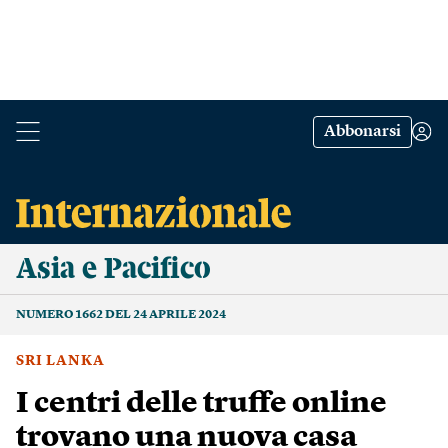
Abbonarsi
Asia e Pacifico
NUMERO 1662 DEL 24 APRILE 2024
SRI LANKA
I centri delle truffe online
trovano una nuova casa