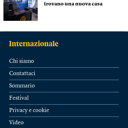
trovano una nuova casa
Chi siamo
Contattaci
Sommario
Festival
Privacy e cookie
Video