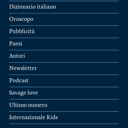
Dizionario italiano
Oroscopo
Pubblicità
Paesi
Autori
Newsletter
Podcast
Savage love
Ultimo numero
Internazionale Kids