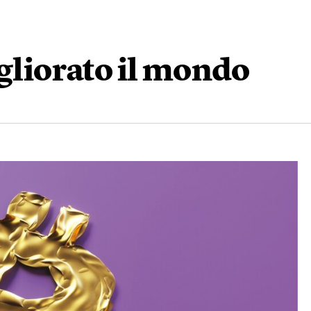
igliorato il mondo