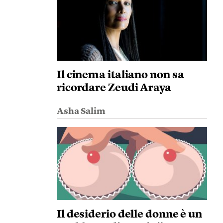
Il cinema italiano non sa
ricordare Zeudi Araya
Asha Salim
Il desiderio delle donne è un