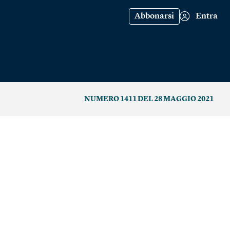
Abbonarsi
Entra
NUMERO 1411 DEL 28 MAGGIO 2021