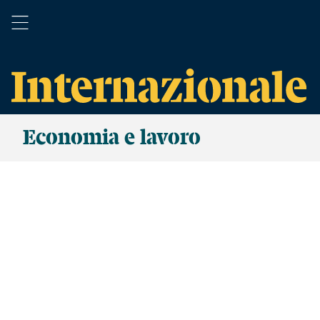
Economia e lavoro