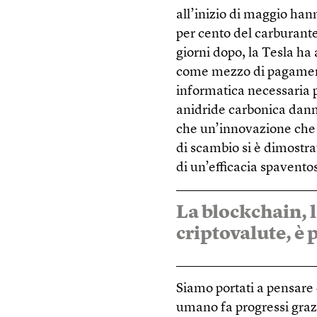
all’inizio di maggio han
per cento del carburante 
giorni dopo, la Tesla ha
come mezzo di pagamento
informatica necessaria p
anidride carbonica dann
che un’innovazione che 
di scambio si è dimostra
di un’efficacia spaventos
La blockchain, l
criptovalute, è
Siamo portati a pensare
umano fa progressi grazi