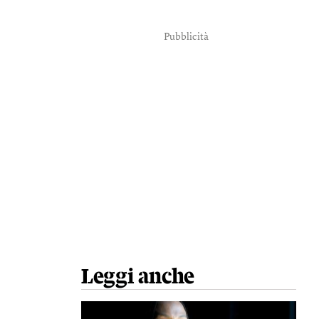
Pubblicità
Leggi anche