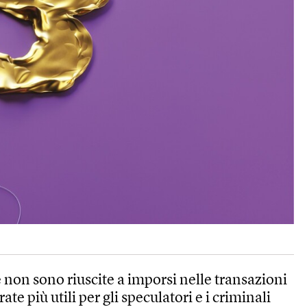
e non sono riuscite a imporsi nelle transazioni
ate più utili per gli speculatori e i criminali