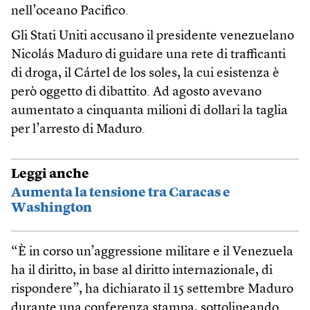
nell’oceano Pacifico.
Gli Stati Uniti accusano il presidente venezuelano
Nicolás Maduro di guidare una rete di trafficanti
di droga, il Cártel de los soles, la cui esistenza è
però oggetto di dibattito. Ad agosto avevano
aumentato a cinquanta milioni di dollari la taglia
per l’arresto di Maduro.
Leggi anche
Aumenta la tensione tra Caracas e
Washington
“È in corso un’aggressione militare e il Venezuela
ha il diritto, in base al diritto internazionale, di
rispondere”, ha dichiarato il 15 settembre Maduro
durante una conferenza stampa, sottolineando