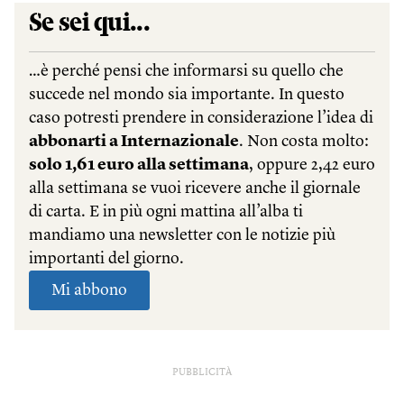
PUBBLICITÀ