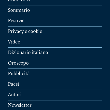
Contattaci
Sommario
Festival
Privacy e cookie
Video
Dizionario italiano
Oroscopo
Pubblicità
Paesi
Autori
Newsletter