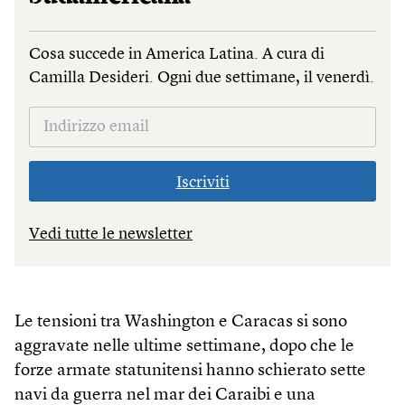
Cosa succede in America Latina. A cura di
Camilla Desideri. Ogni due settimane, il venerdì.
Iscriviti
Vedi tutte le newsletter
Le tensioni tra Washington e Caracas si sono
aggravate nelle ultime settimane, dopo che le
forze armate statunitensi hanno schierato sette
navi da guerra nel mar dei Caraibi e una