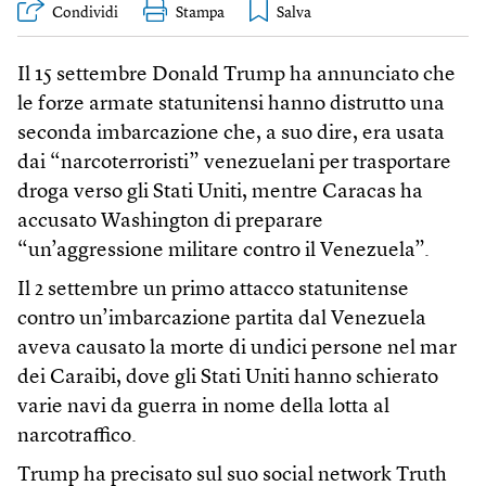
Condividi
Stampa
Il 15 settembre Donald Trump ha annunciato che
le forze armate statunitensi hanno distrutto una
seconda imbarcazione che, a suo dire, era usata
dai “narcoterroristi” venezuelani per trasportare
droga verso gli Stati Uniti, mentre Caracas ha
accusato Washington di preparare
“un’aggressione militare contro il Venezuela”.
Il 2 settembre un primo attacco statunitense
contro un’imbarcazione partita dal Venezuela
aveva causato la morte di undici persone nel mar
dei Caraibi, dove gli Stati Uniti hanno schierato
varie navi da guerra in nome della lotta al
narcotraffico.
Trump ha precisato sul suo social network Truth