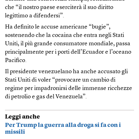
che “il nostro paese eserciterà il suo diritto
legittimo a difendersi”.
Ha definito le accuse americane “bugie”,
sostenendo che la cocaina che entra negli Stati
Uniti, il più grande consumatore mondiale, passa
principalmente per i porti dell’Ecuador e l’oceano
Pacifico.
Il presidente venezuelano ha anche accusato gli
Stati Uniti di voler “provocare un cambio di
regime per impadronirsi delle immense ricchezze
di petrolio e gas del Venezuela”.
Leggi anche
Per Trump la guerra alla droga si fa con i
missili