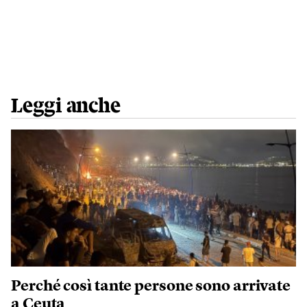
Leggi anche
Perché così tante persone sono arrivate
a Ceuta