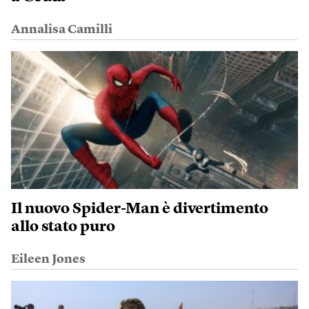
Annalisa Camilli
Il nuovo Spider-Man è divertimento
allo stato puro
Eileen Jones