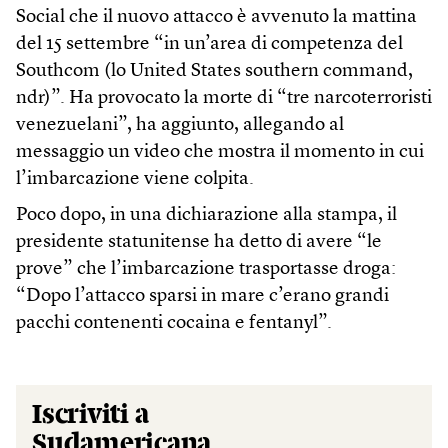
Social che il nuovo attacco è avvenuto la mattina
del 15 settembre “in un’area di competenza del
Southcom (lo United States southern command,
ndr)”. Ha provocato la morte di “tre narcoterroristi
venezuelani”, ha aggiunto, allegando al
messaggio un video che mostra il momento in cui
l’imbarcazione viene colpita.
Poco dopo, in una dichiarazione alla stampa, il
presidente statunitense ha detto di avere “le
prove” che l’imbarcazione trasportasse droga:
“Dopo l’attacco sparsi in mare c’erano grandi
pacchi contenenti cocaina e fentanyl”.
Iscriviti a
Sudamericana