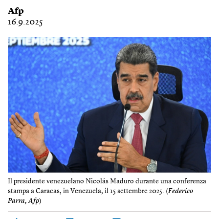
Afp
16.9.2025
Il presidente venezuelano Nicolás Maduro durante una conferenza
stampa a Caracas, in Venezuela, il 15 settembre 2025. (
Federico
Parra, Afp
)