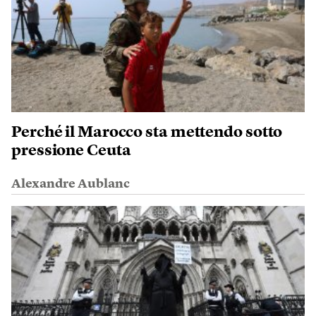
Perché il Marocco sta mettendo sotto
pressione Ceuta
Alexandre Aublanc