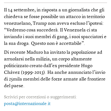
Il 14 settembre, in risposta a un giornalista che gli
chiedeva se fosse possibile un attacco in territorio
venezuelano, Trump non aveva escluso l’ipotesi:
“Vedremo cosa succederà. Il Venezuela ci sta
inviando i suoi membri di gang, i suoi spacciatori e
la sua droga. Questo non è accettabile”.
Di recente Maduro ha invitato la popolazione ad
arruolarsi nella milizia, un corpo altamente
politicizzato creato dall’ex presidente Hugo
Chávez (1999-2013). Ha anche annunciato l’invio
di 25mila membri delle forze armate alle frontiere
del paese.
Scrivici per correzioni o suggerimenti:
posta@internazionale.it