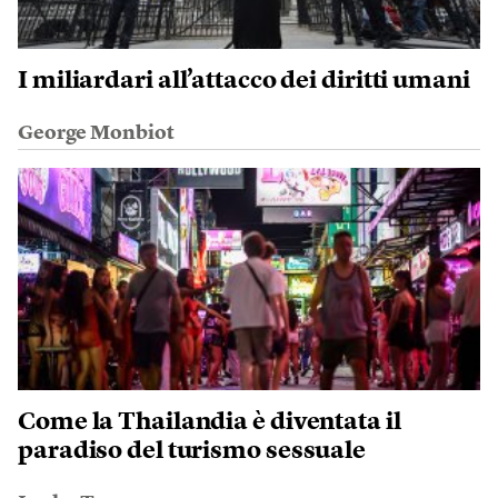
I miliardari all’attacco dei diritti umani
George Monbiot
Come la Thailandia è diventata il
paradiso del turismo sessuale