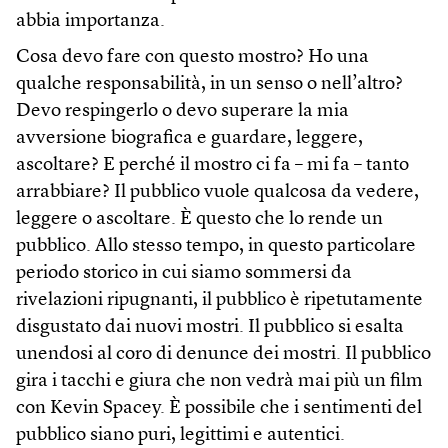
abbia importanza.
Cosa devo fare con questo mostro? Ho una
qualche responsabilità, in un senso o nell’altro?
Devo respingerlo o devo superare la mia
avversione biografica e guardare, leggere,
ascoltare? E perché il mostro ci fa – mi fa – tanto
arrabbiare? Il pubblico vuole qualcosa da vedere,
leggere o ascoltare. È questo che lo rende un
pubblico. Allo stesso tempo, in questo particolare
periodo storico in cui siamo sommersi da
rivelazioni ripugnanti, il pubblico è ripetutamente
disgustato dai nuovi mostri. Il pubblico si esalta
unendosi al coro di denunce dei mostri. Il pubblico
gira i tacchi e giura che non vedrà mai più un film
con Kevin Spacey. È possibile che i sentimenti del
pubblico siano puri, legittimi e autentici.