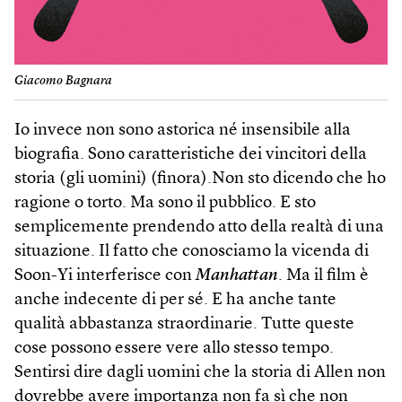
Giacomo Bagnara
Io invece non sono astorica né insensibile alla
biografia. Sono caratteristiche dei vincitori della
storia (gli uomini) (finora).Non sto dicendo che ho
ragione o torto. Ma sono il pubblico. E sto
semplicemente prendendo atto della realtà di una
situazione. Il fatto che conosciamo la vicenda di
Soon-Yi interferisce con
Manhattan
. Ma il film è
anche indecente di per sé. E ha anche tante
qualità abbastanza straordinarie. Tutte queste
cose possono essere vere allo stesso tempo.
Sentirsi dire dagli uomini che la storia di Allen non
dovrebbe avere importanza non fa sì che non