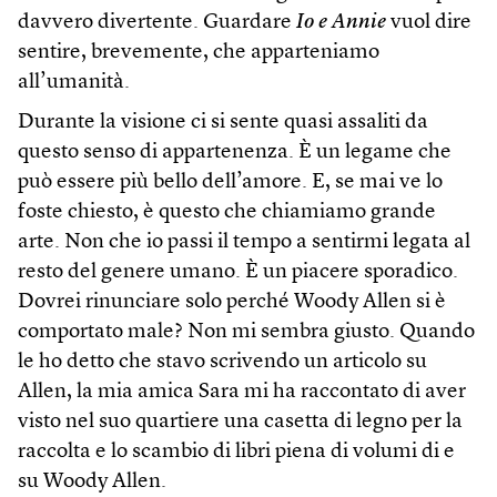
davvero divertente. Guardare
Io e Annie
vuol dire
sentire, brevemente, che apparteniamo
all’umanità.
Durante la visione ci si sente quasi assaliti da
questo senso di appartenenza. È un legame che
può essere più bello dell’amore. E, se mai ve lo
foste chiesto, è questo che chiamiamo grande
arte. Non che io passi il tempo a sentirmi legata al
resto del genere umano. È un piacere sporadico.
Dovrei rinunciare solo perché Woody Allen si è
comportato male? Non mi sembra giusto. Quando
le ho detto che stavo scrivendo un articolo su
Allen, la mia amica Sara mi ha raccontato di aver
visto nel suo quartiere una casetta di legno per la
raccolta e lo scambio di libri piena di volumi di e
su Woody Allen.