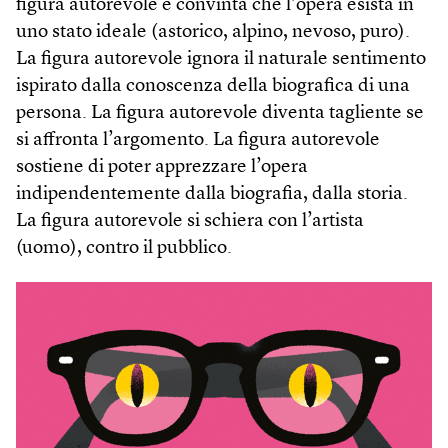
figura autorevole è convinta che l’opera esista in
uno stato ideale (astorico, alpino, nevoso, puro).
La figura autorevole ignora il naturale sentimento
ispirato dalla conoscenza della biografica di una
persona. La figura autorevole diventa tagliente se
si affronta l’argomento. La figura autorevole
sostiene di poter apprezzare l’opera
indipendentemente dalla biografia, dalla storia.
La figura autorevole si schiera con l’artista
(uomo), contro il pubblico.