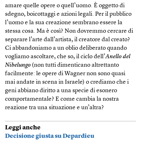
amare quelle opere o quell’uomo. È oggetto di
sdegno, boicottaggi e azioni legali. Per il pubblico
l’uomo e la sua creazione sembrano essere la
stessa cosa. Ma è così? Non dovremmo cercare di
separare l’arte dall’artista, il creatore dal creato?
Ci abbandoniamo a un oblio deliberato quando
vogliamo ascoltare, che so, il ciclo dell’
Anello del
Nibelungo
(non tutti dimenticano altrettanto
facilmente: le opere di Wagner non sono quasi
mai andate in scena in Israele) o crediamo che i
geni abbiano diritto a una specie di esonero
comportamentale? E come cambia la nostra
reazione tra una situazione e un’altra?
Leggi anche
Decisione giusta su Depardieu