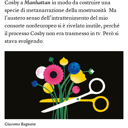
Cosby a
Manhattan
in modo da costruire una
specie di metanarrazione della mostruosità. Ma
l’austero senso dell’intrattenimento del mio
consorte nordeuropeo si è rivelato inutile, perché
il processo Cosby non era trasmesso in tv. Però si
stava svolgendo.
Giacomo Bagnara