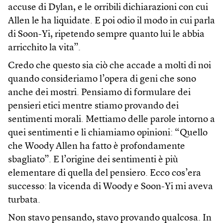
accuse di Dylan, e le orribili dichiarazioni con cui
Allen le ha liquidate. E poi odio il modo in cui parla
di Soon-Yi, ripetendo sempre quanto lui le abbia
arricchito la vita”.
Credo che questo sia ciò che accade a molti di noi
quando consideriamo l’opera di geni che sono
anche dei mostri. Pensiamo di formulare dei
pensieri etici mentre stiamo provando dei
sentimenti morali. Mettiamo delle parole intorno a
quei sentimenti e li chiamiamo opinioni: “Quello
che Woody Allen ha fatto è profondamente
sbagliato”. E l’origine dei sentimenti è più
elementare di quella del pensiero. Ecco cos’era
successo: la vicenda di Woody e Soon-Yi mi aveva
turbata.
Non stavo pensando, stavo provando qualcosa. In