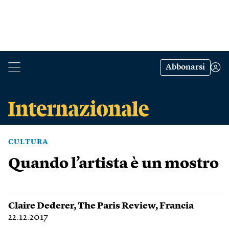
Abbonarsi
CULTURA
Quando l’artista è un mostro
Claire Dederer
,
The Paris Review
,
Francia
22.12.2017