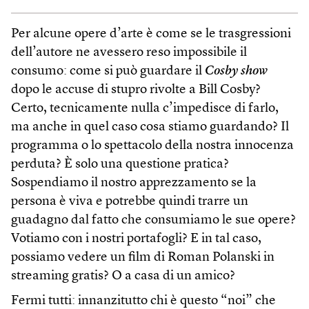
Per alcune opere d’arte è come se le trasgressioni
dell’autore ne avessero reso impossibile il
consumo: come si può guardare il
Cosby show
dopo le accuse di stupro rivolte a Bill Cosby?
Certo, tecnicamente nulla c’impedisce di farlo,
ma anche in quel caso cosa stiamo guardando? Il
programma o lo spettacolo della nostra innocenza
perduta? È solo una questione pratica?
Sospendiamo il nostro apprezzamento se la
persona è viva e potrebbe quindi trarre un
guadagno dal fatto che consumiamo le sue opere?
Votiamo con i nostri portafogli? E in tal caso,
possiamo vedere un film di Roman Polanski in
streaming gratis? O a casa di un amico?
Fermi tutti: innanzitutto chi è questo “noi” che