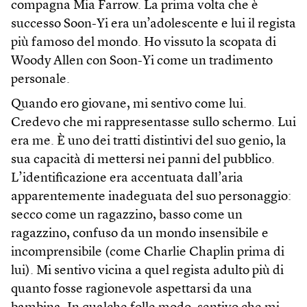
compagna Mia Farrow. La prima volta che è
successo Soon-Yi era un’adolescente e lui il regista
più famoso del mondo. Ho vissuto la scopata di
Woody Allen con Soon-Yi come un tradimento
personale.
Quando ero giovane, mi sentivo come lui.
Credevo che mi rappresentasse sullo schermo. Lui
era me. È uno dei tratti distintivi del suo genio, la
sua capacità di mettersi nei panni del pubblico.
L’identificazione era accentuata dall’aria
apparentemente inadeguata del suo personaggio:
secco come un ragazzino, basso come un
ragazzino, confuso da un mondo insensibile e
incomprensibile (come Charlie Chaplin prima di
lui). Mi sentivo vicina a quel regista adulto più di
quanto fosse ragionevole aspettarsi da una