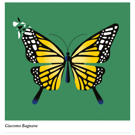
Giacomo Bagnara