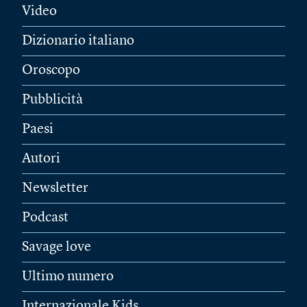
Video
Dizionario italiano
Oroscopo
Pubblicità
Paesi
Autori
Newsletter
Podcast
Savage love
Ultimo numero
Internazionale Kids