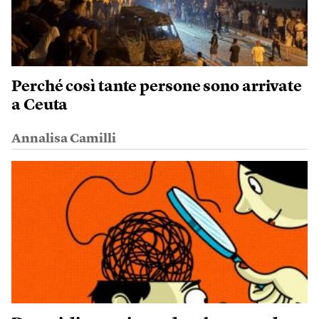
Perché così tante persone sono arrivate
a Ceuta
Annalisa Camilli