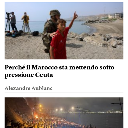
Perché il Marocco sta mettendo sotto
pressione Ceuta
Alexandre Aublanc