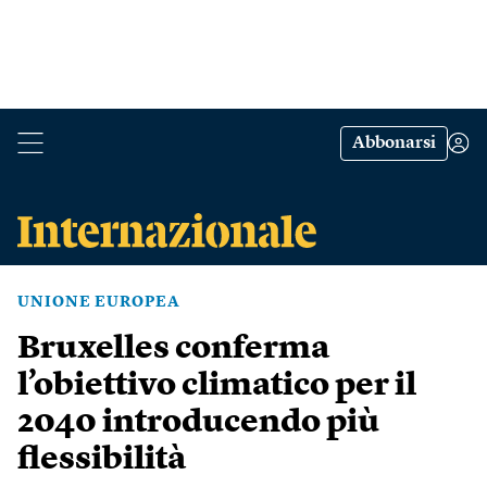
Abbonarsi
UNIONE EUROPEA
Bruxelles conferma
l’obiettivo climatico per il
2040 introducendo più
flessibilità