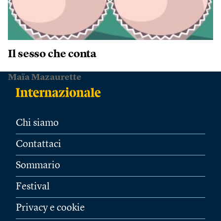
Il sesso che conta
Maïa Mazaurette
Chi siamo
Contattaci
Sommario
Festival
Privacy e cookie