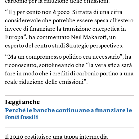
carbonio per la riduzione delle emissioni.
“Il 3 per cento non è poco. Si tratta di una cifra
considerevole che potrebbe essere spesa all’estero
invece di finanziare la transizione energetica in
Europa”, ha commentato Neil Makaroff, un
esperto del centro studi Strategic perspectives.
“Ma un compromesso politico era necessario”, ha
riconosciuto, sottolineando che “la vera sfida sarà
fare in modo che i crediti di carbonio portino a una
reale riduzione delle emissioni”.
Leggi anche
Perché le banche continuano a finanziare le
fonti fossili
Il 2040 costituisce una tappa intermedia