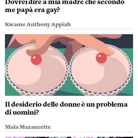
Dovrei dire a mia madre che secondo
me papà era gay?
Kwame Anthony Appiah
Il desiderio delle donne è un problema
di uomini?
Maïa Mazaurette