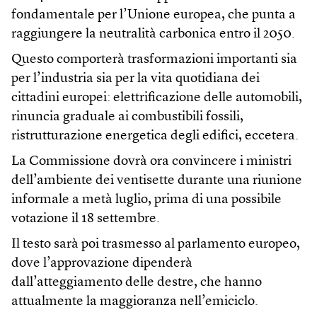
fondamentale per l’Unione europea, che punta a
raggiungere la neutralità carbonica entro il 2050.
Questo comporterà trasformazioni importanti sia
per l’industria sia per la vita quotidiana dei
cittadini europei: elettrificazione delle automobili,
rinuncia graduale ai combustibili fossili,
ristrutturazione energetica degli edifici, eccetera.
La Commissione dovrà ora convincere i ministri
dell’ambiente dei ventisette durante una riunione
informale a metà luglio, prima di una possibile
votazione il 18 settembre.
Il testo sarà poi trasmesso al parlamento europeo,
dove l’approvazione dipenderà
dall’atteggiamento delle destre, che hanno
attualmente la maggioranza nell’emiciclo.