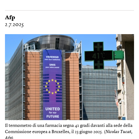
Afp
2.7.2025
Il termometro di una farmacia segna 41 gradi davanti alla sede della
Commissione europea a Bruxelles, il 23 giugno 2025. (
Nicolas Tucat,
Afp
)