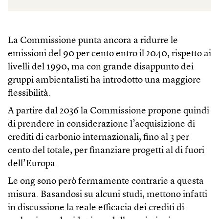
La Commissione punta ancora a ridurre le
emissioni del 90 per cento entro il 2040, rispetto ai
livelli del 1990, ma con grande disappunto dei
gruppi ambientalisti ha introdotto una maggiore
flessibilità.
A partire dal 2036 la Commissione propone quindi
di prendere in considerazione l’acquisizione di
crediti di carbonio internazionali, fino al 3 per
cento del totale, per finanziare progetti al di fuori
dell’Europa.
Le ong sono però fermamente contrarie a questa
misura. Basandosi su alcuni studi, mettono infatti
in discussione la reale efficacia dei crediti di