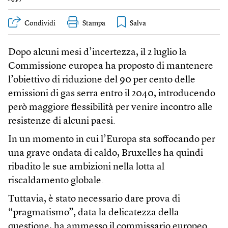
Condividi
Stampa
Dopo alcuni mesi d’incertezza, il 2 luglio la
Commissione europea ha proposto di mantenere
l’obiettivo di riduzione del 90 per cento delle
emissioni di gas serra entro il 2040, introducendo
però maggiore flessibilità per venire incontro alle
resistenze di alcuni paesi.
In un momento in cui l’Europa sta soffocando per
una grave ondata di caldo, Bruxelles ha quindi
ribadito le sue ambizioni nella lotta al
riscaldamento globale.
Tuttavia, è stato necessario dare prova di
“pragmatismo”, data la delicatezza della
questione, ha ammesso il commissario europeo