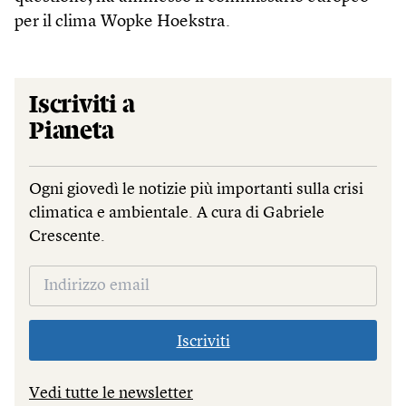
per il clima Wopke Hoekstra.
Iscriviti a
Pianeta
Ogni giovedì le notizie più importanti sulla crisi
climatica e ambientale. A cura di Gabriele
Crescente.
Iscriviti
Vedi tutte le newsletter