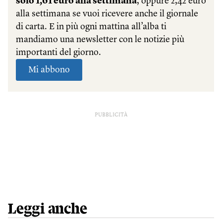
PUBBLICITÀ
Leggi anche