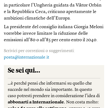
in particolare l’Ungheria guidata da Viktor Orbán
e la Repubblica Ceca, criticano apertamente le
ambizioni climatiche dell’Europa.
La presidente del consiglio italiana Giorgia Meloni
vorrebbe invece limitare la riduzione delle
emissioni all’80 o all’85 per cento entro il 2040.
Scrivici per correzioni o suggerimenti:
posta@internazionale.it