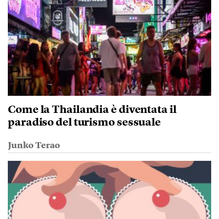
Come la Thailandia è diventata il
paradiso del turismo sessuale
Junko Terao