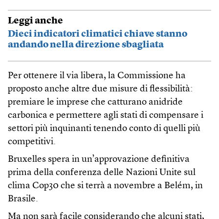
Leggi anche
Dieci indicatori climatici chiave stanno
andando nella direzione sbagliata
Per ottenere il via libera, la Commissione ha
proposto anche altre due misure di flessibilità:
premiare le imprese che catturano anidride
carbonica e permettere agli stati di compensare i
settori più inquinanti tenendo conto di quelli più
competitivi.
Bruxelles spera in un’approvazione definitiva
prima della conferenza delle Nazioni Unite sul
clima Cop30 che si terrà a novembre a Belém, in
Brasile.
Ma non sarà facile considerando che alcuni stati,