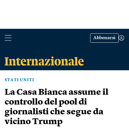
Abbonarsi
STATI UNITI
La Casa Bianca assume il
controllo del pool di
giornalisti che segue da
vicino Trump