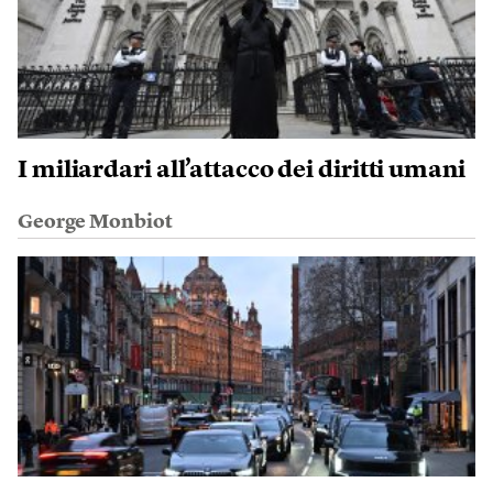
I miliardari all’attacco dei diritti umani
George Monbiot