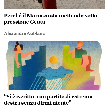
Perché il Marocco sta mettendo sotto
pressione Ceuta
Alexandre Aublanc
“Si è iscritto a un partito di estrema
destra senza dirmi niente”