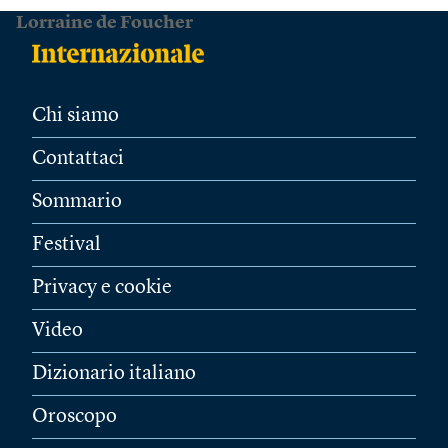
Lorraine de Foucher
Chi siamo
Contattaci
Sommario
Festival
Privacy e cookie
Video
Dizionario italiano
Oroscopo