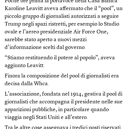
Poche ore prima la portavoce della Casa Bianca
Karoline Leavitt aveva affermato che il “pool”, un
piccolo gruppo di giornalisti autorizzati a seguire
Trump negli spazi ristretti, per esempio lo Studio
ovale e l’aereo presidenziale Air Force One,
sarebbe stato aperto a nuovi mezzi
d’informazione scelti dal governo.
“Stiamo restituendo il potere al popolo”, aveva
aggiunto Leavitt.
Finora la composizione del pool di giornalisti era
decisa dalla Whca.
L’associazione, fondata nel 1914, gestiva il pool di
giornalisti che accompagna il presidente nelle sue
apparizioni pubbliche, in particolare quando
viaggia negli Stati Uniti e all’estero.
Tra le altre cose assegnava i tredici posti riservati