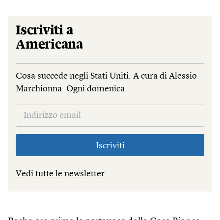
Iscriviti a
Americana
Cosa succede negli Stati Uniti. A cura di Alessio
Marchionna. Ogni domenica.
Iscriviti
Vedi tutte le newsletter