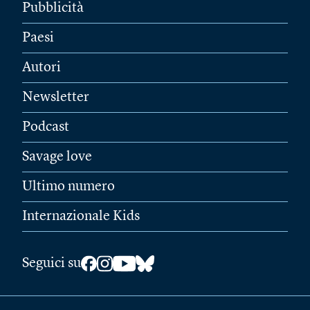
Pubblicità
Paesi
Autori
Newsletter
Podcast
Savage love
Ultimo numero
Internazionale Kids
Seguici su