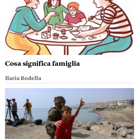
Cosa significa famiglia
Ilaria Rodella