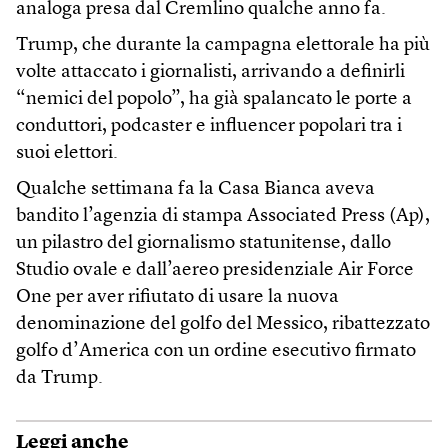
analoga presa dal Cremlino qualche anno fa.
Trump, che durante la campagna elettorale ha più
volte attaccato i giornalisti, arrivando a definirli
“nemici del popolo”, ha già spalancato le porte a
conduttori, podcaster e influencer popolari tra i
suoi elettori.
Qualche settimana fa la Casa Bianca aveva
bandito l’agenzia di stampa Associated Press (Ap),
un pilastro del giornalismo statunitense, dallo
Studio ovale e dall’aereo presidenziale Air Force
One per aver rifiutato di usare la nuova
denominazione del golfo del Messico, ribattezzato
golfo d’America con un ordine esecutivo firmato
da Trump.
Leggi anche