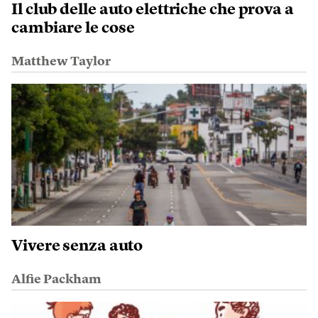
Il club delle auto elettriche che prova a
cambiare le cose
Matthew Taylor
Vivere senza auto
Alfie Packham