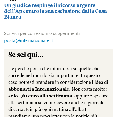
Un giudice respinge il ricorso urgente
dell’Ap contro la sua esclusione dalla Casa
Bianca
Scrivici per correzioni o suggerimenti:
posta@internazionale.it