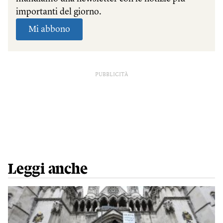
PUBBLICITÀ
Leggi anche