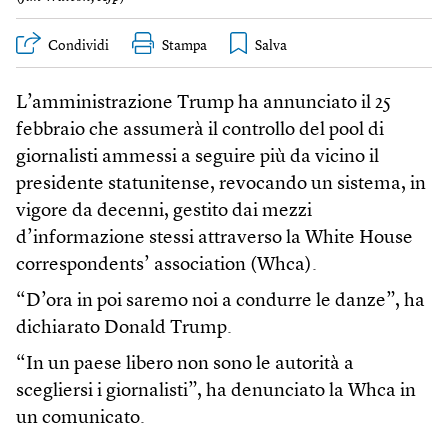
Condividi
Stampa
L’amministrazione Trump ha annunciato il 25
febbraio che assumerà il controllo del pool di
giornalisti ammessi a seguire più da vicino il
presidente statunitense, revocando un sistema, in
vigore da decenni, gestito dai mezzi
d’informazione stessi attraverso la White House
correspondents’ association (Whca).
“D’ora in poi saremo noi a condurre le danze”, ha
dichiarato Donald Trump.
“In un paese libero non sono le autorità a
scegliersi i giornalisti”, ha denunciato la Whca in
un comunicato.