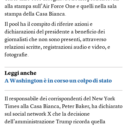
alla stampa sull’Air Force One e quelli nella sala
stampa della Casa Bianca.
Il pool ha il compito di riferire azioni e
dichiarazioni del presidente a beneficio dei
giornalisti che non sono presenti, attraverso
relazioni scritte, registrazioni audio e video, e
fotografie.
Leggi anche
A Washington è in corso un colpo di stato
Il responsabile dei corrispondenti del New York
Times alla Casa Bianca, Peter Baker, ha dichiarato
sul social network X che la decisione
dell’amministrazione Trump ricorda quella