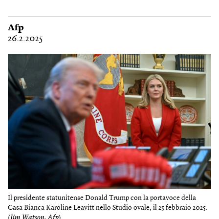
Afp
26.2.2025
Il presidente statunitense Donald Trump con la portavoce della
Casa Bianca Karoline Leavitt nello Studio ovale, il 25 febbraio 2025.
(
Jim Watson, Afp
)