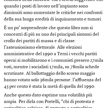
quando i posti di lavoro nell’impianto sono
diminuiti sono aumentate le critiche nei confronti
della sua lunga eredità di inquinamento e tumori.
È un po’ sorprendente che questo libro non si
concentri di più su uno dei principali sintomi del
crollo dei partiti di massa e di classe:
l’astensionismo elettorale. Alle elezioni
amministrative del 1990 a Terni i vecchi partiti
operai si mobilitarono e i comunisti presero 27mila
voti, mentre i socialisti 17mila, su 78mila schede
scrutinate. Al ballottaggio dello scorso maggio
hanno votato solo 36mila persone: l’affluenza del
43 per cento è stata la metà di quella del 1990.
Anche questo dato esprime una volatilità più
ampia. Per dirla con Portelli, “chi di protesta e