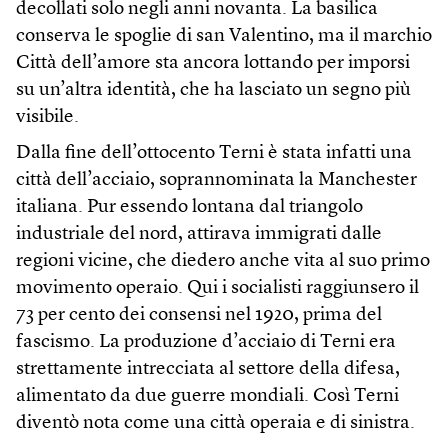
decollati solo negli anni novanta. La basilica
conserva le spoglie di san Valentino, ma il marchio
Città dell’amore sta ancora lottando per imporsi
su un’altra identità, che ha lasciato un segno più
visibile.
Dalla fine dell’ottocento Terni è stata infatti una
città dell’acciaio, soprannominata la Manchester
italiana. Pur essendo lontana dal triangolo
industriale del nord, attirava immigrati dalle
regioni vicine, che diedero anche vita al suo primo
movimento operaio. Qui i socialisti raggiunsero il
73 per cento dei consensi nel 1920, prima del
fascismo. La produzione d’acciaio di Terni era
strettamente intrecciata al settore della difesa,
alimentato da due guerre mondiali. Così Terni
diventò nota come una città operaia e di sinistra.