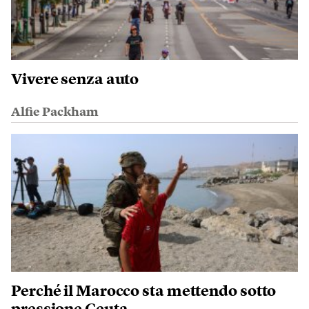
Vivere senza auto
Alfie Packham
Perché il Marocco sta mettendo sotto