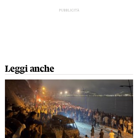
PUBBLICITÀ
Leggi anche