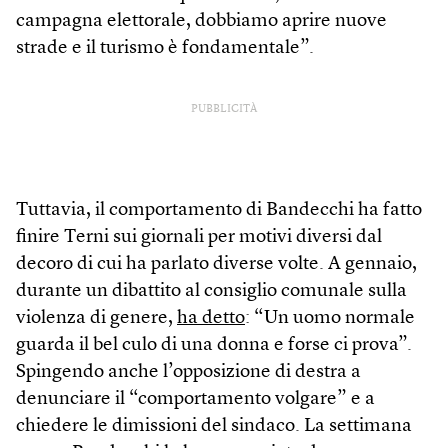
campagna elettorale, dobbiamo aprire nuove
strade e il turismo è fondamentale”.
PUBBLICITÀ
Tuttavia, il comportamento di Bandecchi ha fatto
finire Terni sui giornali per motivi diversi dal
decoro di cui ha parlato diverse volte. A gennaio,
durante un dibattito al consiglio comunale sulla
violenza di genere,
ha detto
: “Un uomo normale
guarda il bel culo di una donna e forse ci prova”.
Spingendo anche l’opposizione di destra a
denunciare il “comportamento volgare” e a
chiedere le dimissioni del sindaco. La settimana