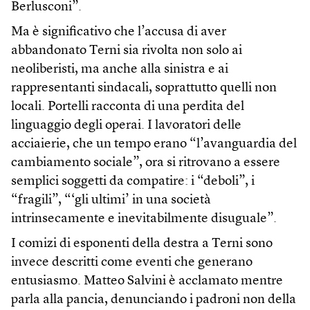
Berlusconi”.
Ma è significativo che l’accusa di aver
abbandonato Terni sia rivolta non solo ai
neoliberisti, ma anche alla sinistra e ai
rappresentanti sindacali, soprattutto quelli non
locali. Portelli racconta di una perdita del
linguaggio degli operai. I lavoratori delle
acciaierie, che un tempo erano “l’avanguardia del
cambiamento sociale”, ora si ritrovano a essere
semplici soggetti da compatire: i “deboli”, i
“fragili”, “‘gli ultimi’ in una società
intrinsecamente e inevitabilmente disuguale”.
I comizi di esponenti della destra a Terni sono
invece descritti come eventi che generano
entusiasmo. Matteo Salvini è acclamato mentre
parla alla pancia, denunciando i padroni non della