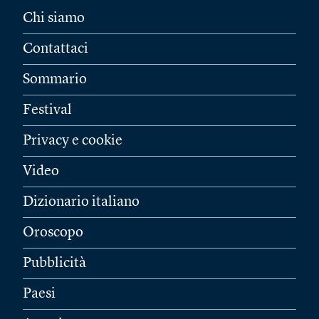
Chi siamo
Contattaci
Sommario
Festival
Privacy e cookie
Video
Dizionario italiano
Oroscopo
Pubblicità
Paesi