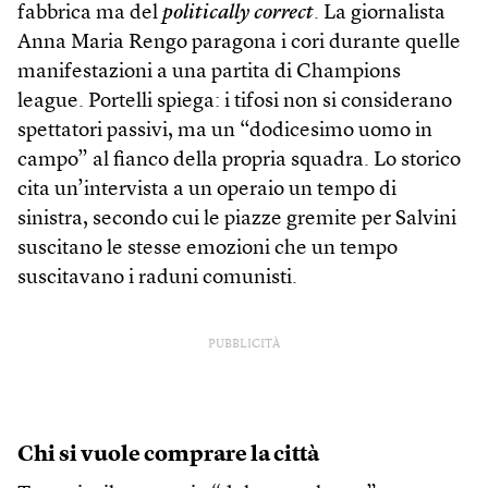
fabbrica ma del
politically correct
. La giornalista
Anna Maria Rengo paragona i cori durante quelle
manifestazioni a una partita di Champions
league. Portelli spiega: i tifosi non si considerano
spettatori passivi, ma un “dodicesimo uomo in
campo” al fianco della propria squadra. Lo storico
cita un’intervista a un operaio un tempo di
sinistra, secondo cui le piazze gremite per Salvini
suscitano le stesse emozioni che un tempo
suscitavano i raduni comunisti.
PUBBLICITÀ
Chi si vuole comprare la città