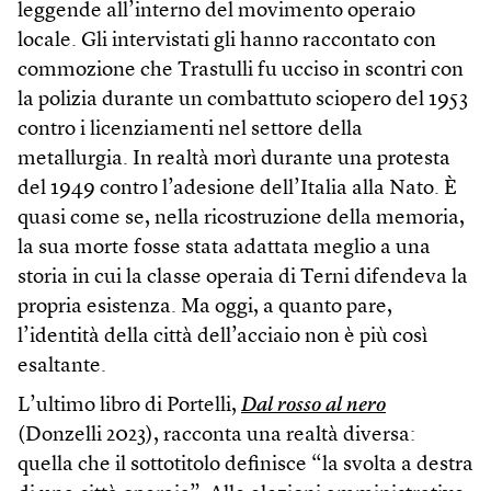
leggende all’interno del movimento operaio
locale. Gli intervistati gli hanno raccontato con
commozione che Trastulli fu ucciso in scontri con
la polizia durante un combattuto sciopero del 1953
contro i licenziamenti nel settore della
metallurgia. In realtà morì durante una protesta
del 1949 contro l’adesione dell’Italia alla Nato. È
quasi come se, nella ricostruzione della memoria,
la sua morte fosse stata adattata meglio a una
storia in cui la classe operaia di Terni difendeva la
propria esistenza. Ma oggi, a quanto pare,
l’identità della città dell’acciaio non è più così
esaltante.
L’ultimo libro di Portelli,
Dal rosso al nero
(Donzelli 2023), racconta una realtà diversa:
quella che il sottotitolo definisce “la svolta a destra