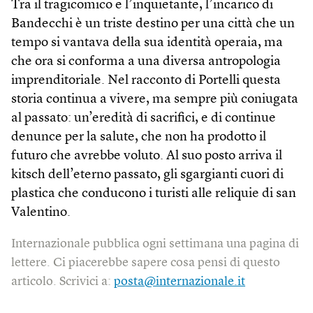
Tra il tragicomico e l’inquietante, l’incarico di
Bandecchi è un triste destino per una città che un
tempo si vantava della sua identità operaia, ma
che ora si conforma a una diversa antropologia
imprenditoriale. Nel racconto di Portelli questa
storia continua a vivere, ma sempre più coniugata
al passato: un’eredità di sacrifici, e di continue
denunce per la salute, che non ha prodotto il
futuro che avrebbe voluto. Al suo posto arriva il
kitsch dell’eterno passato, gli sgargianti cuori di
plastica che conducono i turisti alle reliquie di san
Valentino.
Internazionale pubblica ogni settimana una pagina di
lettere. Ci piacerebbe sapere cosa pensi di questo
articolo. Scrivici a:
posta@internazionale.it