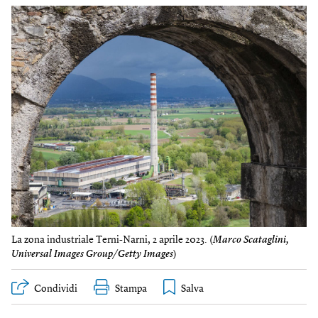
La zona industriale Terni-Narni, 2 aprile 2023. (
Marco Scataglini,
Universal Images Group/Getty Images
)
Condividi
Stampa