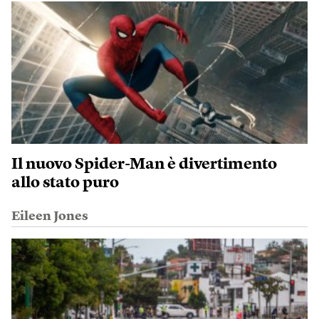
Il nuovo Spider-Man è divertimento
allo stato puro
Eileen Jones