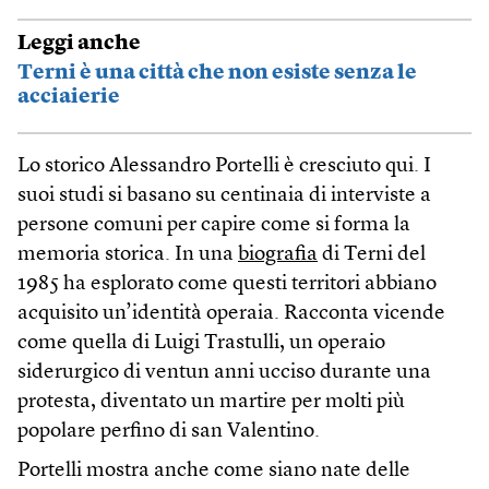
Leggi anche
Terni è una città che non esiste senza le
acciaierie
Lo storico Alessandro Portelli è cresciuto qui. I
suoi studi si basano su centinaia di interviste a
persone comuni per capire come si forma la
memoria storica. In una
biografia
di Terni del
1985 ha esplorato come questi territori abbiano
acquisito un’identità operaia. Racconta vicende
come quella di Luigi Trastulli, un operaio
siderurgico di ventun anni ucciso durante una
protesta, diventato un martire per molti più
popolare perfino di san Valentino.
Portelli mostra anche come siano nate delle