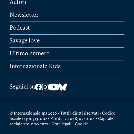
Autori
Newsletter
Podcast
Savage love
Ultimo numero
Internazionale Kids
Seguici su
© Internazionale spa 2026 • Tutti i diritti riservati • Codice
fiscale 04003131002 • Partita iva 04850721004 • Capitale
sociale 120.000 euro •
Note legali
•
Cookie