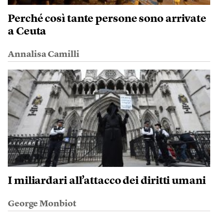
Perché così tante persone sono arrivate
a Ceuta
Annalisa Camilli
I miliardari all’attacco dei diritti umani
George Monbiot