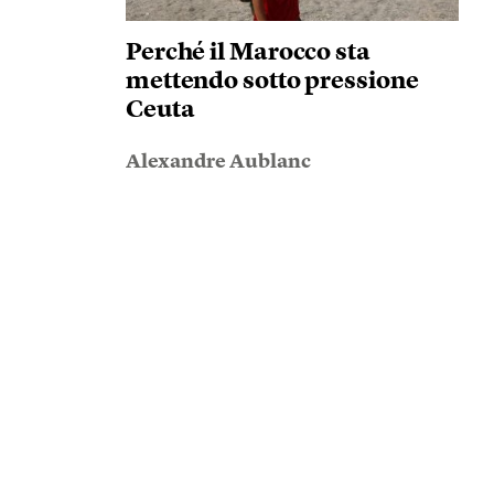
Perché il Marocco sta
mettendo sotto pressione
Ceuta
Alexandre Aublanc