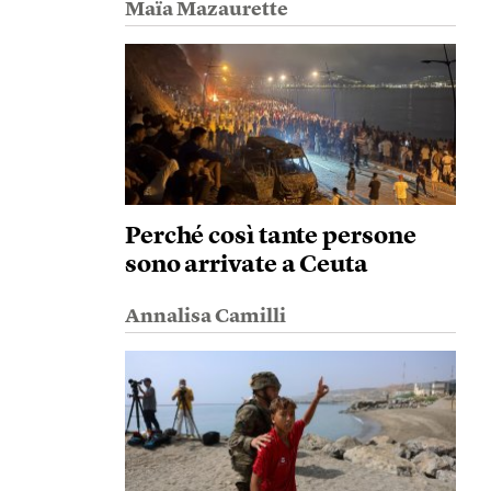
Maïa Mazaurette
Perché così tante persone
sono arrivate a Ceuta
Annalisa Camilli