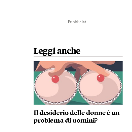
Pubblicità
Leggi anche
Il desiderio delle donne è un
problema di uomini?