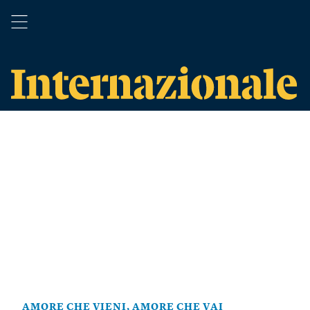
AMORE CHE VIENI, AMORE CHE VAI