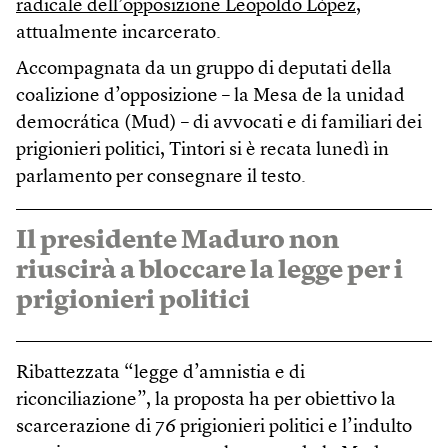
radicale dell’opposizione Leopoldo López
,
attualmente incarcerato.
Accompagnata da un gruppo di deputati della
coalizione d’opposizione – la Mesa de la unidad
democrática (Mud) – di avvocati e di familiari dei
prigionieri politici, Tintori si è recata lunedì in
parlamento per consegnare il testo.
Il presidente Maduro non
riuscirà a bloccare la legge per i
prigionieri politici
Ribattezzata “legge d’amnistia e di
riconciliazione”, la proposta ha per obiettivo la
scarcerazione di 76 prigionieri politici e l’indulto