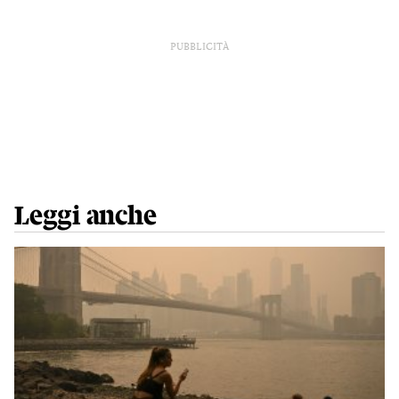
PUBBLICITÀ
Leggi anche