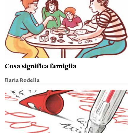
Cosa significa famiglia
Ilaria Rodella