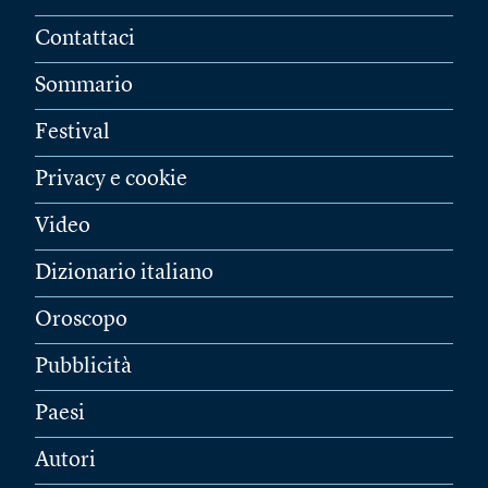
Contattaci
Sommario
Festival
Privacy e cookie
Video
Dizionario italiano
Oroscopo
Pubblicità
Paesi
Autori