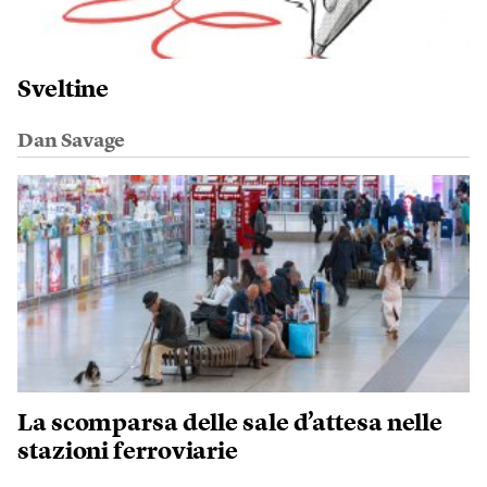
Sveltine
Dan Savage
La scomparsa delle sale d’attesa nelle
stazioni ferroviarie