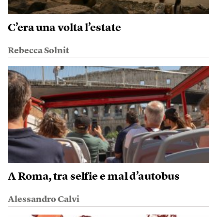
C’era una volta l’estate
Rebecca Solnit
A Roma, tra selfie e mal d’autobus
Alessandro Calvi