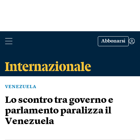
Abbonarsi
VENEZUELA
Lo scontro tra governo e
parlamento paralizza il
Venezuela