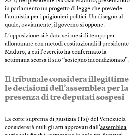
2013) del presidente Nicolás Maduro, presentando
in parlamento un progetto di legge che prevede
l’amnistia per i prigionieri politici. Un disegno al
quale, ovviamente, il governo si oppone.
L’opposizione si è data sei mesi di tempo per
allontanare con metodi costituzionali il presidente
Maduro, a cui l’esercito ha confermato la
settimana scorsa il suo “sostegno incondizionato”.
Il tribunale considera illegittime
le decisioni dell’assemblea per la
presenza di tre deputati sospesi
La corte suprema di giustizia (Tsj) del Venezuela
considererà nulli gli atti approvati dall’
assemblea