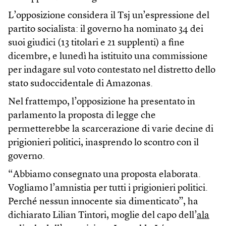
L’opposizione considera il Tsj un’espressione del
partito socialista: il governo ha nominato 34 dei
suoi giudici (13 titolari e 21 supplenti) a fine
dicembre, e lunedì ha istituito una commissione
per indagare sul voto contestato nel distretto dello
stato sudoccidentale di Amazonas.
Nel frattempo, l’opposizione ha presentato in
parlamento la proposta di legge che
permetterebbe la scarcerazione di varie decine di
prigionieri politici, inasprendo lo scontro con il
governo.
“Abbiamo consegnato una proposta elaborata.
Vogliamo l’amnistia per tutti i prigionieri politici.
Perché nessun innocente sia dimenticato”, ha
dichiarato Lilian Tintori, moglie del capo dell’
ala