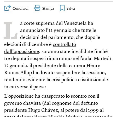
Condividi
Stampa
L
a corte suprema del Venezuela ha
annunciato l’11 gennaio che tutte le
decisioni del parlamento, che dopo le
elezioni di dicembre è
controllato
dall’opposizione
, saranno state invalidate finché
tre deputati sospesi rimarranno nell’aula. Martedì
12 gennaio, il presidente della camera Henry
Ramos Allup ha dovuto sospendere la sessione,
rendendo evidente la crisi politica e istituzionale
in cui versa il paese.
L’opposizione ha esasperato lo scontro con il
governo chavista (dal cognome del defunto
presidente Hugo Chávez, al potere dal 1999 al