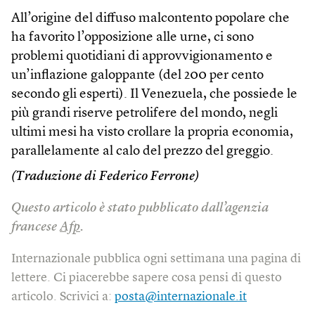
All’origine del diffuso malcontento popolare che
ha favorito l’opposizione alle urne, ci sono
problemi quotidiani di approvvigionamento e
un’inflazione galoppante (del 200 per cento
secondo gli esperti). Il Venezuela, che possiede le
più grandi riserve petrolifere del mondo, negli
ultimi mesi ha visto crollare la propria economia,
parallelamente al calo del prezzo del greggio.
(Traduzione di Federico Ferrone)
Questo articolo è stato pubblicato dall’agenzia
francese
Afp
.
Internazionale pubblica ogni settimana una pagina di
lettere. Ci piacerebbe sapere cosa pensi di questo
articolo. Scrivici a:
posta@internazionale.it