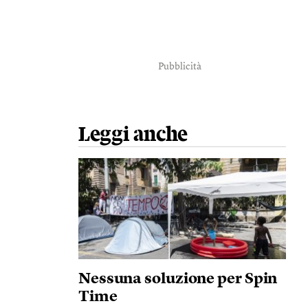
Pubblicità
Leggi anche
Nessuna soluzione per Spin
Time