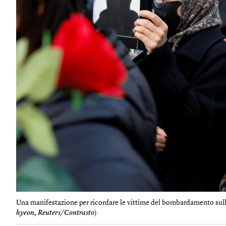
Una manifestazione per ricordare le vittime del bombardamento sull
hyeon, Reuters/Contrasto
)