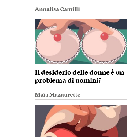
Annalisa Camilli
Il desiderio delle donne è un
problema di uomini?
Maïa Mazaurette