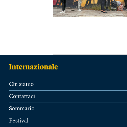
Chi siamo
Contattaci
Sommario
Festival