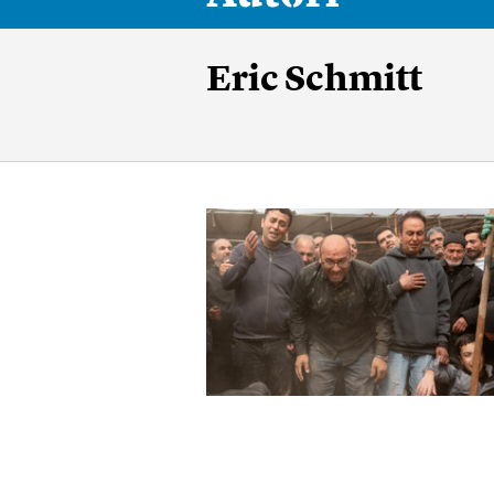
Eric Schmitt