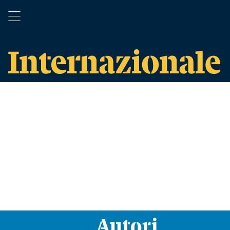
Autori