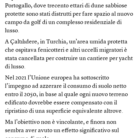
Portogallo, dove trecento ettari di dune sabbiose
protette sono stati distrutti per fare spazio al nuovo
campo da golf di un complesso residenziale di
lusso.
A Çaltılıdere, in Turchia, un’area umida protetta
che ospitava fenicotteri e altri uccelli migratori è
stata cancellata per costruire un cantiere per yacht
di lusso.
Nel 2021 l’Unione europea ha sottoscritto
l’impegno ad azzerare il consumo di suolo netto
entro il 2050, in base al quale ogni nuovo terreno
edificato dovrebbe essere compensato con il
ripristino di una superficie equivalente altrove.
Ma l’obiettivo non è vincolante, e finora non
sembra aver avuto un effetto significativo sul