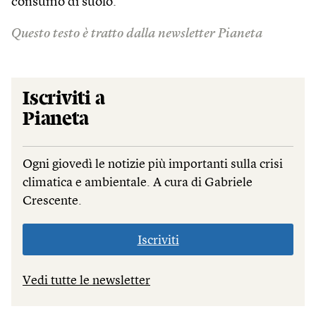
consumo di suolo.
Questo testo è tratto dalla newsletter Pianeta
Iscriviti a
Pianeta
Ogni giovedì le notizie più importanti sulla crisi
climatica e ambientale. A cura di Gabriele
Crescente.
Iscriviti
Vedi tutte le newsletter