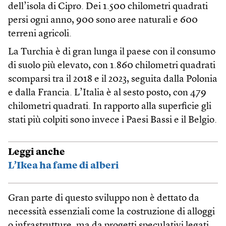
dell’isola di Cipro. Dei 1.500 chilometri quadrati
persi ogni anno, 900 sono aree naturali e 600
terreni agricoli.
La Turchia è di gran lunga il paese con il consumo
di suolo più elevato, con 1.860 chilometri quadrati
scomparsi tra il 2018 e il 2023, seguita dalla Polonia
e dalla Francia. L’Italia è al sesto posto, con 479
chilometri quadrati. In rapporto alla superficie gli
stati più colpiti sono invece i Paesi Bassi e il Belgio.
Leggi anche
L’Ikea ha fame di alberi
Gran parte di questo sviluppo non è dettato da
necessità essenziali come la costruzione di alloggi
o infrastrutture, ma da progetti speculativi legati