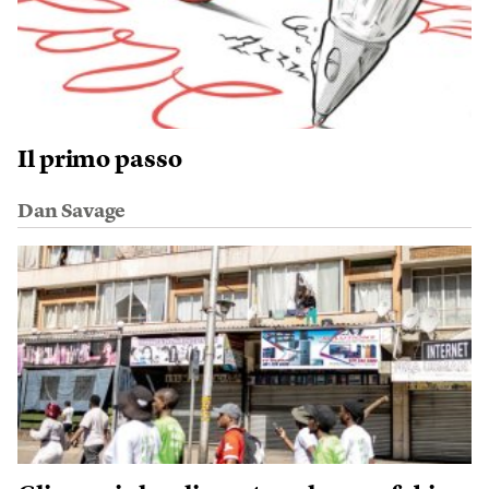
Il primo passo
Dan Savage