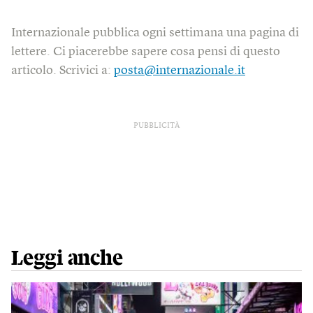
Internazionale pubblica ogni settimana una pagina di
lettere. Ci piacerebbe sapere cosa pensi di questo
articolo. Scrivici a:
posta@internazionale.it
PUBBLICITÀ
Leggi anche