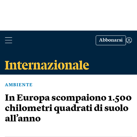
Abbonarsi
AMBIENTE
In Europa scompaiono 1.500
chilometri quadrati di suolo
all’anno