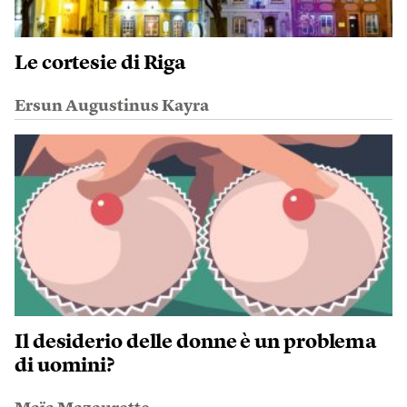
Le cortesie di Riga
Ersun Augustinus Kayra
Il desiderio delle donne è un problema
di uomini?