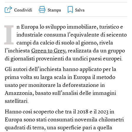
Condividi
Stampa
I
n Europa lo sviluppo immobiliare, turistico e
industriale consuma l’equivalente di seicento
campi da calcio di suolo al giorno, rivela
l’inchiesta
Green to Grey
, realizzata da un gruppo
di giornalisti provenienti da undici paesi europei.
Gli autori dell’inchiesta hanno applicato per la
prima volta su larga scala in Europa il metodo
usato per monitorare la deforestazione in
Amazzonia, basato sull’analisi delle immagini
satellitari.
Hanno così scoperto che tra il 2018 e il 2023 in
Europa sono stati consumati novemila chilometri
quadrati di terra, una superficie pari a quella