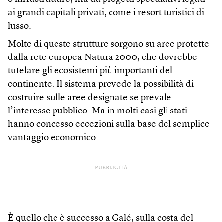
ai grandi capitali privati, come i resort turistici di
lusso.
Molte di queste strutture sorgono su aree protette
dalla rete europea Natura 2000, che dovrebbe
tutelare gli ecosistemi più importanti del
continente. Il sistema prevede la possibilità di
costruire sulle aree designate se prevale
l’interesse pubblico. Ma in molti casi gli stati
hanno concesso eccezioni sulla base del semplice
vantaggio economico.
PUBBLICITÀ
È quello che è successo a Galé, sulla costa del