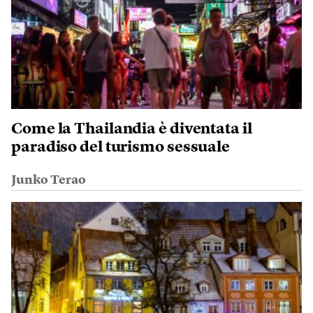
Come la Thailandia è diventata il
paradiso del turismo sessuale
Junko Terao