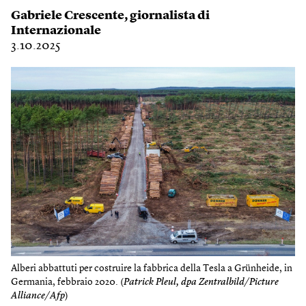
Gabriele Crescente
, giornalista di
Internazionale
3.10.2025
Alberi abbattuti per costruire la fabbrica della Tesla a Grünheide, in
Germania, febbraio 2020. (
Patrick Pleul, dpa Zentralbild/Picture
Alliance/Afp
)