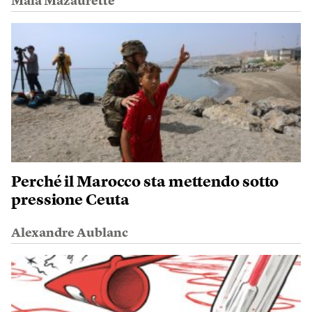
Maïa Mazaurette
Perché il Marocco sta mettendo sotto
pressione Ceuta
Alexandre Aublanc