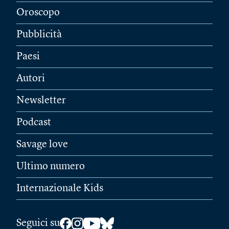
Oroscopo
Pubblicità
Paesi
Autori
Newsletter
Podcast
Savage love
Ultimo numero
Internazionale Kids
Seguici su