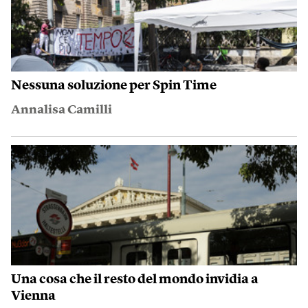
Nessuna soluzione per Spin Time
Annalisa Camilli
Una cosa che il resto del mondo invidia a
Vienna