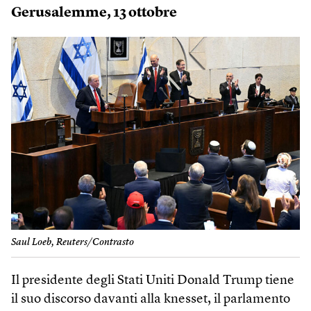
Gerusalemme, 13 ottobre
Saul Loeb, Reuters/Contrasto
Il presidente degli Stati Uniti Donald Trump tiene
il suo discorso davanti alla knesset, il parlamento