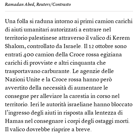
Ramadan Abed, Reuters/Contrasto
Una folla si raduna intorno ai primi camion carichi
di aiuti umanitari autorizzati a entrare nel
territorio palestinese attraverso il valico di Kerem
Shalom, controllato da Israele. Il 12 ottobre sono
entrati 400 camion della Croce rossa egiziana
carichi di provviste e altri cinquanta che
trasportavano carburante. Le agenzie delle
Nazioni Unite e la Croce rossa hanno però
avvertito della necessità di aumentare le
consegne per alleviare la carestia in corso nel
territorio. Ieri le autorità israeliane hanno bloccato
l’ingresso degli aiuti in risposta alla lentezza di
Hamas nel consegnare i corpi degli ostaggi morti.
Il valico dovrebbe riaprire a breve.