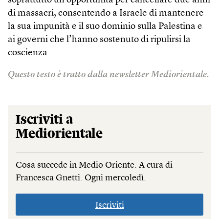
soprattutto un’opportunità per cancellare due anni
di massacri, consentendo a Israele di mantenere
la sua impunità e il suo dominio sulla Palestina e
ai governi che l’hanno sostenuto di ripulirsi la
coscienza.
Questo testo è tratto dalla newsletter Mediorientale.
Iscriviti a
Mediorientale
Cosa succede in Medio Oriente. A cura di
Francesca Gnetti. Ogni mercoledì.
Iscriviti