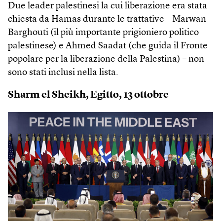
Due leader palestinesi la cui liberazione era stata
chiesta da Hamas durante le trattative – Marwan
Barghouti (il più importante prigioniero politico
palestinese) e Ahmed Saadat (che guida il Fronte
popolare per la liberazione della Palestina) – non
sono stati inclusi nella lista.
Sharm el Sheikh, Egitto, 13 ottobre