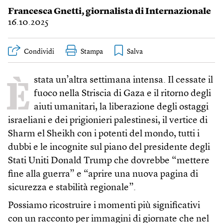
Francesca Gnetti
, giornalista di Internazionale
16.10.2025
Condividi
Stampa
È
stata un’altra settimana intensa. Il cessate il
fuoco nella Striscia di Gaza e il ritorno degli
aiuti umanitari, la liberazione degli ostaggi
israeliani e dei prigionieri palestinesi, il vertice di
Sharm el Sheikh con i potenti del mondo, tutti i
dubbi e le incognite sul piano del presidente degli
Stati Uniti Donald Trump che dovrebbe “mettere
fine alla guerra” e “aprire una nuova pagina di
sicurezza e stabilità regionale”.
Possiamo ricostruire i momenti più significativi
con un racconto per immagini di giornate che nel