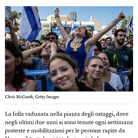
Chris McGrath, Getty Images
La folla radunata nella piazza degli ostaggi, dove
negli ultimi due anni si sono tenute ogni settimana
proteste e mobilitazioni per le persone rapite da