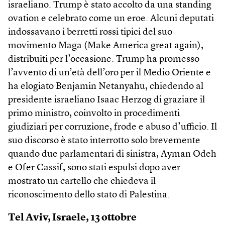
israeliano. Trump è stato accolto da una standing
ovation e celebrato come un eroe. Alcuni deputati
indossavano i berretti rossi tipici del suo
movimento Maga (Make America great again),
distribuiti per l’occasione. Trump ha promesso
l’avvento di un’età dell’oro per il Medio Oriente e
ha elogiato Benjamin Netanyahu, chiedendo al
presidente israeliano Isaac Herzog di graziare il
primo ministro, coinvolto in procedimenti
giudiziari per corruzione, frode e abuso d’ufficio. Il
suo discorso è stato interrotto solo brevemente
quando due parlamentari di sinistra, Ayman Odeh
e Ofer Cassif, sono stati espulsi dopo aver
mostrato un cartello che chiedeva il
riconoscimento dello stato di Palestina.
Tel Aviv, Israele, 13 ottobre