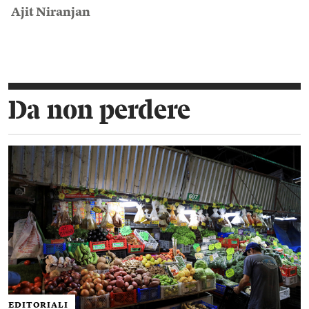
Ajit Niranjan
Da non perdere
EDITORIALI