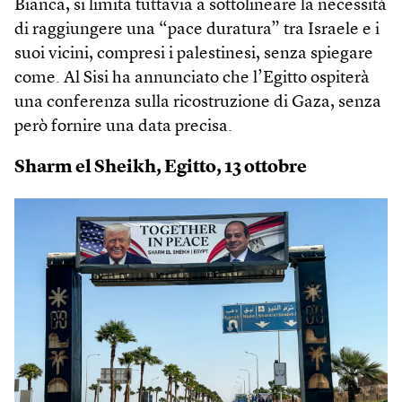
Bianca, si limita tuttavia a sottolineare la necessità
di raggiungere una “pace duratura” tra Israele e i
suoi vicini, compresi i palestinesi, senza spiegare
come. Al Sisi ha annunciato che l’Egitto ospiterà
una conferenza sulla ricostruzione di Gaza, senza
però fornire una data precisa.
Sharm el Sheikh, Egitto, 13 ottobre