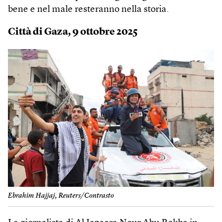
bene e nel male resteranno nella storia.
Città di Gaza, 9 ottobre 2025
Ebrahim Hajjaj, Reuters/Contrasto