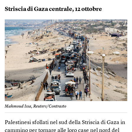
Striscia di Gaza centrale, 12 ottobre
Mahmoud Issa, Reuters/Contrasto
Palestinesi sfollati nel sud della Striscia di Gaza in
cammino per tornare alle loro case nel nord del