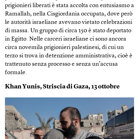
prigionieri liberati è stata accolta con entusiasmo a
Ramallah, nella Cisgiordania occupata, dove però
le autorità israeliane avevano vietato celebrazioni
di massa. Un gruppo di circa 150 è stato deportato
in Egitto. Nelle carceri israeliane ci sono ancora
circa novemila prigionieri palestinesi, di cui un
terzo si trova in detenzione amministrativa, cioè è
trattenuto senza processo e senza un’accusa
formale.
Khan Yunis, Striscia di Gaza, 13 ottobre