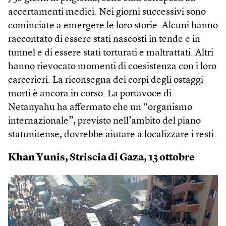
accertamenti medici. Nei giorni successivi sono
cominciate a emergere le loro storie. Alcuni hanno
raccontato di essere stati nascosti in tende e in
tunnel e di essere stati torturati e maltrattati. Altri
hanno rievocato momenti di coesistenza con i loro
carcerieri. La riconsegna dei corpi degli ostaggi
morti è ancora in corso. La portavoce di
Netanyahu ha affermato che un “organismo
internazionale”, previsto nell’ambito del piano
statunitense, dovrebbe aiutare a localizzare i resti.
Khan Yunis, Striscia di Gaza, 13 ottobre