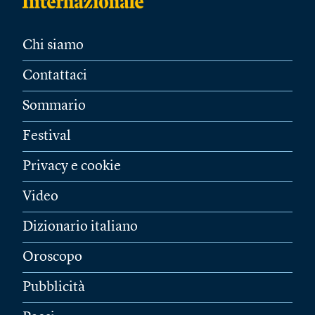
Chi siamo
Contattaci
Sommario
Festival
Privacy e cookie
Video
Dizionario italiano
Oroscopo
Pubblicità