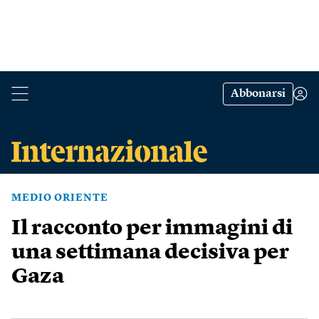
Abbonarsi
MEDIO ORIENTE
Il racconto per immagini di
una settimana decisiva per
Gaza