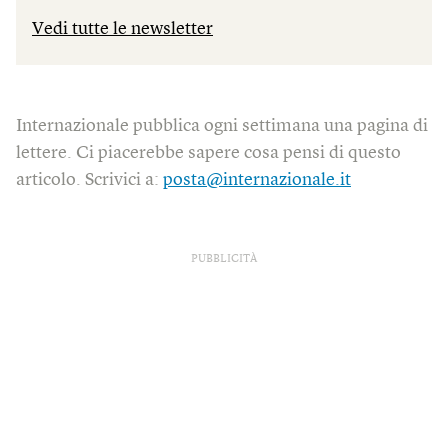
Vedi tutte le newsletter
Internazionale pubblica ogni settimana una pagina di
lettere. Ci piacerebbe sapere cosa pensi di questo
articolo. Scrivici a:
posta@internazionale.it
PUBBLICITÀ