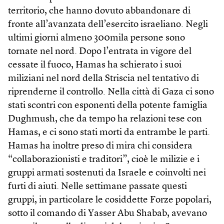
territorio, che hanno dovuto abbandonare di
fronte all’avanzata dell’esercito israeliano. Negli
ultimi giorni almeno 300mila persone sono
tornate nel nord. Dopo l’entrata in vigore del
cessate il fuoco, Hamas ha schierato i suoi
miliziani nel nord della Striscia nel tentativo di
riprenderne il controllo. Nella città di Gaza ci sono
stati scontri con esponenti della potente famiglia
Dughmush, che da tempo ha relazioni tese con
Hamas, e ci sono stati morti da entrambe le parti.
Hamas ha inoltre preso di mira chi considera
“collaborazionisti e traditori”, cioè le milizie e i
gruppi armati sostenuti da Israele e coinvolti nei
furti di aiuti. Nelle settimane passate questi
gruppi, in particolare le cosiddette Forze popolari,
sotto il comando di Yasser Abu Shabab, avevano