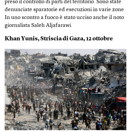
preso il controllo di parti del territorio. Sono state
denunciate sparatorie ed esecuzioni in varie zone.
In uno scontro a fuoco è stato ucciso anche il noto
giornalista Saleh Aljafarawi.
Khan Yunis, Striscia di Gaza, 12 ottobre