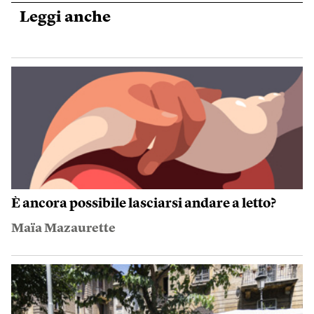
Leggi anche
È ancora possibile lasciarsi andare a letto?
Maïa Mazaurette