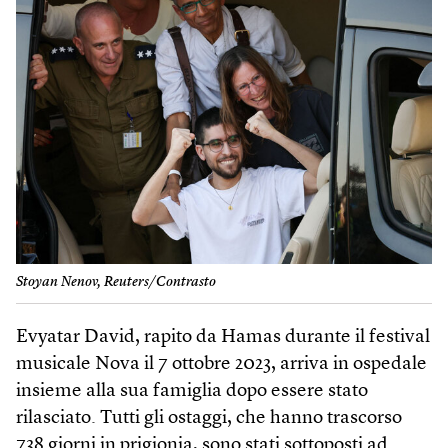
Stoyan Nenov, Reuters/Contrasto
Evyatar David, rapito da Hamas durante il festival
musicale Nova il 7 ottobre 2023, arriva in ospedale
insieme alla sua famiglia dopo essere stato
rilasciato. Tutti gli ostaggi, che hanno trascorso
738 giorni in prigionia, sono stati sottoposti ad