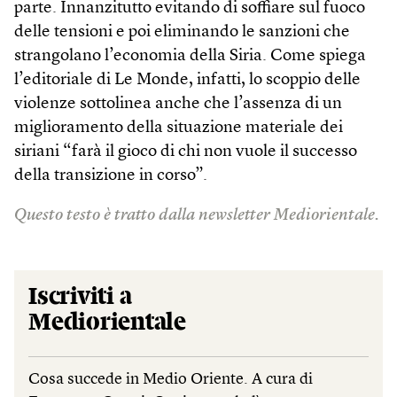
parte. Innanzitutto evitando di soffiare sul fuoco
delle tensioni e poi eliminando le sanzioni che
strangolano l’economia della Siria. Come spiega
l’editoriale di Le Monde, infatti, lo scoppio delle
violenze sottolinea anche che l’assenza di un
miglioramento della situazione materiale dei
siriani “farà il gioco di chi non vuole il successo
della transizione in corso”.
Questo testo è tratto dalla newsletter Mediorientale.
Iscriviti a
Mediorientale
Cosa succede in Medio Oriente. A cura di