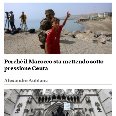
Perché il Marocco sta mettendo sotto
pressione Ceuta
Alexandre Aublanc