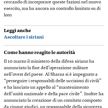
cercando di incorporare queste fazioni nel nuovo
esercito, ma ha ancora un controllo limitato su di
loro.
Leggi anche
Ascoltare i siriani
Come hanno reagito le autorità
Il 10 marzo il ministero della difesa siriano ha
annunciato la fine dell’operazione militare
nell’ovest del paese. Al Sharaa si è impegnato a
“perseguire i responsabili delle uccisioni di civili”
e ha lanciato un appello al “mantenimento
dell’unità nazionale e della pace civile”. Inoltre ha
annunciato la creazione di un comitato composto
da cinque giudici, un responsabile della sicurezza