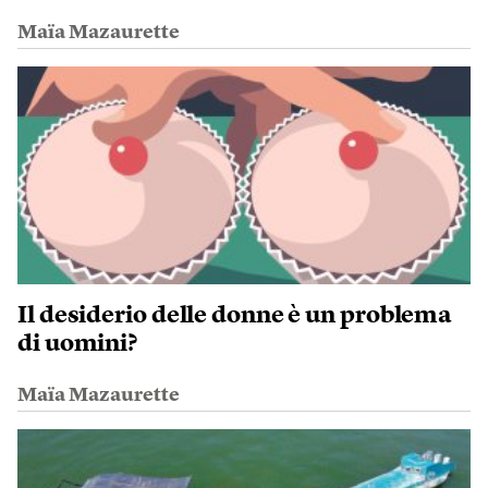
Maïa Mazaurette
Il desiderio delle donne è un problema
di uomini?
Maïa Mazaurette