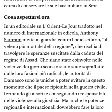
cerca di conservare le sue basi militari in Siria.
Cosa aspettarsi ora
In un editoriale su L’Orient-Le Jour
tradotto
nel
numero di Internazionale in edicola,
Anthony
Samrani
mette in guardia contro l’odio settario, “il
veleno più mortale della regione”, che rischia di
travolgere le speranze suscitate dalla caduta del
regime di Assad. Che siano state coinvolte nelle
violenze dei giorni scorsi o siano state sopraffatte
dalle loro fazioni più radicali, le autorità di
Damasco sono le uniche a poter evitare in questo
momento che il paese ripiombi nella guerra civile,
fermando gli insorti e consegnando i responsabili
delle violenze alla giustizia. Ma anche le potenze
regionali e internazionali dovrebbero fare la loro