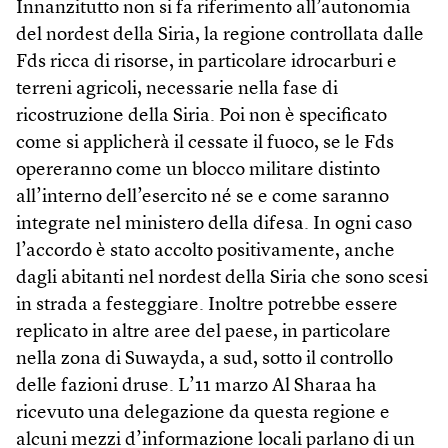
Innanzitutto non si fa riferimento all’autonomia
del nordest della Siria, la regione controllata dalle
Fds ricca di risorse, in particolare idrocarburi e
terreni agricoli, necessarie nella fase di
ricostruzione della Siria. Poi non è specificato
come si applicherà il cessate il fuoco, se le Fds
opereranno come un blocco militare distinto
all’interno dell’esercito né se e come saranno
integrate nel ministero della difesa. In ogni caso
l’accordo è stato accolto positivamente, anche
dagli abitanti nel nordest della Siria che sono scesi
in strada a festeggiare. Inoltre potrebbe essere
replicato in altre aree del paese, in particolare
nella zona di Suwayda, a sud, sotto il controllo
delle fazioni druse. L’11 marzo Al Sharaa ha
ricevuto una delegazione da questa regione e
alcuni mezzi d’informazione locali parlano di un