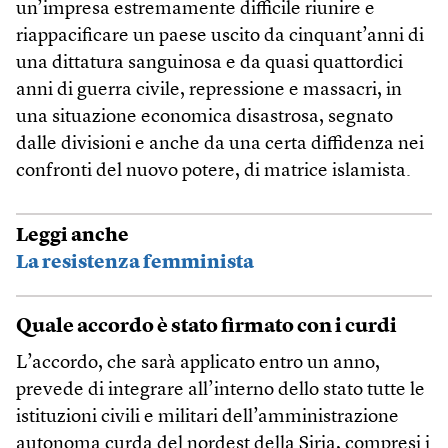
un’impresa estremamente difficile riunire e
riappacificare un paese uscito da cinquant’anni di
una dittatura sanguinosa e da quasi quattordici
anni di guerra civile, repressione e massacri, in
una situazione economica disastrosa, segnato
dalle divisioni e anche da una certa diffidenza nei
confronti del nuovo potere, di matrice islamista.
Leggi anche
La resistenza femminista
Quale accordo è stato firmato con i curdi
L’accordo, che sarà applicato entro un anno,
prevede di integrare all’interno dello stato tutte le
istituzioni civili e militari dell’amministrazione
autonoma curda del nordest della Siria, compresi i