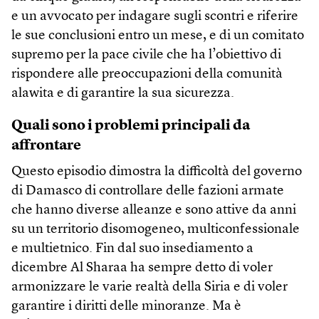
e un avvocato per indagare sugli scontri e riferire
le sue conclusioni entro un mese, e di un comitato
supremo per la pace civile che ha l’obiettivo di
rispondere alle preoccupazioni della comunità
alawita e di garantire la sua sicurezza.
Quali sono i problemi principali da
affrontare
Questo episodio dimostra la difficoltà del governo
di Damasco di controllare delle fazioni armate
che hanno diverse alleanze e sono attive da anni
su un territorio disomogeneo, multiconfessionale
e multietnico. Fin dal suo insediamento a
dicembre Al Sharaa ha sempre detto di voler
armonizzare le varie realtà della Siria e di voler
garantire i diritti delle minoranze. Ma è