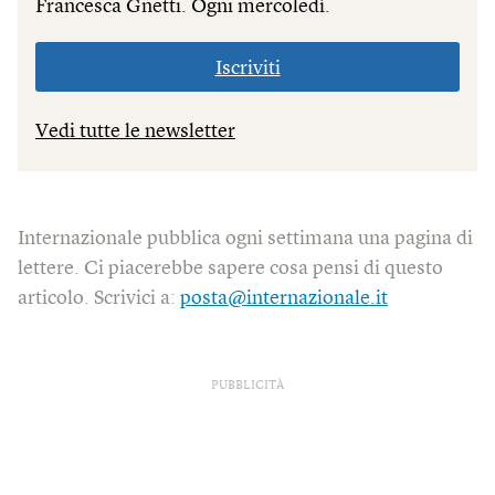
Francesca Gnetti. Ogni mercoledì.
Iscriviti
Vedi tutte le newsletter
Internazionale pubblica ogni settimana una pagina di
lettere. Ci piacerebbe sapere cosa pensi di questo
articolo. Scrivici a:
posta@internazionale.it
PUBBLICITÀ