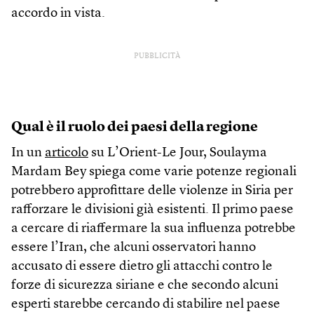
accordo in vista.
PUBBLICITÀ
Qual è il ruolo dei paesi della regione
In un
articolo
su L’Orient-Le Jour, Soulayma
Mardam Bey spiega come varie potenze regionali
potrebbero approfittare delle violenze in Siria per
rafforzare le divisioni già esistenti. Il primo paese
a cercare di riaffermare la sua influenza potrebbe
essere l’Iran, che alcuni osservatori hanno
accusato di essere dietro gli attacchi contro le
forze di sicurezza siriane e che secondo alcuni
esperti starebbe cercando di stabilire nel paese