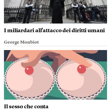
I miliardari all’attacco dei diritti umani
George Monbiot
Il sesso che conta