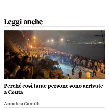
Leggi anche
Perché così tante persone sono arrivate
a Ceuta
Annalisa Camilli