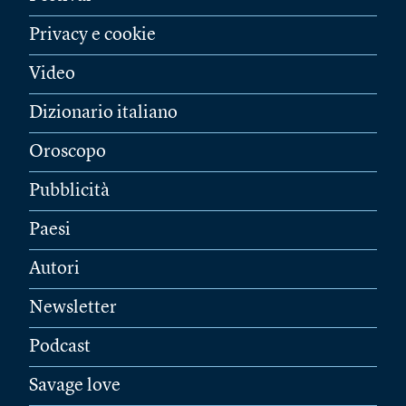
Privacy e cookie
Video
Dizionario italiano
Oroscopo
Pubblicità
Paesi
Autori
Newsletter
Podcast
Savage love