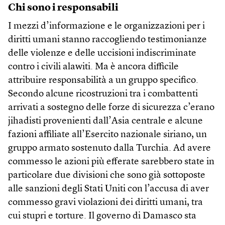
Chi sono i responsabili
I mezzi d’informazione e le organizzazioni per i
diritti umani stanno raccogliendo testimonianze
delle violenze e delle uccisioni indiscriminate
contro i civili alawiti. Ma è ancora difficile
attribuire responsabilità a un gruppo specifico.
Secondo alcune ricostruzioni tra i combattenti
arrivati a sostegno delle forze di sicurezza c’erano
jihadisti provenienti dall’Asia centrale e alcune
fazioni affiliate all’Esercito nazionale siriano, un
gruppo armato sostenuto dalla Turchia. Ad avere
commesso le azioni più efferate sarebbero state in
particolare due divisioni che sono già sottoposte
alle sanzioni degli Stati Uniti con l’accusa di aver
commesso gravi violazioni dei diritti umani, tra
cui stupri e torture. Il governo di Damasco sta