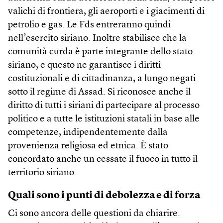
valichi di frontiera, gli aeroporti e i giacimenti di
petrolio e gas. Le Fds entreranno quindi
nell’esercito siriano. Inoltre stabilisce che la
comunità curda è parte integrante dello stato
siriano, e questo ne garantisce i diritti
costituzionali e di cittadinanza, a lungo negati
sotto il regime di Assad. Si riconosce anche il
diritto di tutti i siriani di partecipare al processo
politico e a tutte le istituzioni statali in base alle
competenze, indipendentemente dalla
provenienza religiosa ed etnica. È stato
concordato anche un cessate il fuoco in tutto il
territorio siriano.
Quali sono i punti di debolezza e di forza
Ci sono ancora delle questioni da chiarire.