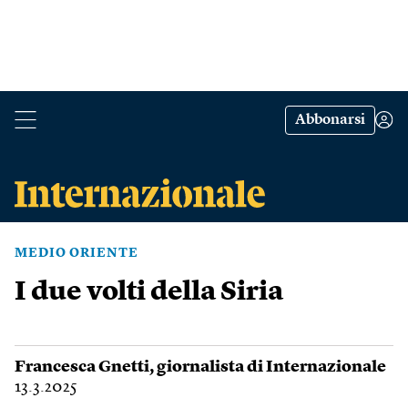
Abbonarsi
MEDIO ORIENTE
I due volti della Siria
Francesca Gnetti
, giornalista di Internazionale
13.3.2025