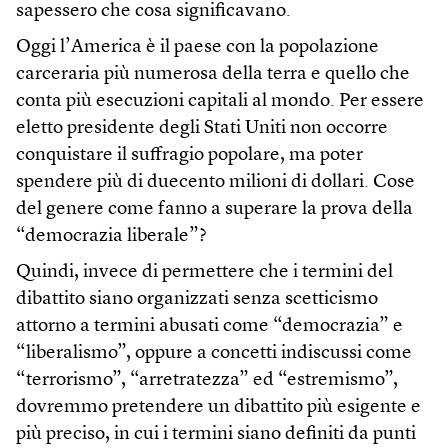
sapessero che cosa significavano.
Oggi l’America è il paese con la popolazione
carceraria più numerosa della terra e quello che
conta più esecuzioni capitali al mondo. Per essere
eletto presidente degli Stati Uniti non occorre
conquistare il suffragio popolare, ma poter
spendere più di duecento milioni di dollari. Cose
del genere come fanno a superare la prova della
“democrazia liberale”?
Quindi, invece di permettere che i termini del
dibattito siano organizzati senza scetticismo
attorno a termini abusati come “democrazia” e
“liberalismo”, oppure a concetti indiscussi come
“terrorismo”, “arretratezza” ed “estremismo”,
dovremmo pretendere un dibattito più esigente e
più preciso, in cui i termini siano definiti da punti