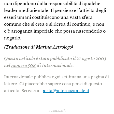
non dipendono dalla responsabilità di qualche
leader mediorientale. Il pensiero e l’attività degli
esseri umani costituiscono una vasta sfera
comune che si crea e si ricrea di continuo, e non
c’è arroganza imperiale che possa nasconderlo o
negarlo.
(Traduzione di Marina Astrologo)
Questo articolo è stato pubblicato il 21 agosto 2003
nel
numero 508
di Internazionale.
Internazionale pubblica ogni settimana una pagina di
lettere. Ci piacerebbe sapere cosa pensi di questo
articolo. Scrivici a:
posta@internazionale.it
PUBBLICITÀ