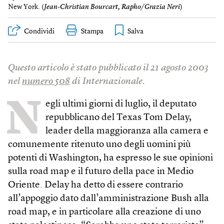
New York. (
Jean-Christian Bourcart, Rapho/Grazia Neri
)
Condividi
Stampa
Questo articolo è stato pubblicato il 21 agosto 2003
nel
numero 508
di Internazionale.
N
egli ultimi giorni di luglio, il deputato
repubblicano del Texas Tom Delay,
leader della maggioranza alla camera e
comunemente ritenuto uno degli uomini più
potenti di Washington, ha espresso le sue opinioni
sulla road map e il futuro della pace in Medio
Oriente. Delay ha detto di essere contrario
all’appoggio dato dall’amministrazione Bush alla
road map, e in particolare alla creazione di uno