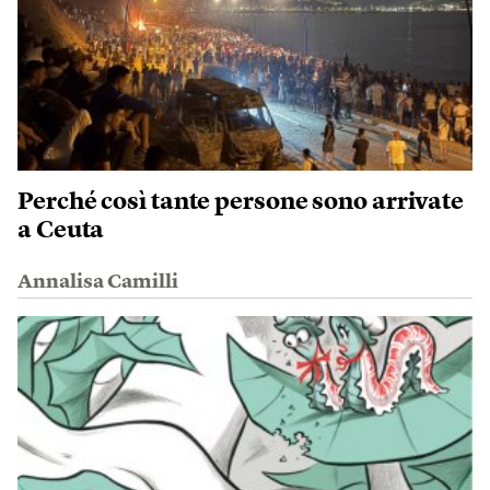
Perché così tante persone sono arrivate
a Ceuta
Annalisa Camilli