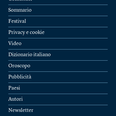
Sommario
Festival
Privacy e cookie
Video
Dizionario italiano
Oroscopo
Pubblicità
Paesi
Autori
Newsletter