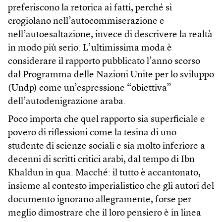
preferiscono la retorica ai fatti, perché si
crogiolano nell’autocommiserazione e
nell’autoesaltazione, invece di descrivere la realtà
in modo più serio. L’ultimissima moda è
considerare il rapporto pubblicato l’anno scorso
dal Programma delle Nazioni Unite per lo sviluppo
(Undp) come un’espressione “obiettiva”
dell’autodenigrazione araba.
Poco importa che quel rapporto sia superficiale e
povero di riflessioni come la tesina di uno
studente di scienze sociali e sia molto inferiore a
decenni di scritti critici arabi, dal tempo di Ibn
Khaldun in qua. Macché: il tutto è accantonato,
insieme al contesto imperialistico che gli autori del
documento ignorano allegramente, forse per
meglio dimostrare che il loro pensiero è in linea