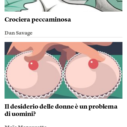
Crociera peccaminosa
Dan Savage
Il desiderio delle donne è un problema
di uomini?