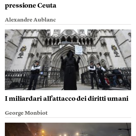
pressione Ceuta
Alexandre Aublanc
I miliardari all’attacco dei diritti umani
George Monbiot