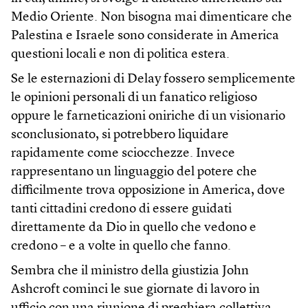
Medio Oriente. Non bisogna mai dimenticare che
Palestina e Israele sono considerate in America
questioni locali e non di politica estera.
Se le esternazioni di Delay fossero semplicemente
le opinioni personali di un fanatico religioso
oppure le farneticazioni oniriche di un visionario
sconclusionato, si potrebbero liquidare
rapidamente come sciocchezze. Invece
rappresentano un linguaggio del potere che
difficilmente trova opposizione in America, dove
tanti cittadini credono di essere guidati
direttamente da Dio in quello che vedono e
credono – e a volte in quello che fanno.
Sembra che il ministro della giustizia John
Ashcroft cominci le sue giornate di lavoro in