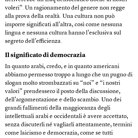
voleri”. Un ragionamento del genere non regge
alla prova della realtà. Una cultura non può
imporre significati all’altra, così come nessuna
lingua e nessuna cultura hanno l’esclusiva sul
segreto dell’efficienza.
Il significato di democrazia
In quanto arabi, credo, e in quanto americani
abbiamo permesso troppo a lungo che un pugno di
slogan molto strombazzati su “noi” e “i nostri
valori” prendessero il posto della discussione,
dell’argomentazione e dello scambio. Uno dei
grandi fallimenti della maggioranza degli
intellettuali arabi e occidentali è avere accettato,
senza discuterli né vagliarli attentamente, termini
come laicismo e democrazia, come se tutti