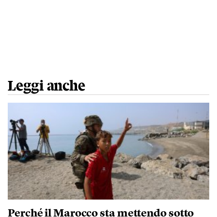
Leggi anche
Perché il Marocco sta mettendo sotto