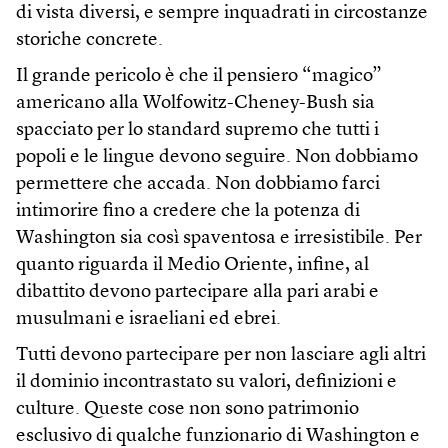
di vista diversi, e sempre inquadrati in circostanze
storiche concrete.
Il grande pericolo è che il pensiero “magico”
americano alla Wolfowitz-Cheney-Bush sia
spacciato per lo standard supremo che tutti i
popoli e le lingue devono seguire. Non dobbiamo
permettere che accada. Non dobbiamo farci
intimorire fino a credere che la potenza di
Washington sia così spaventosa e irresistibile. Per
quanto riguarda il Medio Oriente, infine, al
dibattito devono partecipare alla pari arabi e
musulmani e israeliani ed ebrei.
Tutti devono partecipare per non lasciare agli altri
il dominio incontrastato su valori, definizioni e
culture. Queste cose non sono patrimonio
esclusivo di qualche funzionario di Washington e