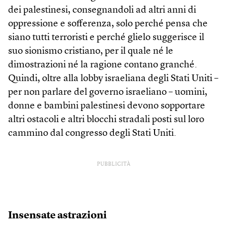
dei palestinesi, consegnandoli ad altri anni di
oppressione e sofferenza, solo perché pensa che
siano tutti terroristi e perché glielo suggerisce il
suo sionismo cristiano, per il quale né le
dimostrazioni né la ragione contano granché.
Quindi, oltre alla lobby israeliana degli Stati Uniti –
per non parlare del governo israeliano – uomini,
donne e bambini palestinesi devono sopportare
altri ostacoli e altri blocchi stradali posti sul loro
cammino dal congresso degli Stati Uniti.
PUBBLICITÀ
Insensate astrazioni