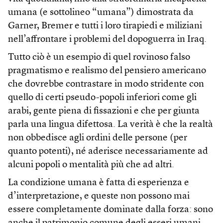
umana (e sottolineo “umana”) dimostrata da
Garner, Bremer e tutti i loro tirapiedi e miliziani
nell’affrontare i problemi del dopoguerra in Iraq.
Tutto ciò è un esempio di quel rovinoso falso
pragmatismo e realismo del pensiero americano
che dovrebbe contrastare in modo stridente con
quello di certi pseudo-popoli inferiori come gli
arabi, gente piena di fissazioni e che per giunta
parla una lingua difettosa. La verità è che la realtà
non obbedisce agli ordini delle persone (per
quanto potenti), né aderisce necessariamente ad
alcuni popoli o mentalità più che ad altri.
La condizione umana è fatta di esperienza e
d’interpretazione, e queste non possono mai
essere completamente dominate dalla forza: sono