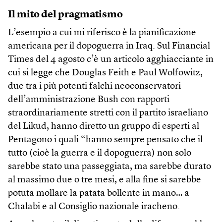
Il mito del pragmatismo
L’esempio a cui mi riferisco è la pianificazione
americana per il dopoguerra in Iraq. Sul Financial
Times del 4 agosto c’è un articolo agghiacciante in
cui si legge che Douglas Feith e Paul Wolfowitz,
due tra i più potenti falchi neoconservatori
dell’amministrazione Bush con rapporti
straordinariamente stretti con il partito israeliano
del Likud, hanno diretto un gruppo di esperti al
Pentagono i quali “hanno sempre pensato che il
tutto (cioè la guerra e il dopoguerra) non solo
sarebbe stato una passeggiata, ma sarebbe durato
al massimo due o tre mesi, e alla fine si sarebbe
potuta mollare la patata bollente in mano… a
Chalabi e al Consiglio nazionale iracheno.