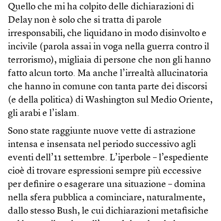
Quello che mi ha colpito delle dichiarazioni di
Delay non è solo che si tratta di parole
irresponsabili, che liquidano in modo disinvolto e
incivile (parola assai in voga nella guerra contro il
terrorismo), migliaia di persone che non gli hanno
fatto alcun torto. Ma anche l’irrealtà allucinatoria
che hanno in comune con tanta parte dei discorsi
(e della politica) di Washington sul Medio Oriente,
gli arabi e l’islam.
Sono state raggiunte nuove vette di astrazione
intensa e insensata nel periodo successivo agli
eventi dell’11 settembre. L’iperbole – l’espediente
cioè di trovare espressioni sempre più eccessive
per definire o esagerare una situazione – domina
nella sfera pubblica a cominciare, naturalmente,
dallo stesso Bush, le cui dichiarazioni metafisiche