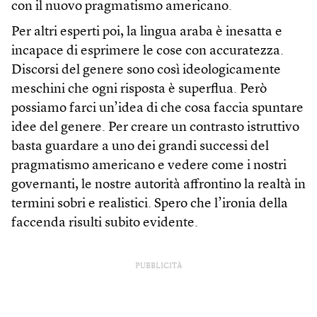
con il nuovo pragmatismo americano.
Per altri esperti poi, la lingua araba è inesatta e
incapace di esprimere le cose con accuratezza.
Discorsi del genere sono così ideologicamente
meschini che ogni risposta è superflua. Però
possiamo farci un’idea di che cosa faccia spuntare
idee del genere. Per creare un contrasto istruttivo
basta guardare a uno dei grandi successi del
pragmatismo americano e vedere come i nostri
governanti, le nostre autorità affrontino la realtà in
termini sobri e realistici. Spero che l’ironia della
faccenda risulti subito evidente.
PUBBLICITÀ