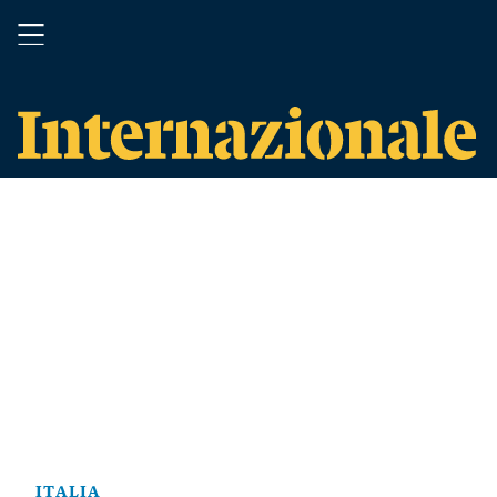
ITALIA