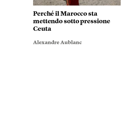
Perché il Marocco sta
mettendo sotto pressione
Ceuta
Alexandre Aublanc