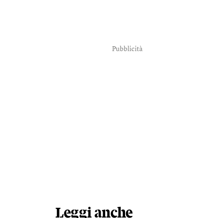
Pubblicità
Leggi anche