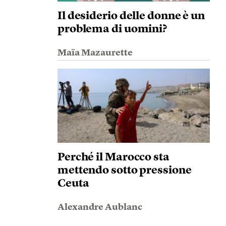
Il desiderio delle donne è un
problema di uomini?
Maïa Mazaurette
Perché il Marocco sta
mettendo sotto pressione
Ceuta
Alexandre Aublanc