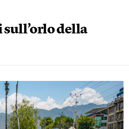
 sull’orlo della