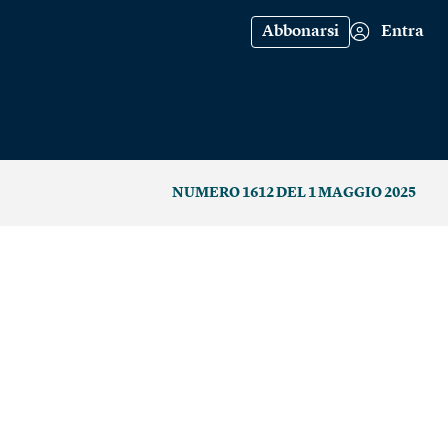
Abbonarsi
Entra
NUMERO 1612 DEL 1 MAGGIO 2025