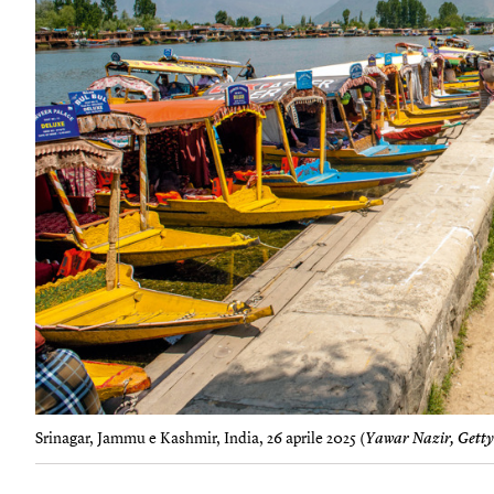
Srinagar, Jammu e Kashmir, India, 26 aprile 2025 (
Yawar Nazir, Getty