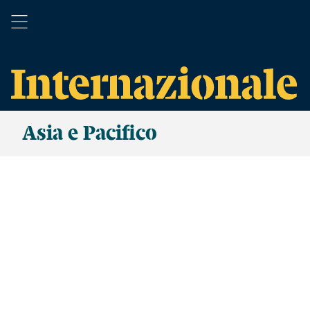
Asia e Pacifico