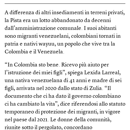
A differenza di altri insediamenti in terreni privati,
la Pista era un lotto abbandonato da decenni
dall’amministrazione comunale. I suoi abitanti
sono migranti venezuelani, colombiani tornati in
patria e nativi wayuu, un popolo che vive tra la
Colombia e il Venezuela.
“In Colombia sto bene. Ricevo più aiuto per
l’istruzione dei miei figli”, spiega Lexida Larreal,
una nativa venezuelana di 41 anni e madre di sei
figli, arrivata nel 2020 dallo stato di Zulia. “Il
documento che ci ha dato il governo colombiano
ci ha cambiato la vita”, dice riferendosi allo statuto
temporaneo di protezione dei migranti, in vigore
nel paese dal 2021. Le donne della comunità,
riunite sotto il pergolato, concordano