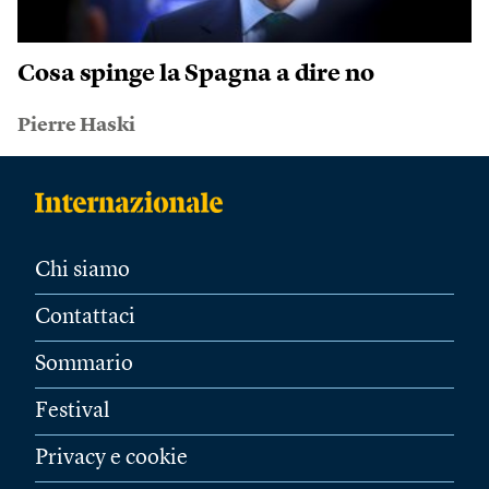
Cosa spinge la Spagna a dire no
Pierre Haski
Chi siamo
Contattaci
Sommario
Festival
Privacy e cookie