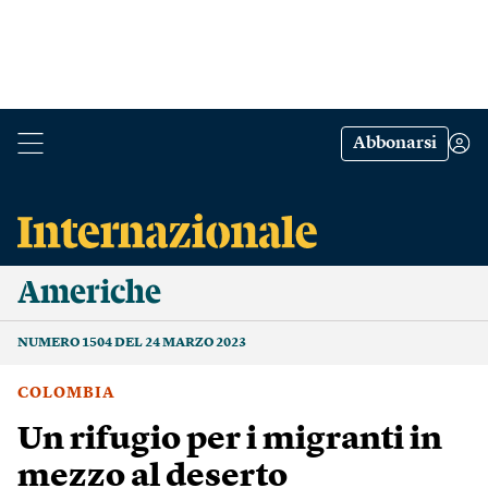
Abbonarsi
Americhe
NUMERO 1504 DEL 24 MARZO 2023
COLOMBIA
Un rifugio per i migranti in
mezzo al deserto