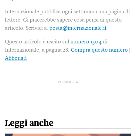
Internazionale pubblica ogni settimana una pagina di
lettere. Ci piacerebbe sapere cosa pensi di questo
articolo. Scrivici a:
posta@internazionale.it
Questo articolo è uscito sul
numero 1504
di
Internazionale, a pagina 28.
Compra questo numero
|
Abbonati
PUBBLICITÀ
Leggi anche