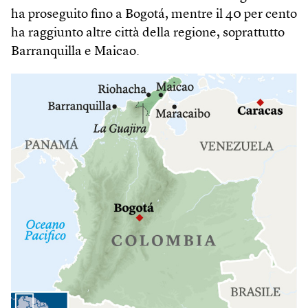
ha proseguito fino a Bogotá, mentre il 40 per cento
ha raggiunto altre città della regione, soprattutto
Barranquilla e Maicao.