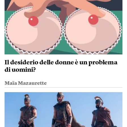
Il desiderio delle donne è un problema
di uomini?
Maïa Mazaurette