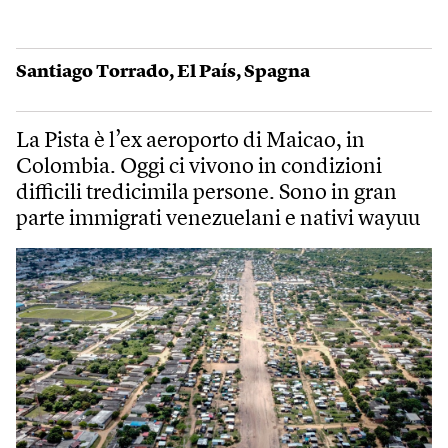
Santiago Torrado
,
El País
,
Spagna
La Pista è l’ex aeroporto di Maicao, in
Colombia. Oggi ci vivono in condizioni
difficili tredicimila persone. Sono in gran
parte immigrati venezuelani e nativi wayuu