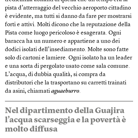
pista d’atterraggio del vecchio aeroporto cittadino
è evidente, ma tutti si danno da fare per mostrarsi
forti e attivi. Molti dicono che la reputazione della
Pista come luogo pericoloso è esagerata. Ogni
baracca ha un numero e appartiene a uno dei
dodici isolati dell’insediamento. Molte sono fatte
solo di cartoni e lamiere. Ogni isolato ha un leader
e una sorta di pergolato usato come sala comune.
L’acqua, di dubbia qualità, si compra da
distributori che la trasportano su carretti trainati
da asini, chiamati
aguaeburro
.
Nel dipartimento della Guajira
l’acqua scarseggia e la povertà è
molto diffusa