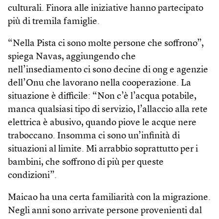
culturali. Finora alle iniziative hanno partecipato
più di tremila famiglie.
“Nella Pista ci sono molte persone che soffrono”,
spiega Navas, aggiungendo che
nell’insediamento ci sono decine di ong e agenzie
dell’Onu che lavorano nella cooperazione. La
situazione è difficile: “Non c’è l’acqua potabile,
manca qualsiasi tipo di servizio, l’allaccio alla rete
elettrica è abusivo, quando piove le acque nere
traboccano. Insomma ci sono un’infinità di
situazioni al limite. Mi arrabbio soprattutto per i
bambini, che soffrono di più per queste
condizioni”.
Maicao ha una certa familiarità con la migrazione.
Negli anni sono arrivate persone provenienti dal