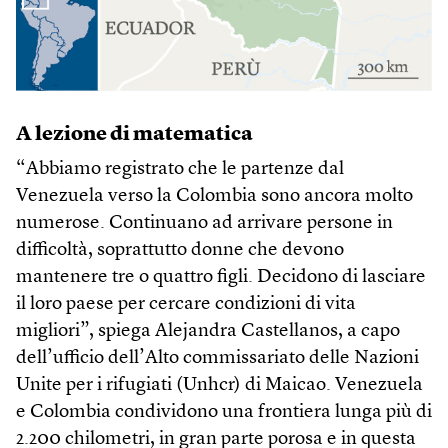
A lezione di matematica
“Abbiamo registrato che le partenze dal
Venezuela verso la Colombia sono ancora molto
numerose. Continuano ad arrivare persone in
difficoltà, soprattutto donne che devono
mantenere tre o quattro figli. Decidono di lasciare
il loro paese per cercare condizioni di vita
migliori”, spiega Alejandra Castellanos, a capo
dell’ufficio dell’Alto commissariato delle Nazioni
Unite per i rifugiati (Unhcr) di Maicao. Venezuela
e Colombia condividono una frontiera lunga più di
2.200 chilometri, in gran parte porosa e in questa