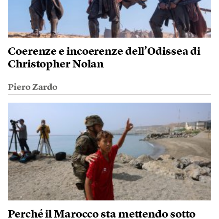
Coerenze e incoerenze dell’Odissea di
Christopher Nolan
Piero Zardo
Perché il Marocco sta mettendo sotto