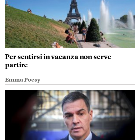
Per sentirsi in vacanza non serve
partire
Emma Poesy