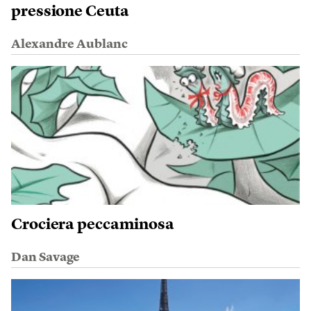
pressione Ceuta
Alexandre Aublanc
Crociera peccaminosa
Dan Savage