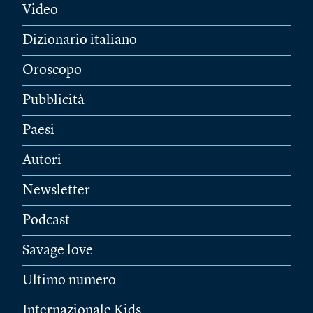
Video
Dizionario italiano
Oroscopo
Pubblicità
Paesi
Autori
Newsletter
Podcast
Savage love
Ultimo numero
Internazionale Kids