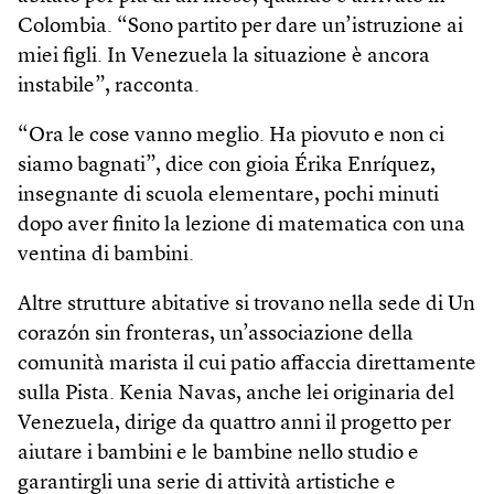
Colombia. “Sono partito per dare un’istruzione ai
miei figli. In Venezuela la situazione è ancora
instabile”, racconta.
“Ora le cose vanno meglio. Ha piovuto e non ci
siamo bagnati”, dice con gioia Érika Enríquez,
insegnante di scuola elementare, pochi minuti
dopo aver finito la lezione di matematica con una
ventina di bambini.
Altre strutture abitative si trovano nella sede di Un
corazón sin fronteras, un’associazione della
comunità marista il cui patio affaccia direttamente
sulla Pista. Kenia Navas, anche lei originaria del
Venezuela, dirige da quattro anni il progetto per
aiutare i bambini e le bambine nello studio e
garantirgli una serie di attività artistiche e