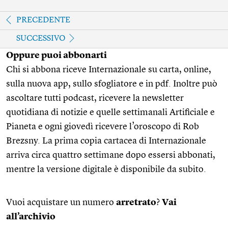
PRECEDENTE
SUCCESSIVO
Oppure puoi abbonarti
Chi si abbona riceve Internazionale su carta, online,
sulla nuova app, sullo sfogliatore e in pdf. Inoltre può
ascoltare tutti podcast, ricevere la newsletter
quotidiana di notizie e quelle settimanali Artificiale e
Pianeta e ogni giovedì ricevere l’oroscopo di Rob
Brezsny. La prima copia cartacea di Internazionale
arriva circa quattro settimane dopo essersi abbonati,
mentre la versione digitale è disponibile da subito.
Vuoi acquistare un numero
arretrato
?
Vai
all’archivio