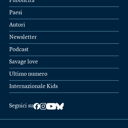
Pubblicità
Paesi
Autori
Newsletter
Podcast
Savage love
Ultimo numero
Internazionale Kids
Seguici su