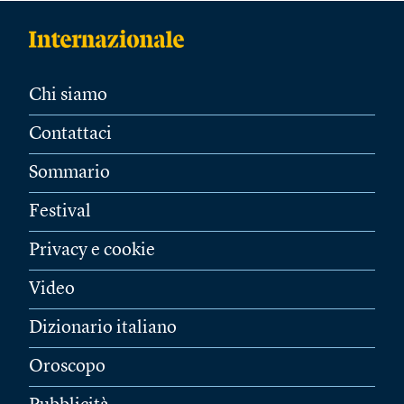
Chi siamo
Contattaci
Sommario
Festival
Privacy e cookie
Video
Dizionario italiano
Oroscopo