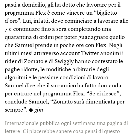
pasti a domicilio, gli ha detto che lavorare per il
programma Flex è come vincere un “biglietto
d’oro”. Lui, infatti, deve cominciare a lavorare alle
7 e continuare fino a sera completando una
quarantina di ordini per poter guadagnare quello
che Samuel prende in poche ore con Flex. Negli
ultimi mesi attraverso account Twitter anonimi i
rider di Zomato e di Swiggly hanno contestato le
paghe ridotte, le modifiche arbitrarie degli
algoritmi e le pessime condizioni di lavoro.
Samuel dice che il suo amico ha fatto domanda
per entrare nel programma Flex. “Se ci riesce”,
conclude Samuel, “Zomato sarà dimenticata per
sempre”. ◆
gim
Internazionale pubblica ogni settimana una pagina di
lettere. Ci piacerebbe sapere cosa pensi di questo