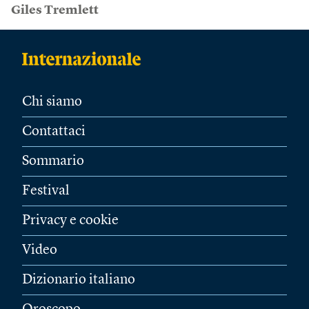
Giles Tremlett
Chi siamo
Contattaci
Sommario
Festival
Privacy e cookie
Video
Dizionario italiano