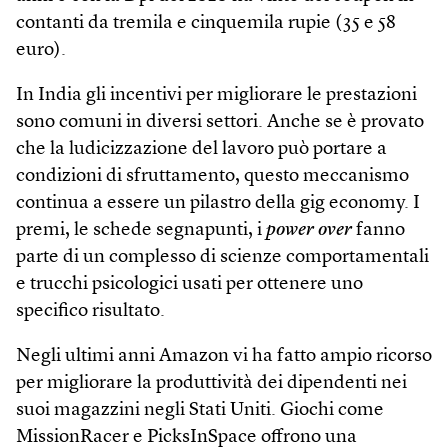
contanti da tremila e cinquemila rupie (35 e 58
euro).
In India gli incentivi per migliorare le prestazioni
sono comuni in diversi settori. Anche se è provato
che la ludicizzazione del lavoro può portare a
condizioni di sfruttamento, questo meccanismo
continua a essere un pilastro della gig economy. I
premi, le schede segnapunti, i
power over
fanno
parte di un complesso di scienze comportamentali
e trucchi psicologici usati per ottenere uno
specifico risultato.
Negli ultimi anni Amazon vi ha fatto ampio ricorso
per migliorare la produttività dei dipendenti nei
suoi magazzini negli Stati Uniti. Giochi come
MissionRacer e PicksInSpace offrono una