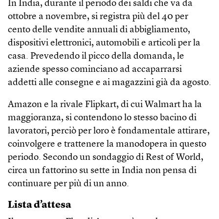
In India, durante il periodo dei saldi che va da
ottobre a novembre, si registra più del 40 per
cento delle vendite annuali di abbigliamento,
dispositivi elettronici, automobili e articoli per la
casa. Prevedendo il picco della domanda, le
aziende spesso cominciano ad accaparrarsi
addetti alle consegne e ai magazzini già da agosto.
Amazon e la rivale Flipkart, di cui Walmart ha la
maggioranza, si contendono lo stesso bacino di
lavoratori, perciò per loro è fondamentale attirare,
coinvolgere e trattenere la manodopera in questo
periodo. Secondo un sondaggio di Rest of World,
circa un fattorino su sette in India non pensa di
continuare per più di un anno.
Lista d’attesa