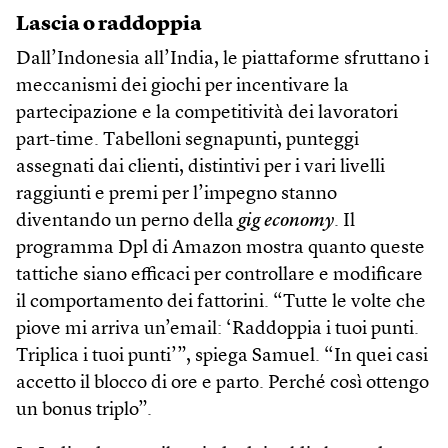
Lascia o raddoppia
Dall’Indonesia all’India, le piattaforme sfruttano i
meccanismi dei giochi per incentivare la
partecipazione e la competitività dei lavoratori
part-time. Tabelloni segnapunti, punteggi
assegnati dai clienti, distintivi per i vari livelli
raggiunti e premi per l’impegno stanno
diventando un perno della
gig economy
. Il
programma Dpl di Amazon mostra quanto queste
tattiche siano efficaci per controllare e modificare
il comportamento dei fattorini. “Tutte le volte che
piove mi arriva un’email: ‘Raddoppia i tuoi punti.
Triplica i tuoi punti’”, spiega Samuel. “In quei casi
accetto il blocco di ore e parto. Perché così ottengo
un bonus triplo”.