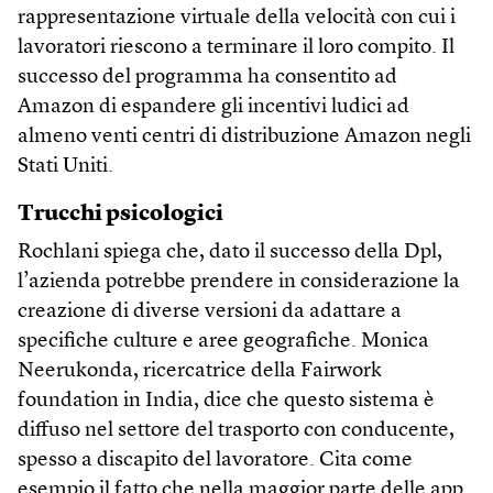
rappresentazione virtuale della velocità con cui i
lavoratori riescono a terminare il loro compito. Il
successo del programma ha consentito ad
Amazon di espandere gli incentivi ludici ad
almeno venti centri di distribuzione Amazon negli
Stati Uniti.
Trucchi psicologici
Rochlani spiega che, dato il successo della Dpl,
l’azienda potrebbe prendere in considerazione la
creazione di diverse versioni da adattare a
specifiche culture e aree geografiche. Monica
Neerukonda, ricercatrice della Fairwork
foundation in India, dice che questo sistema è
diffuso nel settore del trasporto con conducente,
spesso a discapito del lavoratore. Cita come
esempio il fatto che nella maggior parte delle app