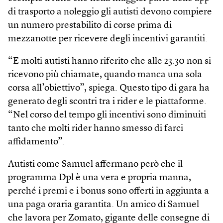
di trasporto a noleggio gli autisti devono compiere
un numero prestabilito di corse prima di
mezzanotte per ricevere degli incentivi garantiti.
“E molti autisti hanno riferito che alle 23.30 non si
ricevono più chiamate, quando manca una sola
corsa all’obiettivo”, spiega. Questo tipo di gara ha
generato degli scontri tra i rider e le piattaforme.
“Nel corso del tempo gli incentivi sono diminuiti
tanto che molti rider hanno smesso di farci
affidamento”.
Autisti come Samuel affermano però che il
programma Dpl è una vera e propria manna,
perché i premi e i bonus sono offerti in aggiunta a
una paga oraria garantita. Un amico di Samuel
che lavora per Zomato, gigante delle consegne di