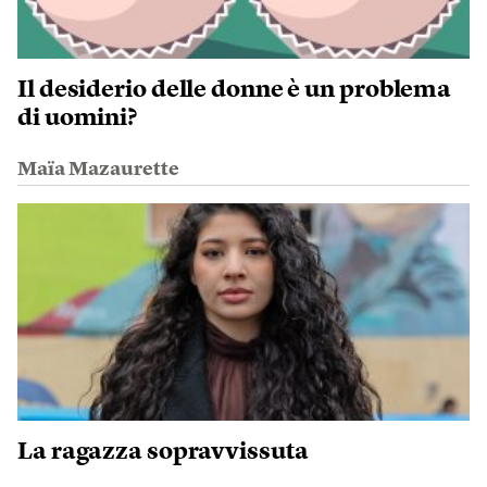
Il desiderio delle donne è un problema
di uomini?
Maïa Mazaurette
La ragazza sopravvissuta