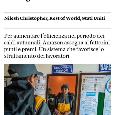
Nilesh Christopher
,
Rest of World
,
Stati Uniti
Per aumentare l’efficienza nel periodo dei
saldi autunnali, Amazon assegna ai fattorini
punti e premi. Un sistema che favorisce lo
sfruttamento dei lavoratori