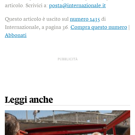
articolo. Scrivici a:
posta@internazionale.it
Questo articolo è uscito sul
numero 1435
di
Internazionale, a pagina 36.
Compra questo numero
|
Abbonati
PUBBLICITÀ
Leggi anche