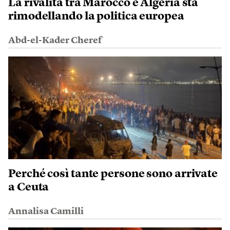
La rivalità tra Marocco e Algeria sta
rimodellando la politica europea
Abd-el-Kader Cheref
Perché così tante persone sono arrivate
a Ceuta
Annalisa Camilli