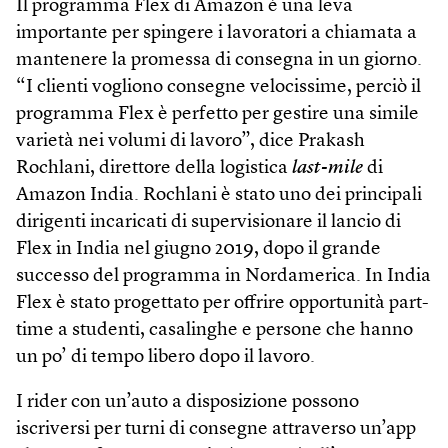
Il programma Flex di Amazon è una leva
importante per spingere i lavoratori a chiamata a
mantenere la promessa di consegna in un giorno.
“I clienti vogliono consegne velocissime, perciò il
programma Flex è perfetto per gestire una simile
varietà nei volumi di lavoro”, dice Prakash
Rochlani, direttore della logistica
last-mile
di
Amazon India. Rochlani è stato uno dei principali
dirigenti incaricati di supervisionare il lancio di
Flex in India nel giugno 2019, dopo il grande
successo del programma in Nordamerica. In India
Flex è stato progettato per offrire opportunità part-
time a studenti, casalinghe e persone che hanno
un po’ di tempo libero dopo il lavoro.
I rider con un’auto a disposizione possono
iscriversi per turni di consegne attraverso un’app