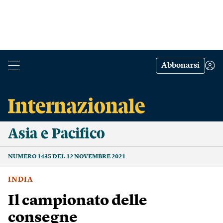
Abbonarsi
Asia e Pacifico
NUMERO 1435 DEL 12 NOVEMBRE 2021
INDIA
Il campionato delle
consegne