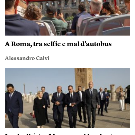
A Roma, tra selfie e mal d’autobus
Alessandro Calvi