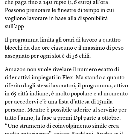
che paga fino a 140 rupie (1,6 euro) all’ora.
Possono prenotare le finestre di tempo in cui
vogliono lavorare in base alla disponibilità
sull’app.
Il programma limita gli orari di lavoro a quattro
blocchi da due ore ciascuno e il massimo di peso
assegnato per ogni slot è di 36 chili.
Amazon non vuole rivelare il numero esatto di
rider attivi impiegati in Flex. Ma stando a quanto
riferito dagli stessi lavoratori, il programma, attivo
in 65 città indiane, è molto popolare e al momento
per accedervi c’è una lista d’attesa di 15mila
persone. Mentre è possibile aderire al servizio per
tutto l’anno, la fase a premi Dpl parte a ottobre.
“Uno strumento di coinvolgimento simile crea