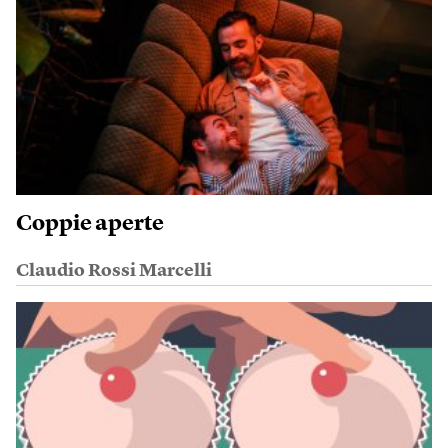
Coppie aperte
Claudio Rossi Marcelli