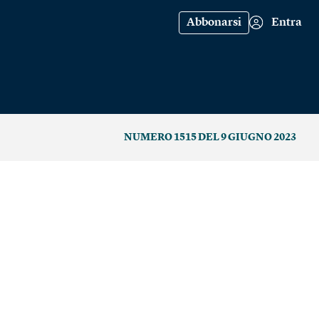
Abbonarsi
Entra
NUMERO 1515 DEL 9 GIUGNO 2023