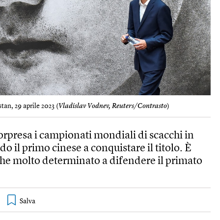
tan, 29 aprile 2023 (
Vladislav Vodnev, Reuters/Contrasto
)
sorpresa i campionati mondiali di scacchi in
o il primo cinese a conquistare il titolo. È
che molto determinato a difendere il primato