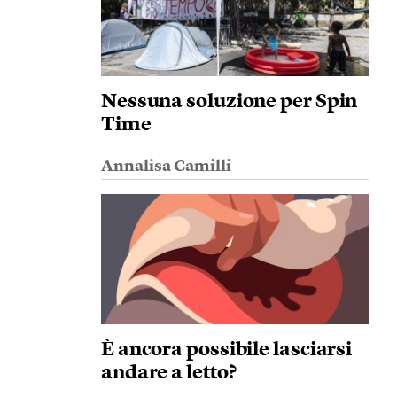
Nessuna soluzione per Spin
Time
Annalisa Camilli
È ancora possibile lasciarsi
andare a letto?