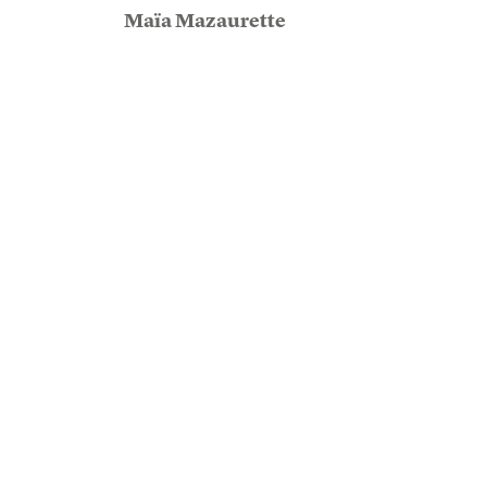
Maïa Mazaurette