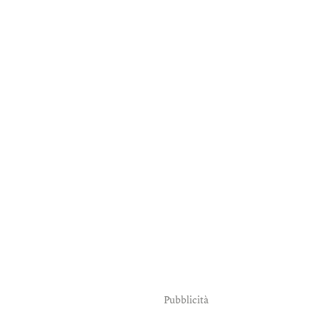
Pubblicità