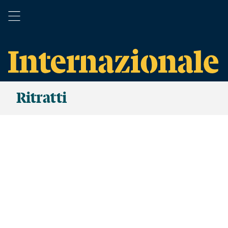
Ritratti