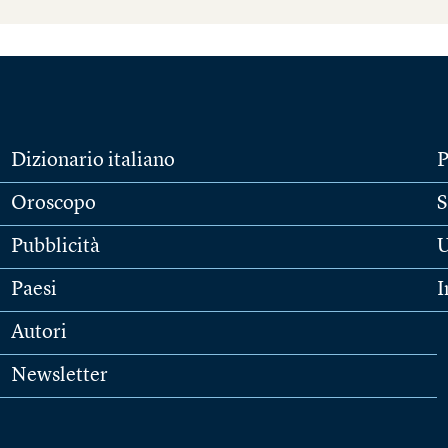
Dizionario italiano
P
Oroscopo
S
Pubblicità
U
Paesi
I
Autori
Newsletter