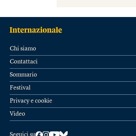
Chi siamo
Contattaci
Sommario
Festival
Privacy e cookie
Video
Seguici su