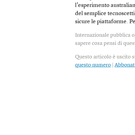
l’esperimento australian
del semplice tecnoscetti
sicure le piattaforme. Per
Internazionale pubblica o
sapere cosa pensi di quest
Questo articolo è uscito 
questo numero
|
Abbonat