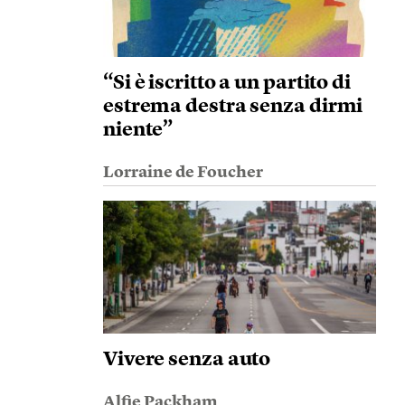
“Si è iscritto a un partito di
estrema destra senza dirmi
niente”
Lorraine de Foucher
Vivere senza auto
Alfie Packham