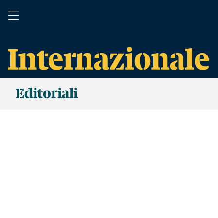
Editoriali