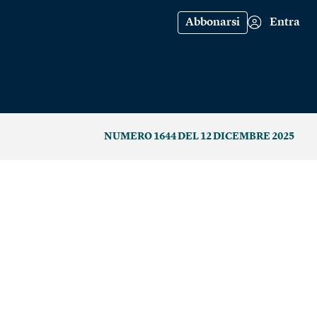
Abbonarsi
Entra
NUMERO 1644 DEL 12 DICEMBRE 2025