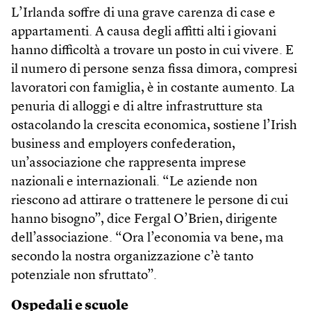
L’Irlanda soffre di una grave carenza di case e
appartamenti. A causa degli affitti alti i giovani
hanno difficoltà a trovare un posto in cui vivere. E
il numero di persone senza fissa dimora, compresi
lavoratori con famiglia, è in costante aumento. La
penuria di alloggi e di altre infrastrutture sta
ostacolando la crescita economica, sostiene l’Irish
business and employers confederation,
un’associazione che rappresenta imprese
nazionali e internazionali. “Le aziende non
riescono ad attirare o trattenere le persone di cui
hanno bisogno”, dice Fergal O’Brien, dirigente
dell’associazione. “Ora l’economia va bene, ma
secondo la nostra organizzazione c’è tanto
potenziale non sfruttato”.
Ospedali e scuole