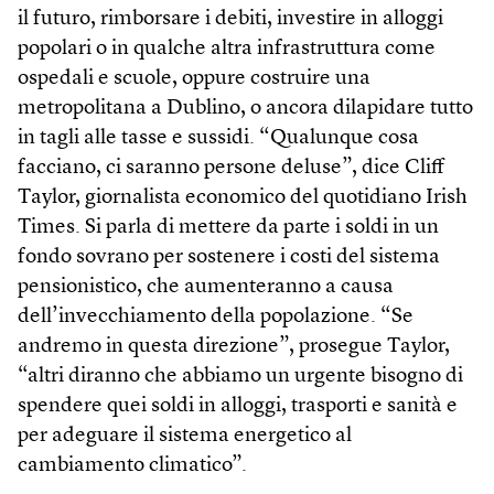
il futuro, rimborsare i debiti, investire in alloggi
popolari o in qualche altra infrastruttura come
ospedali e scuole, oppure costruire una
metropolitana a Dublino, o ancora dilapidare tutto
in tagli alle tasse e sussidi. “Qualunque cosa
facciano, ci saranno persone deluse”, dice Cliff
Taylor, giornalista economico del quotidiano Irish
Times. Si parla di mettere da parte i soldi in un
fondo sovrano per sostenere i costi del sistema
pensionistico, che aumenteranno a causa
dell’invecchiamento della popolazione. “Se
andremo in questa direzione”, prosegue Taylor,
“altri diranno che abbiamo un urgente bisogno di
spendere quei soldi in alloggi, trasporti e sanità e
per adeguare il sistema energetico al
cambiamento climatico”.