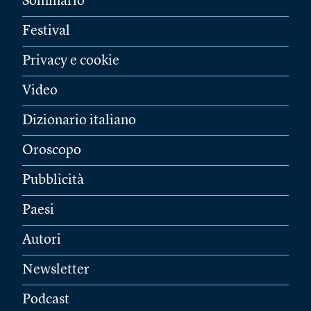
Sommario
Festival
Privacy e cookie
Video
Dizionario italiano
Oroscopo
Pubblicità
Paesi
Autori
Newsletter
Podcast