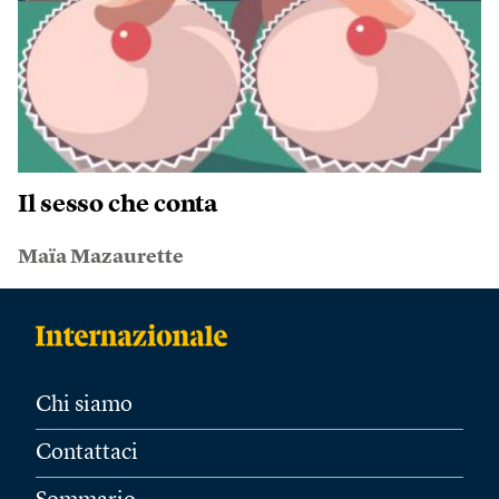
Il sesso che conta
Maïa Mazaurette
Chi siamo
Contattaci