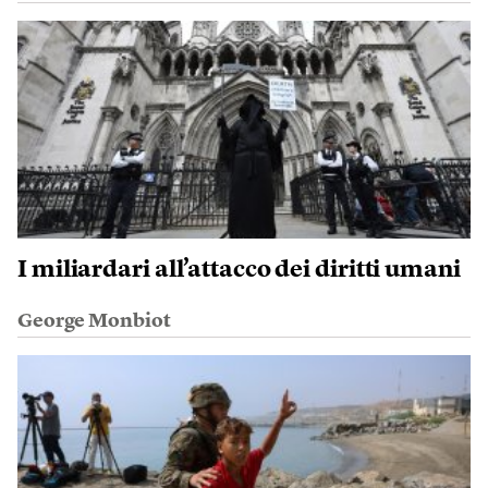
I miliardari all’attacco dei diritti umani
George Monbiot