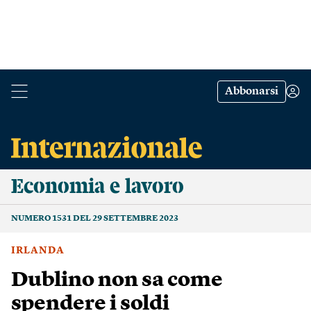
Abbonarsi
Economia e lavoro
NUMERO 1531 DEL 29 SETTEMBRE 2023
IRLANDA
Dublino non sa come
spendere i soldi