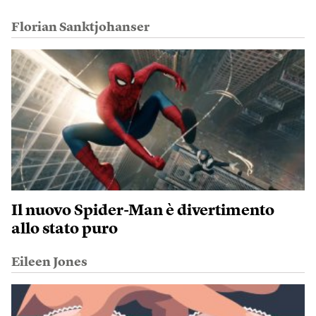
Florian Sanktjohanser
Il nuovo Spider-Man è divertimento
allo stato puro
Eileen Jones