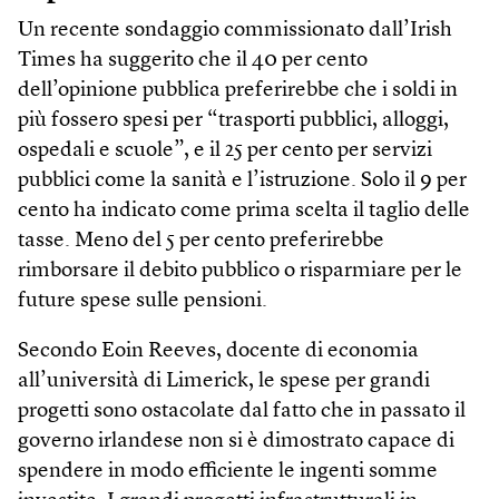
Un recente sondaggio commissionato dall’Irish
Times ha suggerito che il 40 per cento
dell’opinione pubblica preferirebbe che i soldi in
più fossero spesi per “trasporti pubblici, alloggi,
ospedali e scuole”, e il 25 per cento per servizi
pubblici come la sanità e l’istruzione. Solo il 9 per
cento ha indicato come prima scelta il taglio delle
tasse. Meno del 5 per cento preferirebbe
rimborsare il debito pubblico o risparmiare per le
future spese sulle pensioni.
Secondo Eoin Reeves, docente di economia
all’università di Limerick, le spese per grandi
progetti sono ostacolate dal fatto che in passato il
governo irlandese non si è dimostrato capace di
spendere in modo efficiente le ingenti somme