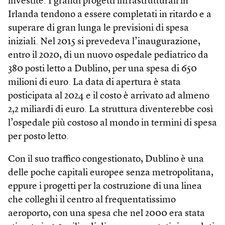
investite. I grandi progetti infrastrutturali in
Irlanda tendono a essere completati in ritardo e a
superare di gran lunga le previsioni di spesa
iniziali. Nel 2015 si prevedeva l’inaugurazione,
entro il 2020, di un nuovo ospedale pediatrico da
380 posti letto a Dublino, per una spesa di 650
milioni di euro. La data di apertura è stata
posticipata al 2024 e il costo è arrivato ad almeno
2,2 miliardi di euro. La struttura diventerebbe così
l’ospedale più costoso al mondo in termini di spesa
per posto letto.
Con il suo traffico congestionato, Dublino è una
delle poche capitali europee senza metropolitana,
eppure i progetti per la costruzione di una linea
che colleghi il centro al frequentatissimo
aeroporto, con una spesa che nel 2000 era stata