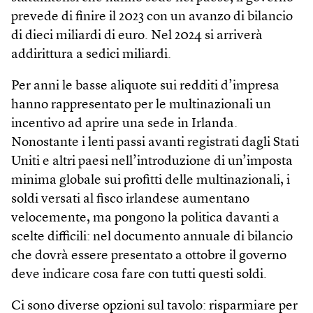
prevede di finire il 2023 con un avanzo di bilancio
di dieci miliardi di euro. Nel 2024 si arriverà
addirittura a sedici miliardi.
Per anni le basse aliquote sui redditi d’impresa
hanno rappresentato per le multinazionali un
incentivo ad aprire una sede in Irlanda.
Nonostante i lenti passi avanti registrati dagli Stati
Uniti e altri paesi nell’introduzione di un’imposta
minima globale sui profitti delle multinazionali, i
soldi versati al fisco irlandese aumentano
velocemente, ma pongono la politica davanti a
scelte difficili: nel documento annuale di bilancio
che dovrà essere presentato a ottobre il governo
deve indicare cosa fare con tutti questi soldi.
Ci sono diverse opzioni sul tavolo: risparmiare per