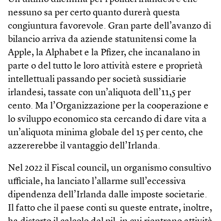
nessuno sa per certo quanto durerà questa
congiuntura favorevole. Gran parte dell’avanzo di
bilancio arriva da aziende statunitensi come la
Apple, la Alphabet e la Pfizer, che incanalano in
parte o del tutto le loro attività estere e proprietà
intellettuali passando per società sussidiarie
irlandesi, tassate con un’aliquota dell’11,5 per
cento. Ma l’Organizzazione per la cooperazione e
lo sviluppo economico sta cercando di dare vita a
un’aliquota minima globale del 15 per cento, che
azzererebbe il vantaggio dell’Irlanda.
Nel 2022 il Fiscal council, un organismo consultivo
ufficiale, ha lanciato l’allarme sull’eccessiva
dipendenza dell’Irlanda dalle imposte societarie.
Il fatto che il paese conti su queste entrate, inoltre,