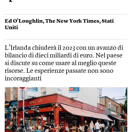
Ed O’Loughlin
,
The New York Times
,
Stati
Uniti
L’Irlanda chiuderà il 2023 con un avanzo di
bilancio di dieci miliardi di euro. Nel paese
si discute su come usare al meglio queste
risorse. Le esperienze passate non sono
incoraggianti