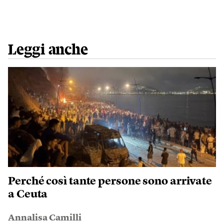
Leggi anche
Perché così tante persone sono arrivate
a Ceuta
Annalisa Camilli