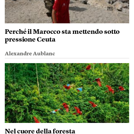
Perché il Marocco sta mettendo sotto
pressione Ceuta
Alexandre Aublanc
Nel cuore della foresta