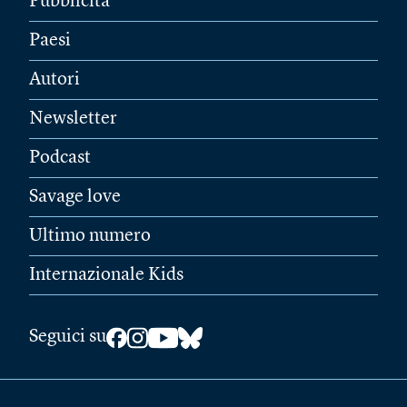
Pubblicità
Paesi
Autori
Newsletter
Podcast
Savage love
Ultimo numero
Internazionale Kids
Seguici su