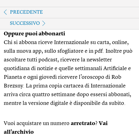
PRECEDENTE
SUCCESSIVO
Oppure puoi abbonarti
Chi si abbona riceve Internazionale su carta, online,
sulla nuova app, sullo sfogliatore e in pdf. Inoltre può
ascoltare tutti podcast, ricevere la newsletter
quotidiana di notizie e quelle settimanali Artificiale e
Pianeta e ogni giovedì ricevere l’oroscopo di Rob
Brezsny. La prima copia cartacea di Internazionale
arriva circa quattro settimane dopo essersi abbonati,
mentre la versione digitale è disponibile da subito.
Vuoi acquistare un numero
arretrato
?
Vai
all’archivio