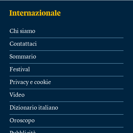
Chi siamo
Contattaci
Sommario
Festival
Privacy e cookie
Video
Dizionario italiano
Oroscopo