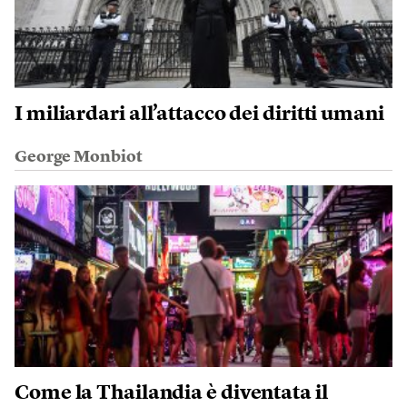
I miliardari all’attacco dei diritti umani
George Monbiot
Come la Thailandia è diventata il