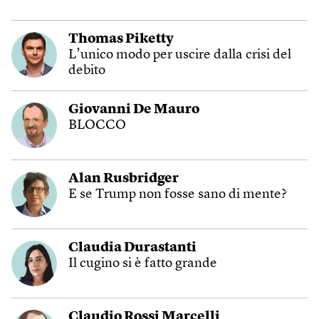
Thomas Piketty
L’unico modo per uscire dalla crisi del
debito
Giovanni De Mauro
BLOCCO
Alan Rusbridger
E se Trump non fosse sano di mente?
Claudia Durastanti
Il cugino si è fatto grande
Claudio Rossi Marcelli