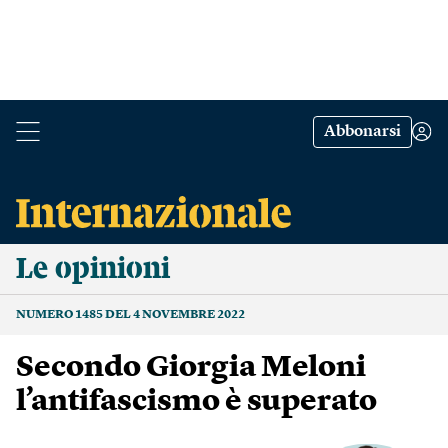
Abbonarsi
Le opinioni
NUMERO 1485 DEL 4 NOVEMBRE 2022
Secondo Giorgia Meloni
l’antifascismo è superato