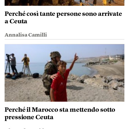
Perché così tante persone sono arrivate
a Ceuta
Annalisa Camilli
Perché il Marocco sta mettendo sotto
pressione Ceuta