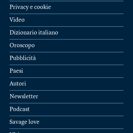
Privacy e cookie
Video
Dizionario italiano
Oroscopo
Pubblicità
Paesi
Autori
Newsletter
Podcast
Savage love