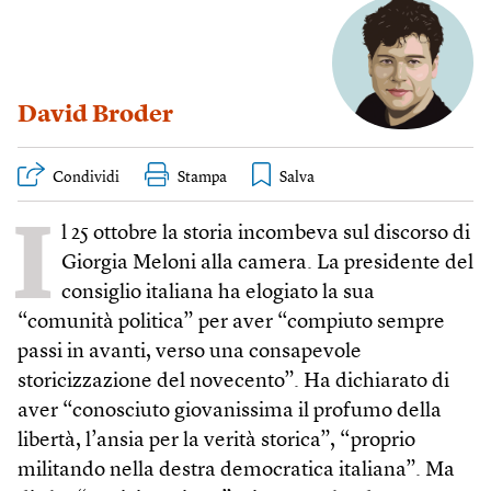
David Broder
Condividi
Stampa
I
l 25 ottobre la storia incombeva sul discorso di
Giorgia Meloni alla camera. La presidente del
consiglio italiana ha elogiato la sua
“comunità politica” per aver “compiuto sempre
passi in avanti, verso una consapevole
storicizzazione del novecento”. Ha dichiarato di
aver “conosciuto giovanissima il profumo della
libertà, l’ansia per la verità storica”, “proprio
militando nella destra democratica italiana”. Ma