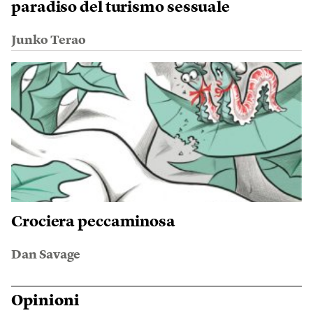
paradiso del turismo sessuale
Junko Terao
Crociera peccaminosa
Dan Savage
Opinioni