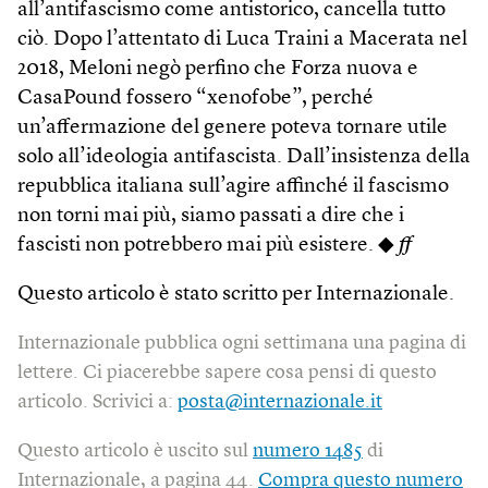
all’antifascismo come antistorico, cancella tutto
ciò. Dopo l’attentato di Luca Traini a Macerata nel
2018, Meloni negò perfino che Forza nuova e
CasaPound fossero “xenofobe”, perché
un’affermazione del genere poteva tornare utile
solo all’ideologia antifascista. Dall’insistenza della
repubblica italiana sull’agire affinché il fascismo
non torni mai più, siamo passati a dire che i
fascisti non potrebbero mai più esistere. ◆
ff
Questo articolo è stato scritto per Internazionale.
Internazionale pubblica ogni settimana una pagina di
lettere. Ci piacerebbe sapere cosa pensi di questo
articolo. Scrivici a:
posta@internazionale.it
Questo articolo è uscito sul
numero 1485
di
Internazionale, a pagina 44.
Compra questo numero