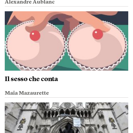
Alexandre Aublanc
Il sesso che conta
Maïa Mazaurette