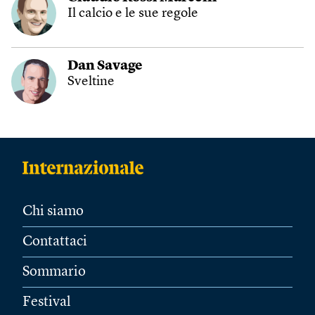
Il calcio e le sue regole
Dan Savage
Sveltine
Chi siamo
Contattaci
Sommario
Festival