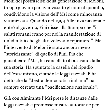
Molti dei postfascisti della generazione di Meloni,
troppo giovani per aver vissuto gli anni di piombo,
condividono la visione dell’Msi come minoranza
vittimizzata. Quando nel 1994 Alleanza nazionale
entrò al governo, Fini disse alla Stampa che “i
saluti romani erano per noi la manifestazione di
un’identità che gli altri volevano reprimere”. Ma
l’intervento di Meloni è stato ancora meno
“storicizzante” di quello di Fini. Più che
giustificare l’Msi, ha cancellato il fascismo dalla
sua storia. Ha spuntato la casella del ripudio
dell’estremismo, citando le leggi razziali. E ha
detto che la “destra democratica italiana” ha
sempre cercato una “pacificazione nazionale”.
Già con Almirante l’Msi prese le distanze dalle
leggi razziali e promosse misure autoritarie per