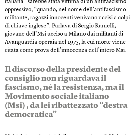
italiana” sarebbe stata vittima di un antifascismo
oppressivo, “quando, nel nome dell’antifascismo
militante, ragazzi innocenti venivano uccisi a colpi
di chiave inglese”. Parlava di Sergio Ramelli,
giovane dell’Msi ucciso a Milano dai militanti di
Avanguardia operaia nel 1975, la cui morte viene
citata come prova dell’innocenza dell’intero Msi.
Il discorso della presidente del
consiglio non riguardava il
fascismo, né la resistenza, ma il
Movimento sociale italiano
(Msi) , da lei ribattezzato “destra
democratica”