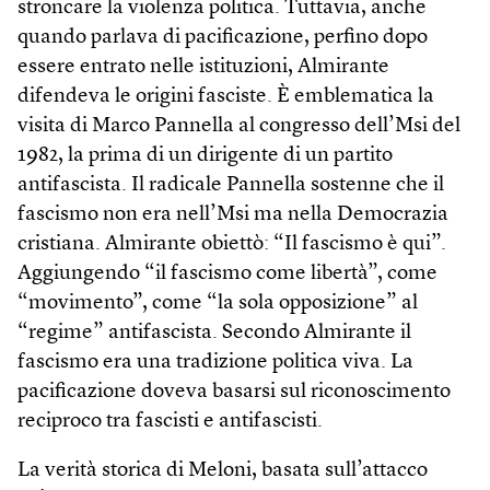
stroncare la violenza politica. Tuttavia, anche
quando parlava di pacificazione, perfino dopo
essere entrato nelle istituzioni, Almirante
difendeva le origini fasciste. È emblematica la
visita di Marco Pannella al congresso dell’Msi del
1982, la prima di un dirigente di un partito
antifascista. Il radicale Pannella sostenne che il
fascismo non era nell’Msi ma nella Democrazia
cristiana. Almirante obiettò: “Il fascismo è qui”.
Aggiungendo “il fascismo come libertà”, come
“movimento”, come “la sola opposizione” al
“regime” antifascista. Secondo Almirante il
fascismo era una tradizione politica viva. La
pacificazione doveva basarsi sul riconoscimento
reciproco tra fascisti e antifascisti.
La verità storica di Meloni, basata sull’attacco