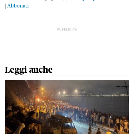
|
Abbonati
PUBBLICITÀ
Leggi anche