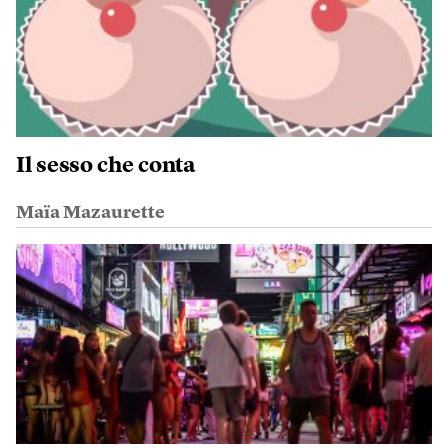
Il sesso che conta
Maïa Mazaurette