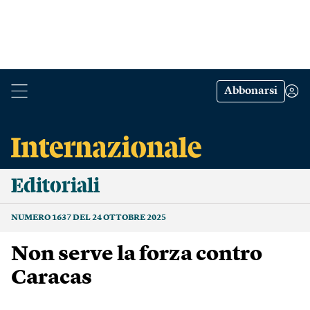
Abbonarsi
Editoriali
NUMERO 1637 DEL 24 OTTOBRE 2025
Non serve la forza contro
Caracas