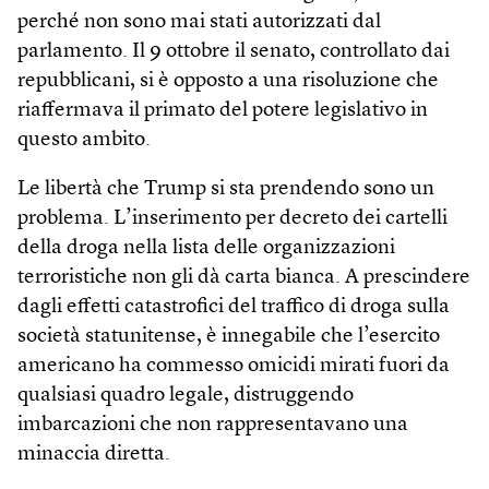
perché non sono mai stati autorizzati dal
parlamento. Il 9 ottobre il senato, controllato dai
repubblicani, si è opposto a una risoluzione che
riaffermava il primato del potere legislativo in
questo ambito.
Le libertà che Trump si sta prendendo sono un
problema. L’inserimento per decreto dei cartelli
della droga nella lista delle organizzazioni
terroristiche non gli dà carta bianca. A prescindere
dagli effetti catastrofici del traffico di droga sulla
società statunitense, è innegabile che l’esercito
americano ha commesso omicidi mirati fuori da
qualsiasi quadro legale, distruggendo
imbarcazioni che non rappresentavano una
minaccia diretta.