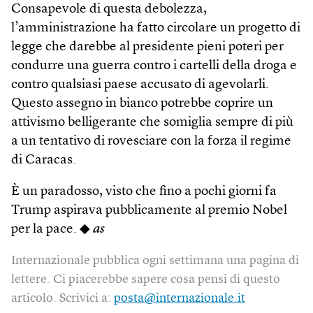
Consapevole di questa debolezza,
l’amministrazione ha fatto circolare un progetto di
legge che darebbe al presidente pieni poteri per
condurre una guerra contro i cartelli della droga e
contro qualsiasi paese accusato di agevolarli.
Questo assegno in bianco potrebbe coprire un
attivismo belligerante che somiglia sempre di più
a un tentativo di rovesciare con la forza il regime
di Caracas.
È un paradosso, visto che fino a pochi giorni fa
Trump aspirava pubblicamente al premio Nobel
per la pace. ◆
as
Internazionale pubblica ogni settimana una pagina di
lettere. Ci piacerebbe sapere cosa pensi di questo
articolo. Scrivici a:
posta@internazionale.it