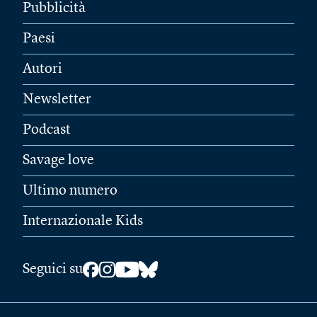
Pubblicità
Paesi
Autori
Newsletter
Podcast
Savage love
Ultimo numero
Internazionale Kids
Seguici su