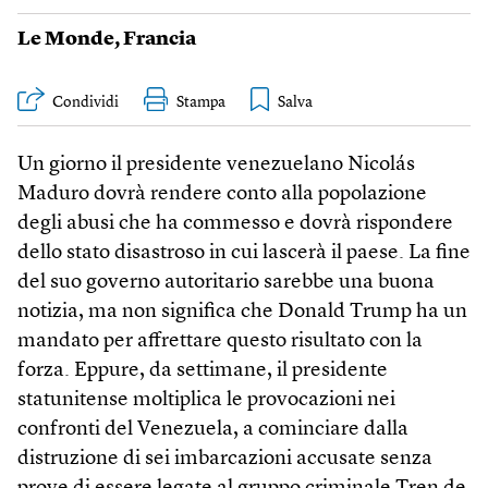
Le Monde
,
Francia
Condividi
Stampa
Un giorno il presidente venezuelano Nicolás
Maduro dovrà rendere conto alla popolazione
degli abusi che ha commesso e dovrà rispondere
dello stato disastroso in cui lascerà il paese. La fine
del suo governo autoritario sarebbe una buona
notizia, ma non significa che Donald Trump ha un
mandato per affrettare questo risultato con la
forza. Eppure, da settimane, il presidente
statunitense moltiplica le provocazioni nei
confronti del Venezuela, a cominciare dalla
distruzione di sei imbarcazioni accusate senza