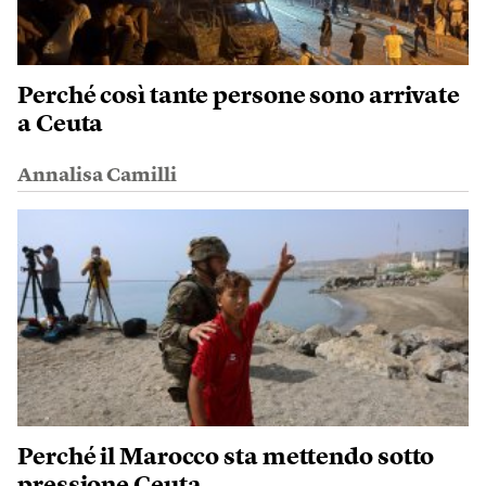
Perché così tante persone sono arrivate
a Ceuta
Annalisa Camilli
Perché il Marocco sta mettendo sotto