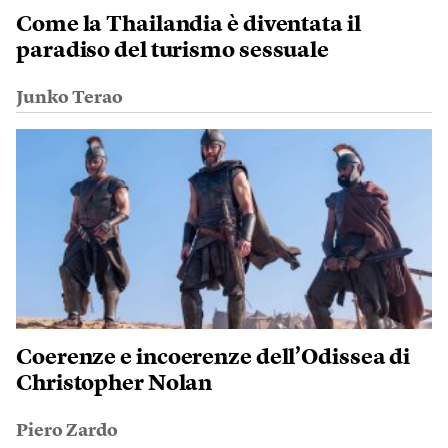
Come la Thailandia è diventata il
paradiso del turismo sessuale
Junko Terao
Coerenze e incoerenze dell’Odissea di
Christopher Nolan
Piero Zardo