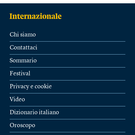
Chi siamo
Contattaci
Sommario
Festival
Privacy e cookie
Video
Dizionario italiano
Oroscopo