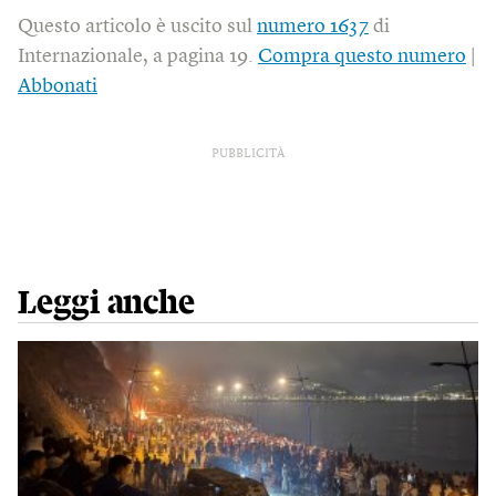
Questo articolo è uscito sul
numero 1637
di
Internazionale, a pagina 19.
Compra questo numero
|
Abbonati
PUBBLICITÀ
Leggi anche