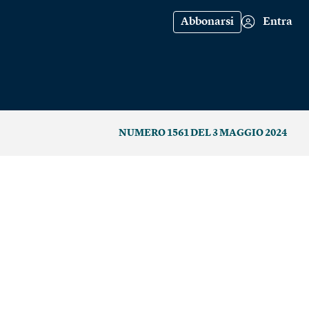
Abbonarsi
Entra
NUMERO 1561 DEL 3 MAGGIO 2024