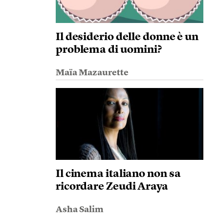
Il desiderio delle donne è un
problema di uomini?
Maïa Mazaurette
Il cinema italiano non sa
ricordare Zeudi Araya
Asha Salim