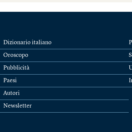
Dizionario italiano
P
Oroscopo
S
Pubblicità
U
Paesi
I
Autori
Newsletter