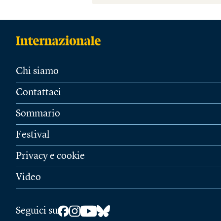
Chi siamo
Contattaci
Sommario
Festival
Privacy e cookie
Video
Seguici su