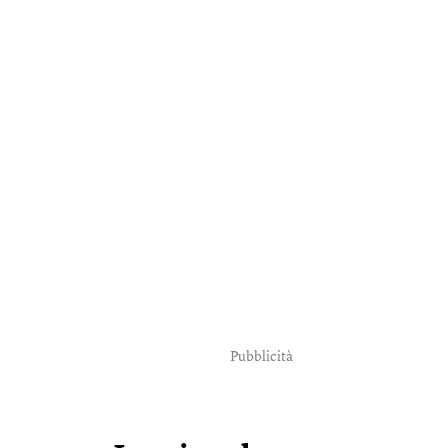
Pubblicità