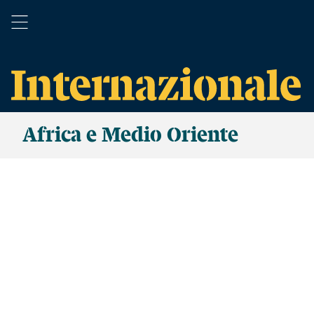
Africa e Medio Oriente