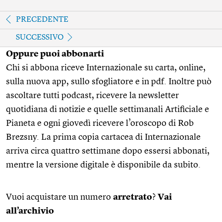
PRECEDENTE
SUCCESSIVO
Oppure puoi abbonarti
Chi si abbona riceve Internazionale su carta, online,
sulla nuova app, sullo sfogliatore e in pdf. Inoltre può
ascoltare tutti podcast, ricevere la newsletter
quotidiana di notizie e quelle settimanali Artificiale e
Pianeta e ogni giovedì ricevere l’oroscopo di Rob
Brezsny. La prima copia cartacea di Internazionale
arriva circa quattro settimane dopo essersi abbonati,
mentre la versione digitale è disponibile da subito.
Vuoi acquistare un numero
arretrato
?
Vai
all’archivio