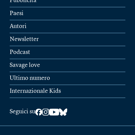
Pubblicità
Paesi
Autori
Newsletter
Podcast
Savage love
Ultimo numero
Internazionale Kids
Seguici su