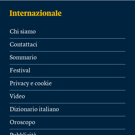
Chi siamo
Contattaci
Sommario
Festival
Privacy e cookie
Video
Dizionario italiano
Oroscopo