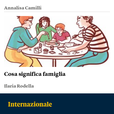
Annalisa Camilli
Cosa significa famiglia
Ilaria Rodella