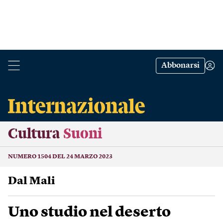
Abbonarsi
Cultura
Suoni
NUMERO 1504 DEL 24 MARZO 2023
Dal Mali
Uno studio nel deserto