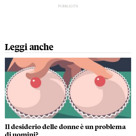
PUBBLICITÀ
Leggi anche
Il desiderio delle donne è un problema
di uomini?