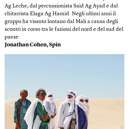
Ag Leche, dal percussionista Said Ag Ayad e dal
chitarrista Elaga Ag Hamid. Negli ultimi anni il
gruppo ha vissuto lontano dal Mali a causa degli
scontri in corso tra le fazioni del nord e del sud del
paese.
Jonathan Cohen, Spin