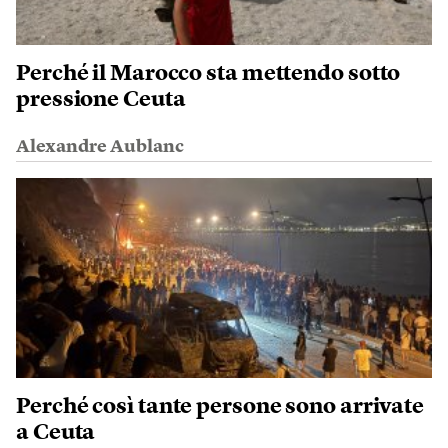
Perché il Marocco sta mettendo sotto
pressione Ceuta
Alexandre Aublanc
Perché così tante persone sono arrivate
a Ceuta