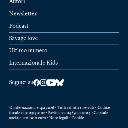
Autori
Newsletter
Podcast
Savage love
Ultimo numero
Internazionale Kids
Seguici su
© Internazionale spa 2026 • Tutti i diritti riservati • Codice
fiscale 04003131002 • Partita iva 04850721004 • Capitale
sociale 120.000 euro •
Note legali
•
Cookie