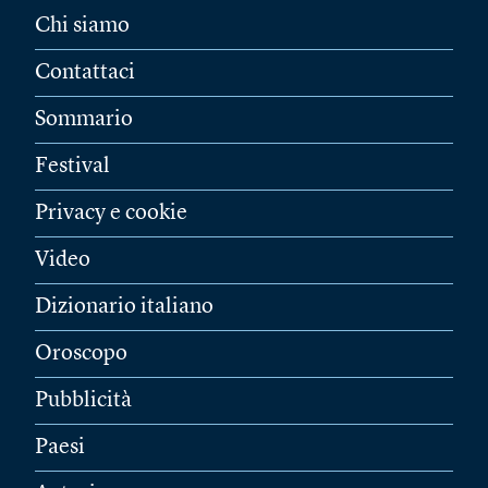
Chi siamo
Contattaci
Sommario
Festival
Privacy e cookie
Video
Dizionario italiano
Oroscopo
Pubblicità
Paesi