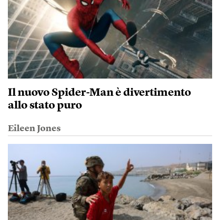
Il nuovo Spider-Man è divertimento
allo stato puro
Eileen Jones