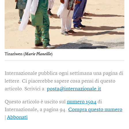
Tinariwen (
Marie Planeille
)
Internazionale pubblica ogni settimana una pagina di
lettere. Ci piacerebbe sapere cosa pensi di questo
articolo. Scrivici a:
posta@internazionale.it
Questo articolo è uscito sul
numero 1504
di
Internazionale, a pagina 94.
Compra questo numero
|
Abbonati