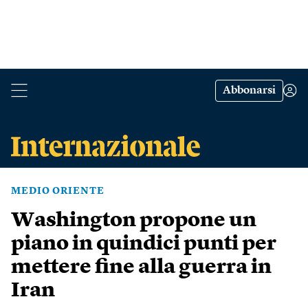
Abbonarsi
MEDIO ORIENTE
Washington propone un
piano in quindici punti per
mettere fine alla guerra in
Iran