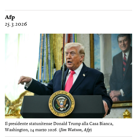
Afp
25.3.2026
Il presidente statunitense Donald Trump alla Casa Bianca,
Washington, 24 marzo 2026. (
Jim Watson, Afp
)