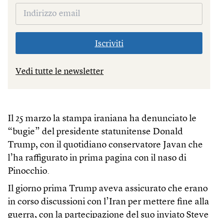
Iscriviti
Vedi tutte le newsletter
Il 25 marzo la stampa iraniana ha denunciato le
“bugie” del presidente statunitense Donald
Trump, con il quotidiano conservatore Javan che
l’ha raffigurato in prima pagina con il naso di
Pinocchio.
Il giorno prima Trump aveva assicurato che erano
in corso discussioni con l’Iran per mettere fine alla
guerra, con la partecipazione del suo inviato Steve