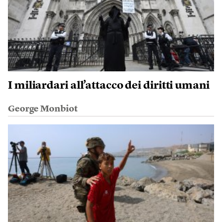
I miliardari all’attacco dei diritti umani
George Monbiot