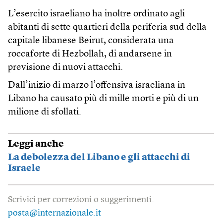
L’esercito israeliano ha inoltre ordinato agli
abitanti di sette quartieri della periferia sud della
capitale libanese Beirut, considerata una
roccaforte di Hezbollah, di andarsene in
previsione di nuovi attacchi.
Dall’inizio di marzo l’offensiva israeliana in
Libano ha causato più di mille morti e più di un
milione di sfollati.
Leggi anche
La debolezza del Libano e gli attacchi di
Israele
Scrivici per correzioni o suggerimenti:
posta@internazionale.it