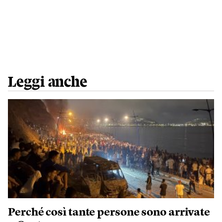
Leggi anche
Perché così tante persone sono arrivate