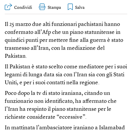
Condividi
Stampa
Il 25 marzo due alti funzionari pachistani hanno
confermato all’Afp che un piano statunitense in
quindici punti per mettere fine alla guerra è stato
trasmesso all’Iran, con la mediazione del
Pakistan.
Il Pakistan è stato scelto come mediatore per i suoi
legami di lunga data sia con l’Iran sia con gli Stati
Uniti, e per i suoi contatti nella regione.
Poco dopo la tv di stato iraniana, citando un
funzionario non identificato, ha affermato che
l’Iran ha respinto il piano statunitense per le
richieste considerate “eccessive”.
In mattinata l’ambasciatore iraniano a Islamabad