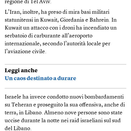
regione di Tel Aviv.
L’Iran, inoltre, ha preso di mira basi militari
statunitensi in Kuwait, Giordania e Bahrein. In
Kuwait un attacco con i droni ha incendiato un
serbatoio di carburante all’aeroporto
internazionale, secondo l’autorità locale per
l’aviazione civile.
Leggi anche
Un caos destinato a durare
Israele ha invece condotto nuovi bombardamenti
su Teheran e proseguito la sua offensiva, anche di
terra, in Libano. Almeno nove persone sono state
uccise durante la notte nei raid israeliani sul sud
del Libano.