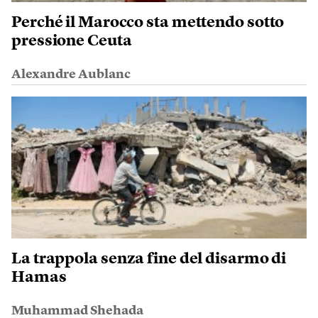
Perché il Marocco sta mettendo sotto
pressione Ceuta
Alexandre Aublanc
La trappola senza fine del disarmo di
Hamas
Muhammad Shehada