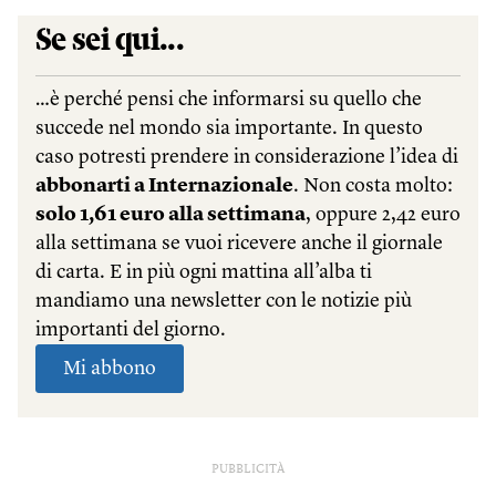
PUBBLICITÀ