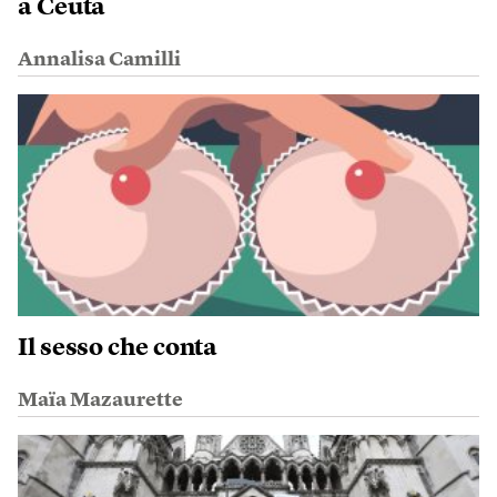
a Ceuta
Annalisa Camilli
Il sesso che conta
Maïa Mazaurette