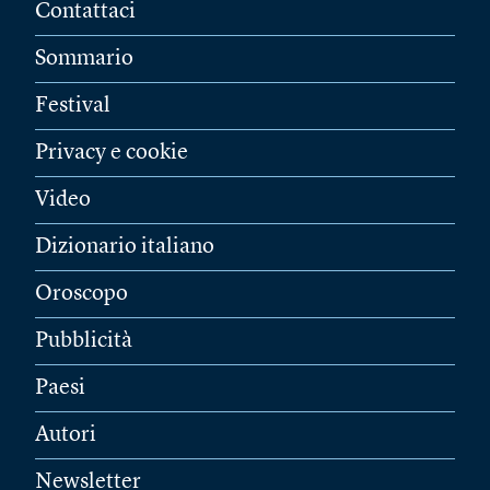
Contattaci
Sommario
Festival
Privacy e cookie
Video
Dizionario italiano
Oroscopo
Pubblicità
Paesi
Autori
Newsletter