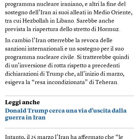
programma nucleare iraniano, e altri la fine del
sostegno dell’Iran ai suoi alleati in Medio Oriente,
tra cui Hezbollah in Libano. Sarebbe anche
prevista la riapertura dello stretto di Hormuz.
In cambio l’Iran otterrebbe la revoca delle
sanzioni internazionali e un sostegno per il suo
programma nucleare civile. Si tratterebbe quindi
di un’inversione di rotta rispetto a precedenti
dichiarazioni di Trump che, all’inizio di marzo,
esigeva la “resa incondizionata” di Teheran.
Leggi anche
Donald Trump cerca una via d’uscita dalla
guerra in Iran
Intanto, il 25 marzo l’Iran ha affermato che “le