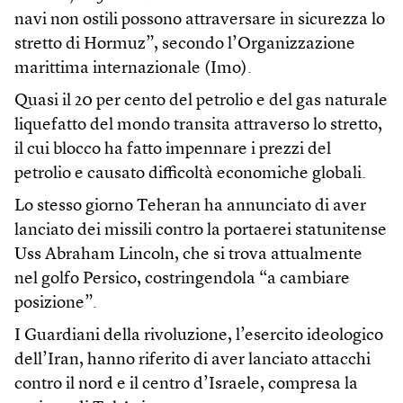
navi non ostili possono attraversare in sicurezza lo
stretto di Hormuz”, secondo l’Organizzazione
marittima internazionale (Imo).
Quasi il 20 per cento del petrolio e del gas naturale
liquefatto del mondo transita attraverso lo stretto,
il cui blocco ha fatto impennare i prezzi del
petrolio e causato difficoltà economiche globali.
Lo stesso giorno Teheran ha annunciato di aver
lanciato dei missili contro la portaerei statunitense
Uss Abraham Lincoln, che si trova attualmente
nel golfo Persico, costringendola “a cambiare
posizione”.
I Guardiani della rivoluzione, l’esercito ideologico
dell’Iran, hanno riferito di aver lanciato attacchi
contro il nord e il centro d’Israele, compresa la