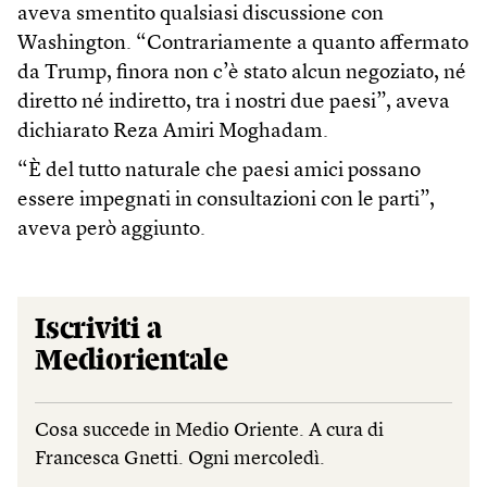
aveva smentito qualsiasi discussione con
Washington. “Contrariamente a quanto affermato
da Trump, finora non c’è stato alcun negoziato, né
diretto né indiretto, tra i nostri due paesi”, aveva
dichiarato Reza Amiri Moghadam.
“È del tutto naturale che paesi amici possano
essere impegnati in consultazioni con le parti”,
aveva però aggiunto.
Iscriviti a
Mediorientale
Cosa succede in Medio Oriente. A cura di
Francesca Gnetti. Ogni mercoledì.