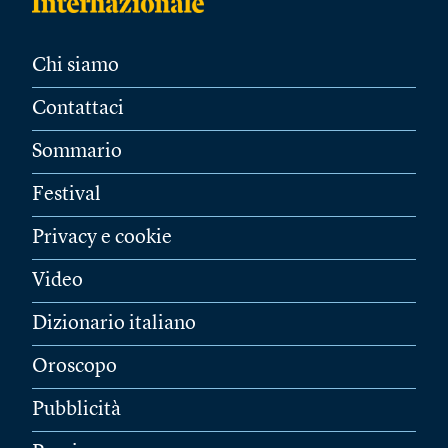
Chi siamo
Contattaci
Sommario
Festival
Privacy e cookie
Video
Dizionario italiano
Oroscopo
Pubblicità