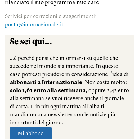
rilanciato il suo programma nucleare.
Scrivici per correzioni o suggerimenti:
posta@internazionale.it