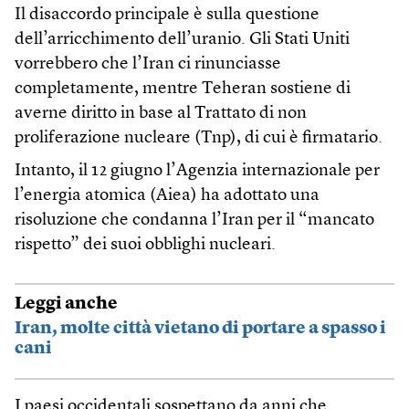
Il disaccordo principale è sulla questione
dell’arricchimento dell’uranio. Gli Stati Uniti
vorrebbero che l’Iran ci rinunciasse
completamente, mentre Teheran sostiene di
averne diritto in base al Trattato di non
proliferazione nucleare (Tnp), di cui è firmatario.
Intanto, il 12 giugno l’Agenzia internazionale per
l’energia atomica (Aiea) ha adottato una
risoluzione che condanna l’Iran per il “mancato
rispetto” dei suoi obblighi nucleari.
Leggi anche
Iran, molte città vietano di portare a spasso i
cani
I paesi occidentali sospettano da anni che