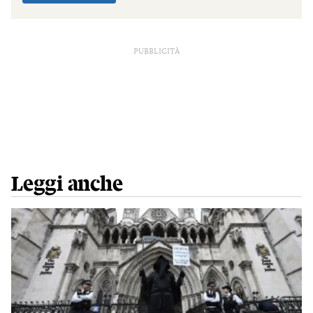
PUBBLICITÀ
Leggi anche