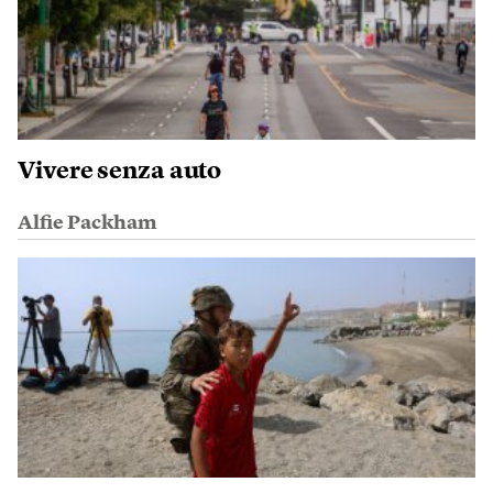
Vivere senza auto
Alfie Packham