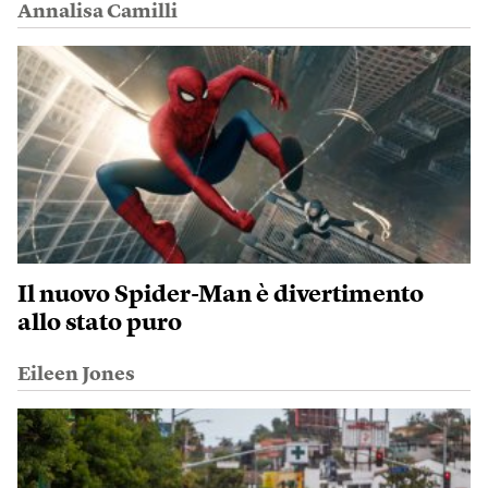
Annalisa Camilli
Il nuovo Spider-Man è divertimento
allo stato puro
Eileen Jones