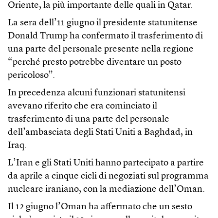
Oriente, la più importante delle quali in Qatar.
La sera dell’11 giugno il presidente statunitense
Donald Trump ha confermato il trasferimento di
una parte del personale presente nella regione
“perché presto potrebbe diventare un posto
pericoloso”.
In precedenza alcuni funzionari statunitensi
avevano riferito che era cominciato il
trasferimento di una parte del personale
dell’ambasciata degli Stati Uniti a Baghdad, in
Iraq.
L’Iran e gli Stati Uniti hanno partecipato a partire
da aprile a cinque cicli di negoziati sul programma
nucleare iraniano, con la mediazione dell’Oman.
Il 12 giugno l’Oman ha affermato che un sesto