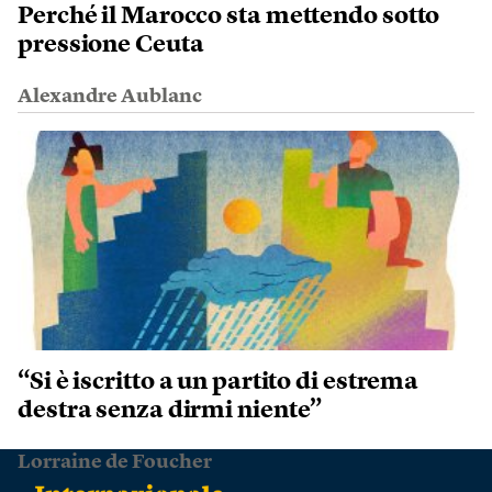
Perché il Marocco sta mettendo sotto
pressione Ceuta
Alexandre Aublanc
“Si è iscritto a un partito di estrema
destra senza dirmi niente”
Lorraine de Foucher