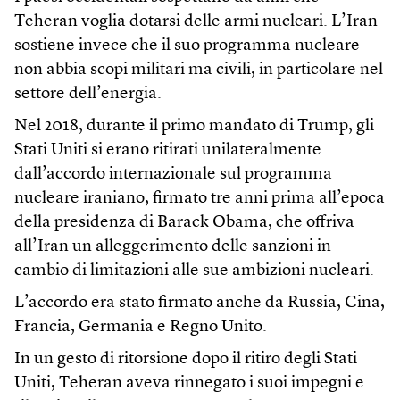
Teheran voglia dotarsi delle armi nucleari. L’Iran
sostiene invece che il suo programma nucleare
non abbia scopi militari ma civili, in particolare nel
settore dell’energia.
Nel 2018, durante il primo mandato di Trump, gli
Stati Uniti si erano ritirati unilateralmente
dall’accordo internazionale sul programma
nucleare iraniano, firmato tre anni prima all’epoca
della presidenza di Barack Obama, che offriva
all’Iran un alleggerimento delle sanzioni in
cambio di limitazioni alle sue ambizioni nucleari.
L’accordo era stato firmato anche da Russia, Cina,
Francia, Germania e Regno Unito.
In un gesto di ritorsione dopo il ritiro degli Stati
Uniti, Teheran aveva rinnegato i suoi impegni e