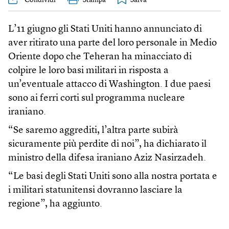
Condividi
Stampa
L’11 giugno gli Stati Uniti hanno annunciato di
aver ritirato una parte del loro personale in Medio
Oriente dopo che Teheran ha minacciato di
colpire le loro basi militari in risposta a
un’eventuale attacco di Washington. I due paesi
sono ai ferri corti sul programma nucleare
iraniano.
“Se saremo aggrediti, l’altra parte subirà
sicuramente più perdite di noi”, ha dichiarato il
ministro della difesa iraniano Aziz Nasirzadeh.
“Le basi degli Stati Uniti sono alla nostra portata e
i militari statunitensi dovranno lasciare la
regione”, ha aggiunto.