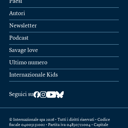
Paesi
Autori
Newsletter
Podcast
Savage love
Ultimo numero
Internazionale Kids
Seguici su
© Internazionale spa 2026 • Tutti i diritti riservati • Codice
fiscale 04003131002 • Partita iva 04850721004 • Capitale