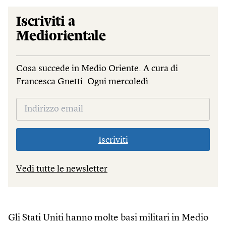
Iscriviti a
Mediorientale
Cosa succede in Medio Oriente. A cura di
Francesca Gnetti. Ogni mercoledì.
Iscriviti
Vedi tutte le newsletter
Gli Stati Uniti hanno molte basi militari in Medio