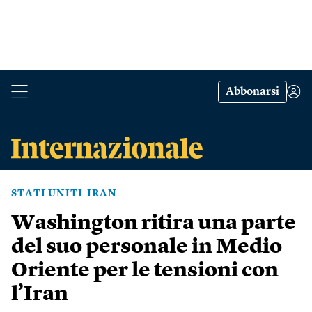
Abbonarsi
STATI UNITI-IRAN
Washington ritira una parte
del suo personale in Medio
Oriente per le tensioni con
l’Iran