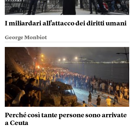
I miliardari all’attacco dei diritti umani
George Monbiot
Perché così tante persone sono arrivate
a Ceuta