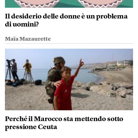
Il desiderio delle donne è un problema
di uomini?
Maïa Mazaurette
Perché il Marocco sta mettendo sotto
pressione Ceuta