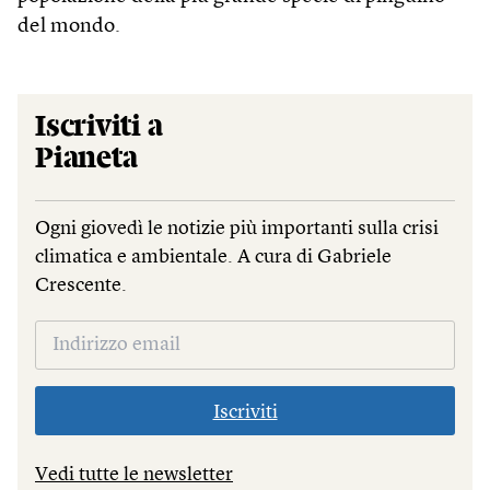
del mondo.
Iscriviti a
Pianeta
Ogni giovedì le notizie più importanti sulla crisi
climatica e ambientale. A cura di Gabriele
Crescente.
Iscriviti
Vedi tutte le newsletter