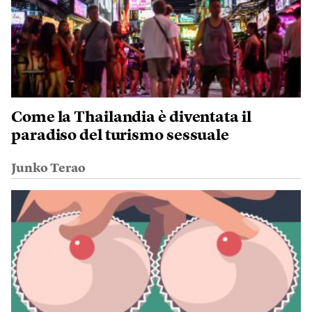
Come la Thailandia è diventata il
paradiso del turismo sessuale
Junko Terao