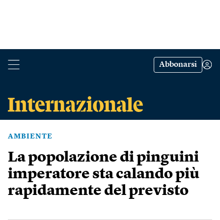
Abbonarsi
AMBIENTE
La popolazione di pinguini
imperatore sta calando più
rapidamente del previsto