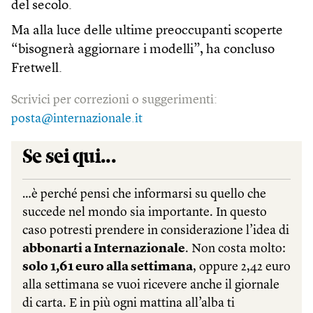
del secolo.
Ma alla luce delle ultime preoccupanti scoperte
“bisognerà aggiornare i modelli”, ha concluso
Fretwell.
Scrivici per correzioni o suggerimenti:
posta@internazionale.it