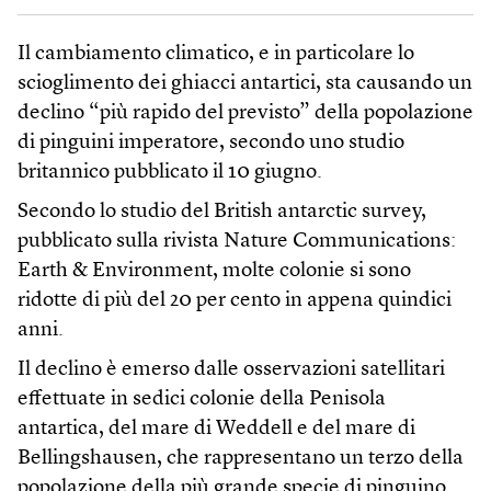
Il cambiamento climatico, e in particolare lo
scioglimento dei ghiacci antartici, sta causando un
declino “più rapido del previsto” della popolazione
di pinguini imperatore, secondo uno studio
britannico pubblicato il 10 giugno.
Secondo lo studio del British antarctic survey,
pubblicato sulla rivista Nature Communications:
Earth & Environment, molte colonie si sono
ridotte di più del 20 per cento in appena quindici
anni.
Il declino è emerso dalle osservazioni satellitari
effettuate in sedici colonie della Penisola
antartica, del mare di Weddell e del mare di
Bellingshausen, che rappresentano un terzo della
popolazione della più grande specie di pinguino