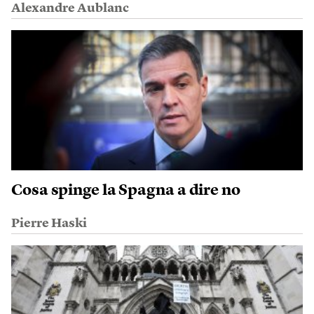
Alexandre Aublanc
Cosa spinge la Spagna a dire no
Pierre Haski