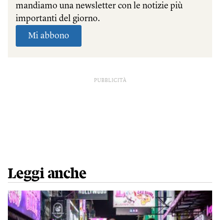
PUBBLICITÀ
Leggi anche