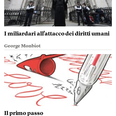
I miliardari all’attacco dei diritti umani
George Monbiot
Il primo passo