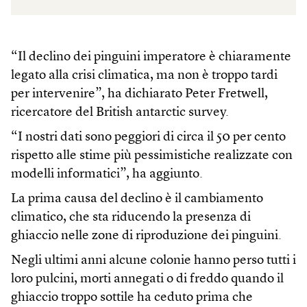
“Il declino dei pinguini imperatore è chiaramente
legato alla crisi climatica, ma non è troppo tardi
per intervenire”, ha dichiarato Peter Fretwell,
ricercatore del British antarctic survey.
“I nostri dati sono peggiori di circa il 50 per cento
rispetto alle stime più pessimistiche realizzate con
modelli informatici”, ha aggiunto.
La prima causa del declino è il cambiamento
climatico, che sta riducendo la presenza di
ghiaccio nelle zone di riproduzione dei pinguini.
Negli ultimi anni alcune colonie hanno perso tutti i
loro pulcini, morti annegati o di freddo quando il
ghiaccio troppo sottile ha ceduto prima che