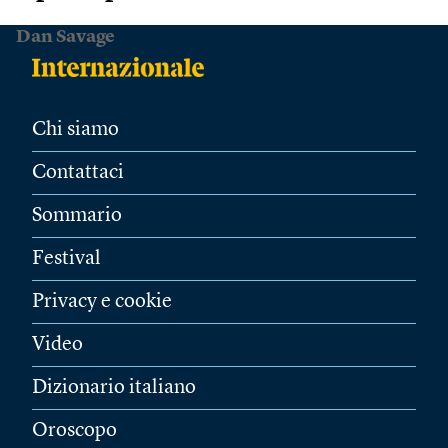
Dan Savage
Chi siamo
Contattaci
Sommario
Festival
Privacy e cookie
Video
Dizionario italiano
Oroscopo