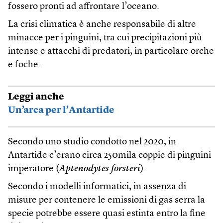
fossero pronti ad affrontare l’oceano.
La crisi climatica è anche responsabile di altre
minacce per i pinguini, tra cui precipitazioni più
intense e attacchi di predatori, in particolare orche
e foche.
Leggi anche
Un’arca per l’Antartide
Secondo uno studio condotto nel 2020, in
Antartide c’erano circa 250mila coppie di pinguini
imperatore (
Aptenodytes forsteri
).
Secondo i modelli informatici, in assenza di
misure per contenere le emissioni di gas serra la
specie potrebbe essere quasi estinta entro la fine