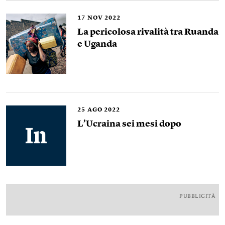
17
NOV 2022
La pericolosa rivalità tra Ruanda
e Uganda
25
AGO 2022
L’Ucraina sei mesi dopo
PUBBLICITÀ