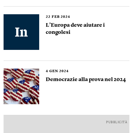
22
FEB 2024
L’Europa deve aiutare i
congolesi
4
GEN 2024
Democrazie alla prova nel 2024
PUBBLICITÀ