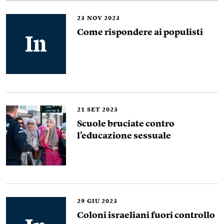
23
NOV 2023
Come rispondere ai populisti
21
SET 2023
Scuole bruciate contro
l’educazione sessuale
29
GIU 2023
Coloni israeliani fuori controllo