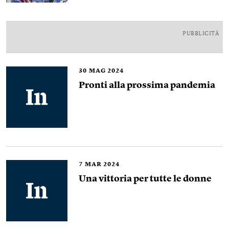
PUBBLICITÀ
30
MAG 2024
Pronti alla prossima pandemia
7
MAR 2024
Una vittoria per tutte le donne