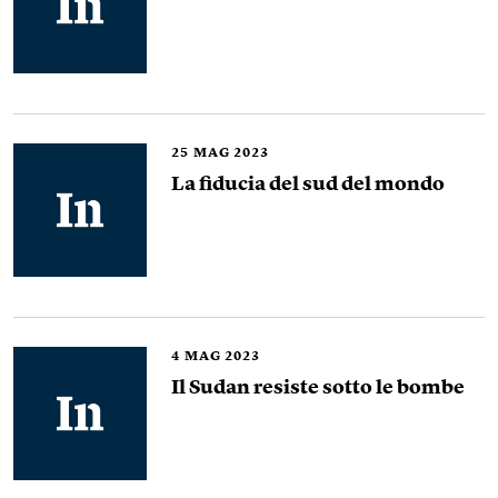
25
MAG 2023
La fiducia del sud del mondo
4
MAG 2023
Il Sudan resiste sotto le bombe