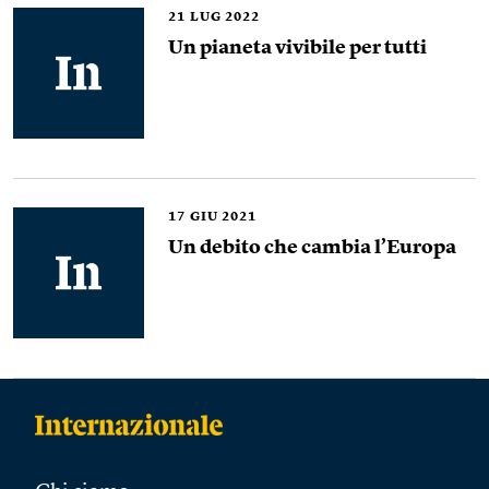
21
LUG 2022
Un pianeta vivibile per tutti
17
GIU 2021
Un debito che cambia l’Europa