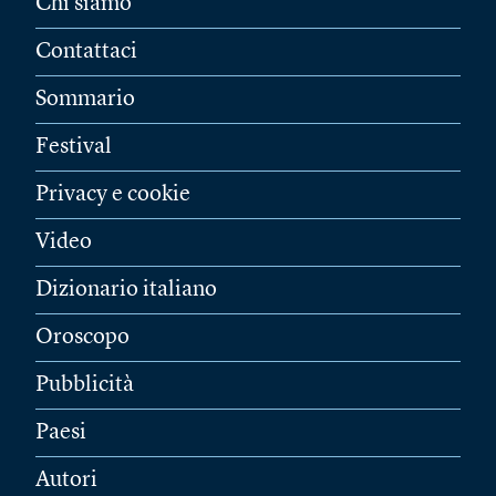
Chi siamo
Contattaci
Sommario
Festival
Privacy e cookie
Video
Dizionario italiano
Oroscopo
Pubblicità
Paesi
Autori