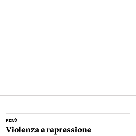
PERÙ
Violenza e repressione