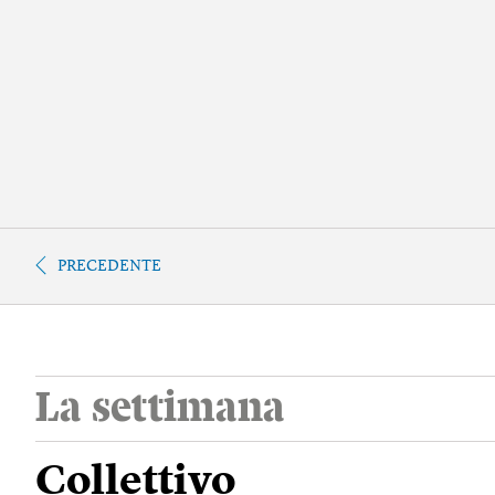
PRECEDENTE
La settimana
Collettivo