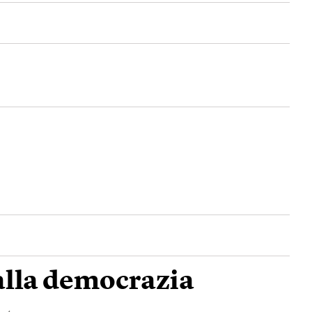
alla democrazia