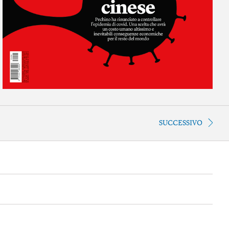
SUCCESSIVO