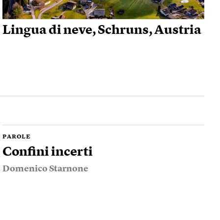
Lingua di neve, Schruns, Austria
PAROLE
Confini incerti
Domenico Starnone