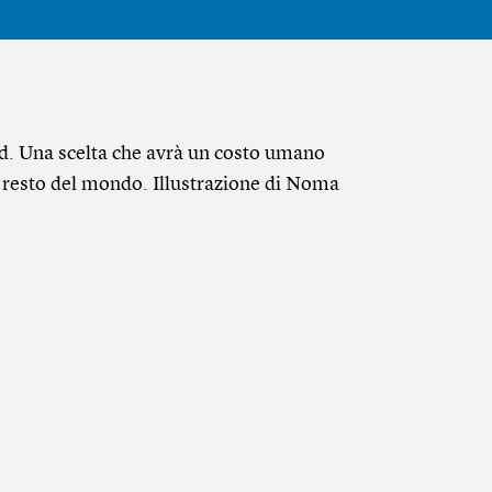
id. Una scelta che avrà un costo umano
l resto del mondo. Illustrazione di Noma