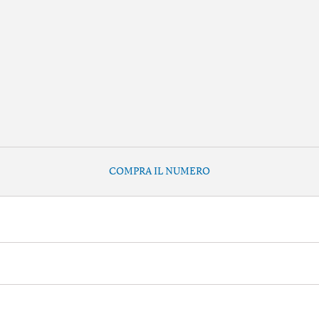
COMPRA IL NUMERO