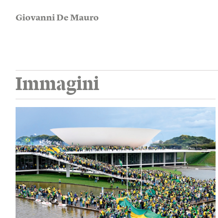
Giovanni De Mauro
Immagini