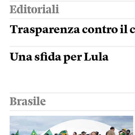
Editoriali
Trasparenza contro il 
Una sfida per Lula
Brasile