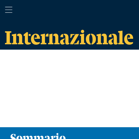
Sommario