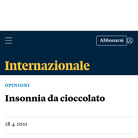
Abbonarsi
OPINIONI
Insonnia da cioccolato
28.4.2011