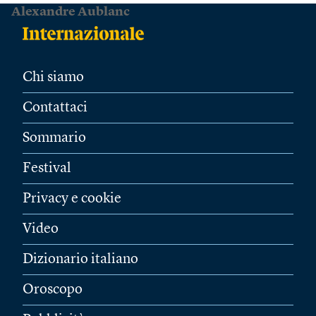
Alexandre Aublanc
Chi siamo
Contattaci
Sommario
Festival
Privacy e cookie
Video
Dizionario italiano
Oroscopo