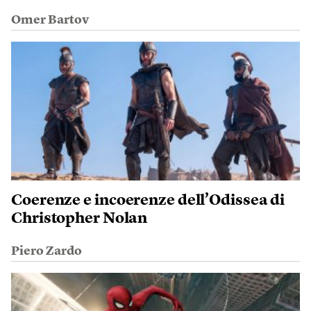
Omer Bartov
Coerenze e incoerenze dell’Odissea di
Christopher Nolan
Piero Zardo