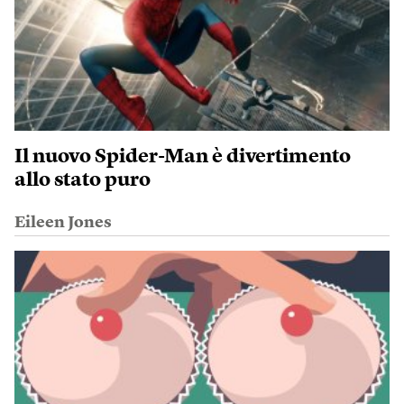
Il nuovo Spider-Man è divertimento
allo stato puro
Eileen Jones