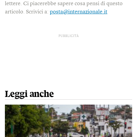
lettere. Ci piacerebbe sapere cosa pensi di questo
articolo. Scrivici a:
posta@internazionale.it
PUBBLICITÀ
Leggi anche