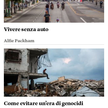
Vivere senza auto
Alfie Packham
Come evitare un’era di genocidi