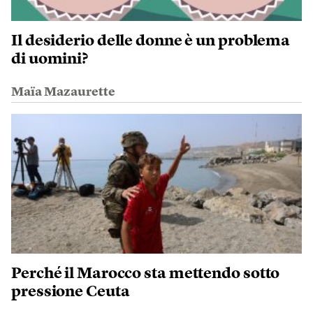
Il desiderio delle donne è un problema
di uomini?
Maïa Mazaurette
Perché il Marocco sta mettendo sotto
pressione Ceuta