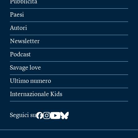
Pubblicità
Paesi
Autori
Newsletter
Podcast
Savage love
Ultimo numero
Internazionale Kids
Seguici su