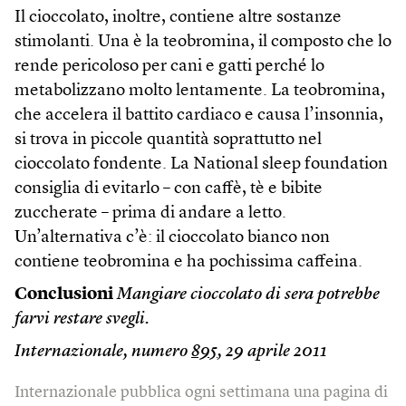
Il cioccolato, inoltre, contiene altre sostanze
stimolanti. Una è la teobromina, il composto che lo
rende pericoloso per cani e gatti perché lo
metabolizzano molto lentamente. La teobromina,
che accelera il battito cardiaco e causa l’insonnia,
si trova in piccole quantità soprattutto nel
cioccolato fondente. La National sleep foundation
consiglia di evitarlo – con caffè, tè e bibite
zuccherate – prima di andare a letto.
Un’alternativa c’è: il cioccolato bianco non
contiene teobromina e ha pochissima caffeina.
Conclusioni
Mangiare cioccolato di sera potrebbe
farvi restare svegli.
Internazionale, numero
895
, 29 aprile 2011
Internazionale pubblica ogni settimana una pagina di