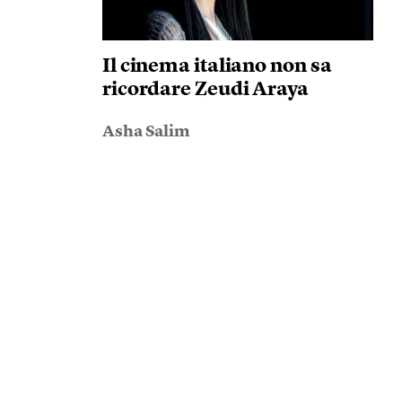
Il cinema italiano non sa
ricordare Zeudi Araya
Asha Salim