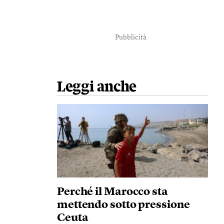
Pubblicità
Leggi anche
Perché il Marocco sta
mettendo sotto pressione
Ceuta