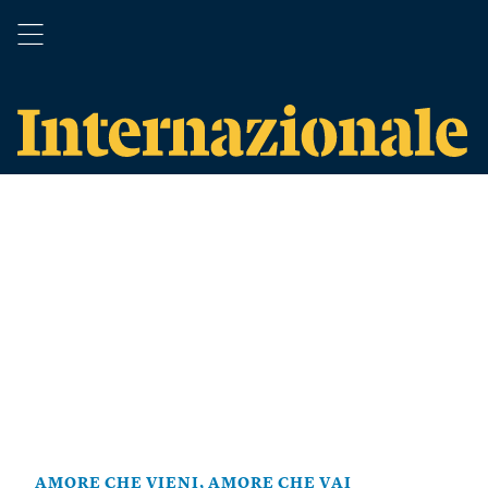
AMORE CHE VIENI, AMORE CHE VAI