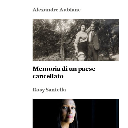
Alexandre Aublanc
Memoria di un paese
cancellato
Rosy Santella