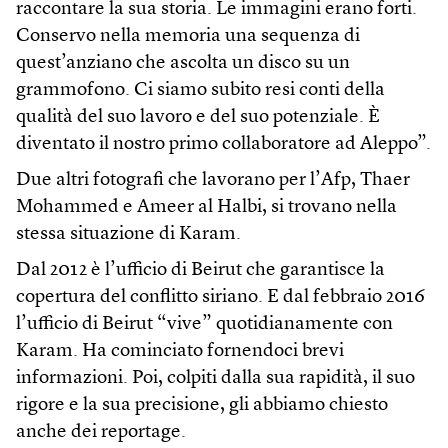
raccontare la sua storia. Le immagini erano forti.
Conservo nella memoria una sequenza di
quest’anziano che ascolta un disco su un
grammofono. Ci siamo subito resi conti della
qualità del suo lavoro e del suo potenziale. È
diventato il nostro primo collaboratore ad Aleppo”.
Due altri fotografi che lavorano per l’Afp, Thaer
Mohammed e Ameer al Halbi, si trovano nella
stessa situazione di Karam.
Dal 2012 è l’ufficio di Beirut che garantisce la
copertura del conflitto siriano. E dal febbraio 2016
l’ufficio di Beirut “vive” quotidianamente con
Karam. Ha cominciato fornendoci brevi
informazioni. Poi, colpiti dalla sua rapidità, il suo
rigore e la sua precisione, gli abbiamo chiesto
anche dei reportage.