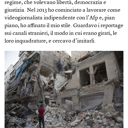
regime, che volevano libertà, democrazia e
giustizia. Nel 2013 ho cominciato a lavorare come
videogiornalista indipendente con l’Afp e, pian
piano, ho affinato il mio stile. Guardavo i reportage
sui canali stranieri, il modo in cui erano girati, le
loro inquadrature, e cercavo d’imitarli.