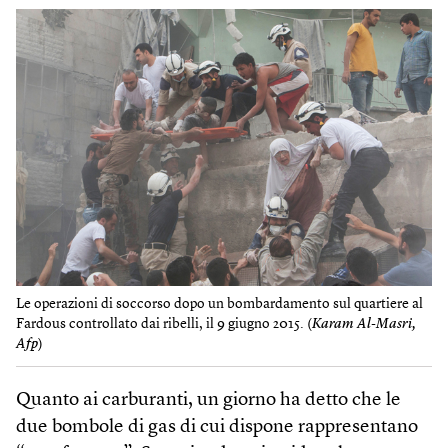
Le operazioni di soccorso dopo un bombardamento sul quartiere al
Fardous controllato dai ribelli, il 9 giugno 2015. (
Karam Al-Masri,
Afp
)
Quanto ai carburanti, un giorno ha detto che le
due bombole di gas di cui dispone rappresentano