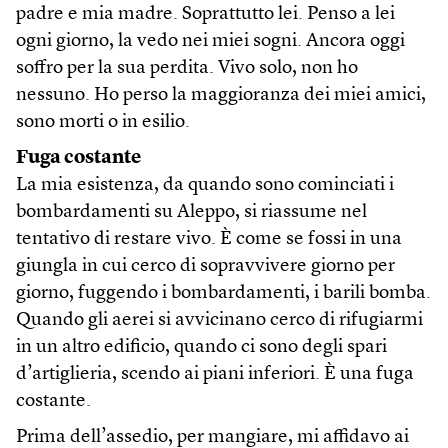
padre e mia madre. Soprattutto lei. Penso a lei
ogni giorno, la vedo nei miei sogni. Ancora oggi
soffro per la sua perdita. Vivo solo, non ho
nessuno. Ho perso la maggioranza dei miei amici,
sono morti o in esilio.
Fuga costante
La mia esistenza, da quando sono cominciati i
bombardamenti su Aleppo, si riassume nel
tentativo di restare vivo. È come se fossi in una
giungla in cui cerco di sopravvivere giorno per
giorno, fuggendo i bombardamenti, i barili bomba.
Quando gli aerei si avvicinano cerco di rifugiarmi
in un altro edificio, quando ci sono degli spari
d’artiglieria, scendo ai piani inferiori. È una fuga
costante.
Prima dell’assedio, per mangiare, mi affidavo ai