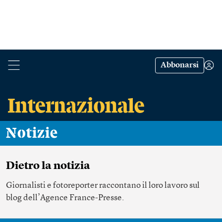
Abbonarsi
Notizie
Dietro la notizia
Giornalisti e fotoreporter raccontano il loro lavoro sul
blog dell’Agence France-Presse.