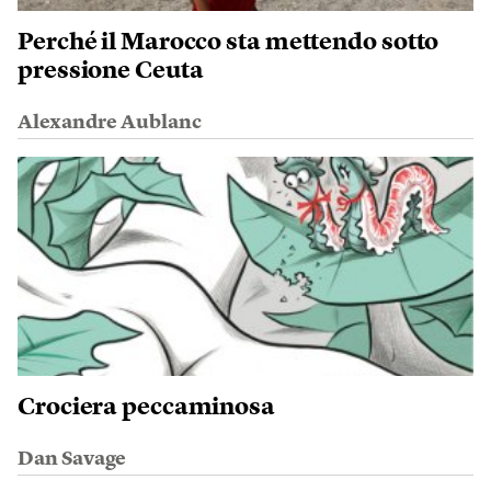
Perché il Marocco sta mettendo sotto
pressione Ceuta
Alexandre Aublanc
Crociera peccaminosa
Dan Savage