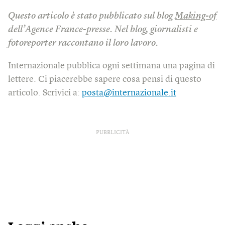
Questo articolo è stato pubblicato sul blog
Making-of
dell’Agence France-presse. Nel blog, giornalisti e
fotoreporter raccontano il loro lavoro.
Internazionale pubblica ogni settimana una pagina di
lettere. Ci piacerebbe sapere cosa pensi di questo
articolo. Scrivici a:
posta@internazionale.it
PUBBLICITÀ