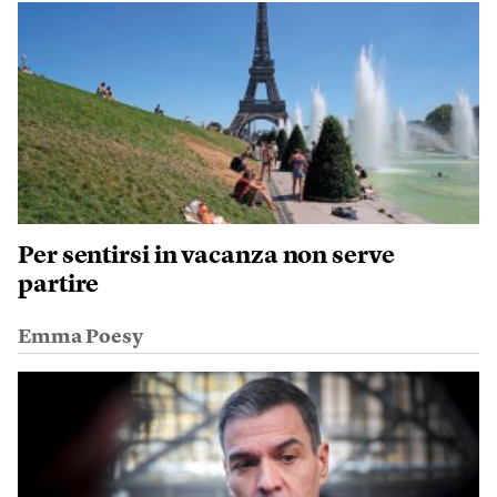
Per sentirsi in vacanza non serve
partire
Emma Poesy