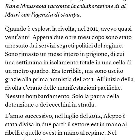
Rana Moussaoui racconta la collaborazione di al
Masri con l’agenzia di stampa.
Quando è esplosa la rivolta, nel 2011, avevo quasi
vent’anni. Appena due o tre mesi dopo sono stato
arrestato dai servizi segreti politici del regime.
Sono rimasto un mese intero in prigione, di cui
una settimana in isolamento totale in una cella di
un metro quadro. Era terribile, ma sono uscito
grazie alla prima amnistia del 2011. All’inizio della
rivolta c’erano delle manifestazioni pacifiche.
Nessun bombardamento. Solo la paura della
detenzione o dei cecchini in strada.
L’anno successivo, nel luglio del 2012, Aleppo è
stata divisa in due parti: il settore est in mano ai
ribelli e quello ovest in mano al regime. Nel