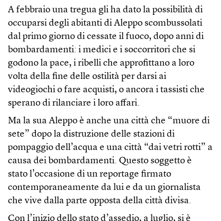
A febbraio una tregua gli ha dato la possibilità di
occuparsi degli abitanti di Aleppo scombussolati
dal primo giorno di cessate il fuoco, dopo anni di
bombardamenti: i medici e i soccorritori che si
godono la pace, i ribelli che approfittano a loro
volta della fine delle ostilità per darsi ai
videogiochi o fare acquisti, o ancora i tassisti che
sperano di rilanciare i loro affari.
Ma la sua Aleppo è anche una città che “muore di
sete” dopo la distruzione delle stazioni di
pompaggio dell’acqua e una città “dai vetri rotti” a
causa dei bombardamenti. Questo soggetto è
stato l’occasione di un reportage firmato
contemporaneamente da lui e da un giornalista
che vive dalla parte opposta della città divisa.
Con l’inizio dello stato d’assedio, a luglio, si è