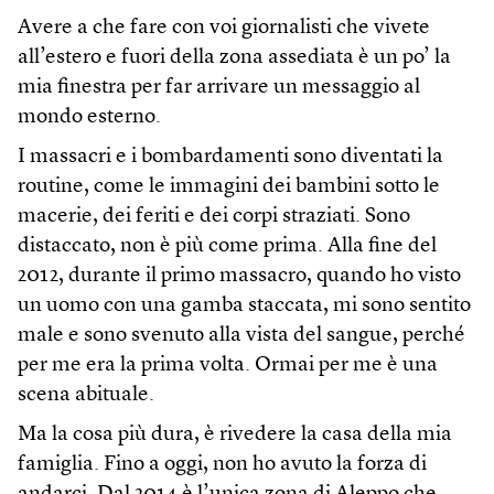
Avere a che fare con voi giornalisti che vivete
all’estero e fuori della zona assediata è un po’ la
mia finestra per far arrivare un messaggio al
mondo esterno.
I massacri e i bombardamenti sono diventati la
routine, come le immagini dei bambini sotto le
macerie, dei feriti e dei corpi straziati. Sono
distaccato, non è più come prima. Alla fine del
2012, durante il primo massacro, quando ho visto
un uomo con una gamba staccata, mi sono sentito
male e sono svenuto alla vista del sangue, perché
per me era la prima volta. Ormai per me è una
scena abituale.
Ma la cosa più dura, è rivedere la casa della mia
famiglia. Fino a oggi, non ho avuto la forza di