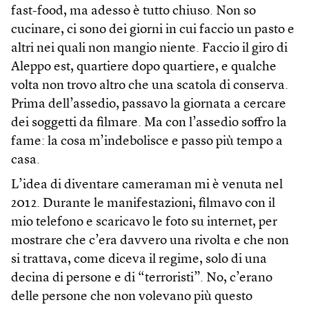
fast-food, ma adesso è tutto chiuso. Non so
cucinare, ci sono dei giorni in cui faccio un pasto e
altri nei quali non mangio niente. Faccio il giro di
Aleppo est, quartiere dopo quartiere, e qualche
volta non trovo altro che una scatola di conserva.
Prima dell’assedio, passavo la giornata a cercare
dei soggetti da filmare. Ma con l’assedio soffro la
fame: la cosa m’indebolisce e passo più tempo a
casa.
L’idea di diventare cameraman mi è venuta nel
2012. Durante le manifestazioni, filmavo con il
mio telefono e scaricavo le foto su internet, per
mostrare che c’era davvero una rivolta e che non
si trattava, come diceva il regime, solo di una
decina di persone e di “terroristi”. No, c’erano
delle persone che non volevano più questo