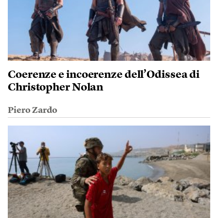
Coerenze e incoerenze dell’Odissea di
Christopher Nolan
Piero Zardo