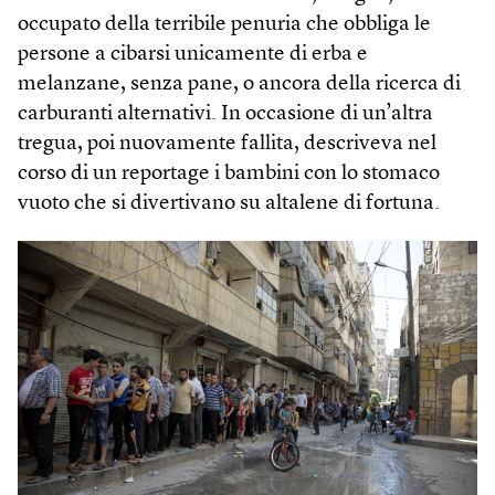
occupato della terribile penuria che obbliga le
persone a cibarsi unicamente di erba e
melanzane, senza pane, o ancora della ricerca di
carburanti alternativi. In occasione di un’altra
tregua, poi nuovamente fallita, descriveva nel
corso di un reportage i bambini con lo stomaco
vuoto che si divertivano su altalene di fortuna.