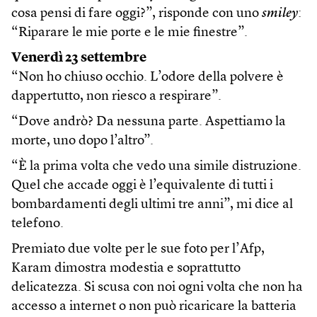
cosa pensi di fare oggi?”, risponde con uno
smiley
:
“Riparare le mie porte e le mie finestre”.
Venerdì 23 settembre
“Non ho chiuso occhio. L’odore della polvere è
dappertutto, non riesco a respirare”.
“Dove andrò? Da nessuna parte. Aspettiamo la
morte, uno dopo l’altro”.
“È la prima volta che vedo una simile distruzione.
Quel che accade oggi è l’equivalente di tutti i
bombardamenti degli ultimi tre anni”, mi dice al
telefono.
Premiato due volte per le sue foto per l’Afp,
Karam dimostra modestia e soprattutto
delicatezza. Si scusa con noi ogni volta che non ha
accesso a internet o non può ricaricare la batteria