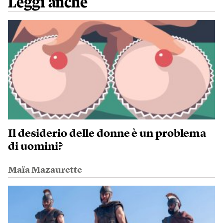
Leggi anche
Il desiderio delle donne è un problema
di uomini?
Maïa Mazaurette