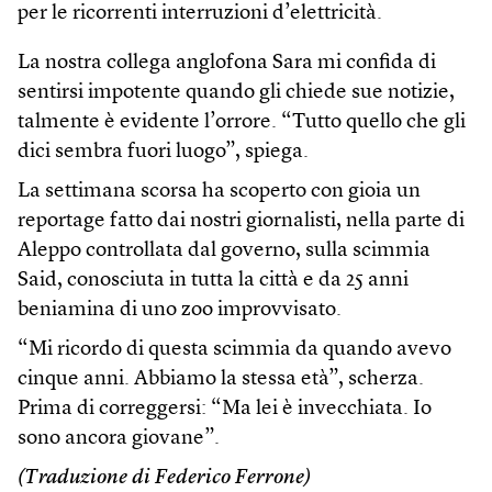
per le ricorrenti interruzioni d’elettricità.
La nostra collega anglofona Sara mi confida di
sentirsi impotente quando gli chiede sue notizie,
talmente è evidente l’orrore. “Tutto quello che gli
dici sembra fuori luogo”, spiega.
La settimana scorsa ha scoperto con gioia un
reportage fatto dai nostri giornalisti, nella parte di
Aleppo controllata dal governo, sulla scimmia
Said, conosciuta in tutta la città e da 25 anni
beniamina di uno zoo improvvisato.
“Mi ricordo di questa scimmia da quando avevo
cinque anni. Abbiamo la stessa età”, scherza.
Prima di correggersi: “Ma lei è invecchiata. Io
sono ancora giovane”.
(Traduzione di Federico Ferrone)