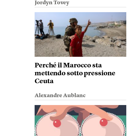
Jordyn Tovey
Perché il Marocco sta
mettendo sotto pressione
Ceuta
Alexandre Aublanc