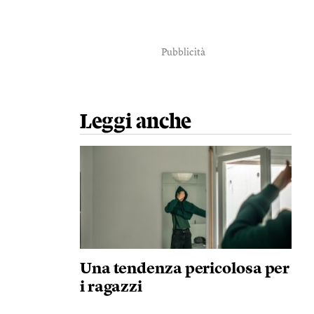
Pubblicità
Leggi anche
Una tendenza pericolosa per
i ragazzi