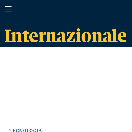
TECNOLOGIA