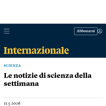
Abbonarsi
SCIENZA
Le notizie di scienza della
settimana
11.5.2026