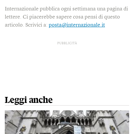
Internazionale pubblica ogni settimana una pagina di
lettere. Ci piacerebbe sapere cosa pensi di questo
articolo. Scrivici a:
posta@internazionale.it
PUBBLICITÀ
Leggi anche