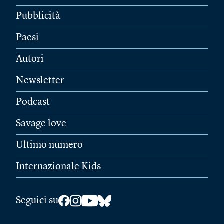
Pubblicità
Paesi
Autori
Newsletter
Podcast
Savage love
Ultimo numero
Internazionale Kids
Seguici su