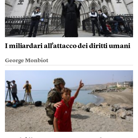
I miliardari all’attacco dei diritti umani
George Monbiot