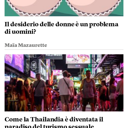
Il desiderio delle donne è un problema
di uomini?
Maïa Mazaurette
Come la Thailandia è diventata il
paradiso del turismo sessuale