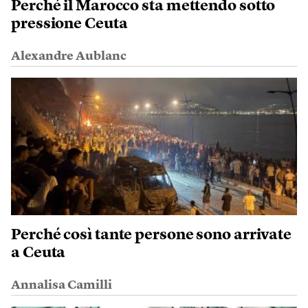
Perché il Marocco sta mettendo sotto
pressione Ceuta
Alexandre Aublanc
Perché così tante persone sono arrivate
a Ceuta
Annalisa Camilli