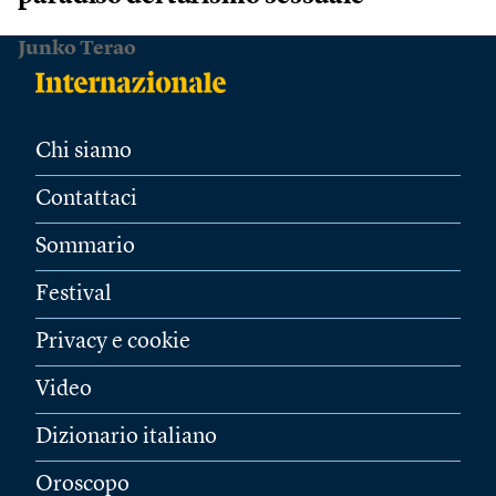
Junko Terao
Chi siamo
Contattaci
Sommario
Festival
Privacy e cookie
Video
Dizionario italiano
Oroscopo