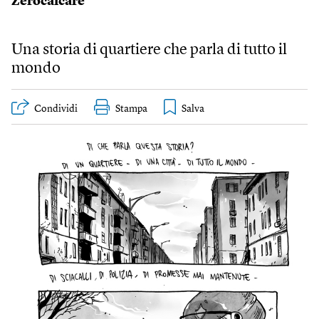
Zerocalcare
Una storia di quartiere che parla di tutto il
mondo
Condividi
Stampa