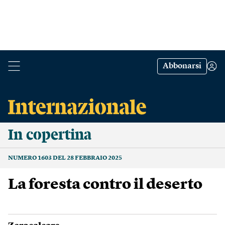
Abbonarsi
In copertina
NUMERO 1603 DEL 28 FEBBRAIO 2025
La foresta contro il deserto