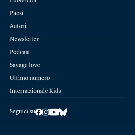
Pubblicità
Paesi
Autori
Newsletter
Podcast
Savage love
Ultimo numero
Internazionale Kids
Seguici su