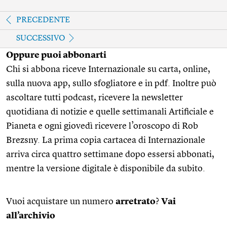
PRECEDENTE
SUCCESSIVO
Oppure puoi abbonarti
Chi si abbona riceve Internazionale su carta, online,
sulla nuova app, sullo sfogliatore e in pdf. Inoltre può
ascoltare tutti podcast, ricevere la newsletter
quotidiana di notizie e quelle settimanali Artificiale e
Pianeta e ogni giovedì ricevere l’oroscopo di Rob
Brezsny. La prima copia cartacea di Internazionale
arriva circa quattro settimane dopo essersi abbonati,
mentre la versione digitale è disponibile da subito.
Vuoi acquistare un numero
arretrato
?
Vai
all’archivio