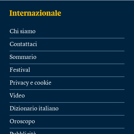
Chi siamo
Contattaci
Sommario
Festival
Privacy e cookie
Video
Dizionario italiano
Oroscopo