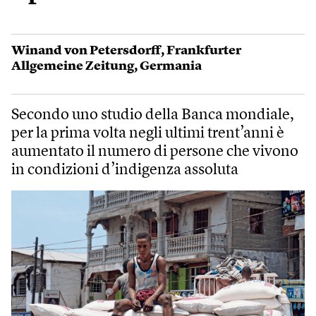
Winand von Petersdorff
,
Frankfurter
Allgemeine Zeitung
,
Germania
Secondo uno studio della Banca mondiale,
per la prima volta negli ultimi trent’anni è
aumentato il numero di persone che vivono
in condizioni d’indigenza assoluta