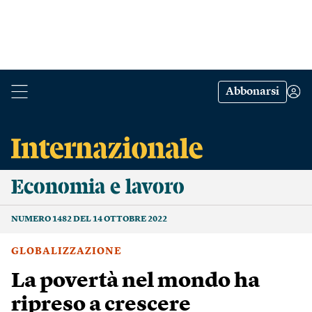
Abbonarsi
Economia e lavoro
NUMERO 1482 DEL 14 OTTOBRE 2022
GLOBALIZZAZIONE
La povertà nel mondo ha
ripreso a crescere