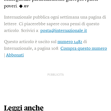
poveri. ◆
nv
Internazionale pubblica ogni settimana una pagina di
lettere. Ci piacerebbe sapere cosa pensi di questo
articolo. Scrivici a:
posta@internazionale.it
Questo articolo è uscito sul
numero 1482
di
Internazionale, a pagina 108.
Compra questo numero
|
Abbonati
PUBBLICITÀ
Leggi anche