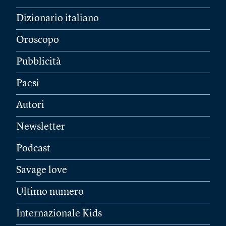
Dizionario italiano
Oroscopo
Pubblicità
Paesi
Autori
Newsletter
Podcast
Savage love
Ultimo numero
Internazionale Kids