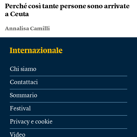
Perché così tante persone sono arrivate
a Ceuta
Annalisa Camilli
Chi siamo
Contattaci
Sommario
Festival
Privacy e cookie
Video