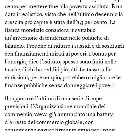
cento per mettere fine alla povertà assoluta. È un
dato irrealistico, visto che nell’ultimo decennio la
crescita pro capite è stata dell’1,3 per cento. La
Banca mondiale considera inevitabile
un’inversione di tendenza nelle politiche di
bilancio. Propone di ridurre i sussidi e di sostituirli
con finanziamenti mirati ai poveri. I bonus per
l’energia, dice l’istituto, spesso sono finiti nelle
tasche di chi ha redditi più alti. Le tasse sulle
emissioni, per esempio, potrebbero migliorare le
finanze pubbliche senza danneggiare i poveri.
Il rapporto è l’ultima di una serie di cupe
previsioni: l’Organizzazione mondiale del
commercio aveva già annunciato una battuta
d’arresto del commercio globale, con
conseguenze particolarmente gravi per i paesi