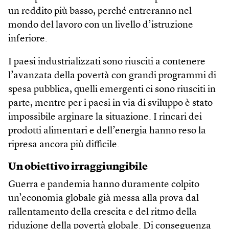
un reddito più basso, perché entreranno nel
mondo del lavoro con un livello d’istruzione
inferiore.
I paesi industrializzati sono riusciti a contenere
l’avanzata della povertà con grandi programmi di
spesa pubblica, quelli emergenti ci sono riusciti in
parte, mentre per i paesi in via di sviluppo è stato
impossibile arginare la situazione. I rincari dei
prodotti alimentari e dell’energia hanno reso la
ripresa ancora più difficile.
Un obiettivo irraggiungibile
Guerra e pandemia hanno duramente colpito
un’economia globale già messa alla prova dal
rallentamento della crescita e del ritmo della
riduzione della povertà globale. Di conseguenza