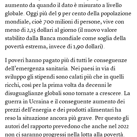
aumento da quando il dato è misurato a livello
globale. Oggi più del 9 per cento della popolazione
mondiale, cioè 700 milioni di persone, vive con
meno di 2,15 dollari al giorno (il nuovo valore
stabilito dalla Banca mondiale come soglia della
povertà estrema, invece di 1,90 dollari).
I poveri hanno pagato più di tutti le conseguenze
dell’emergenza sanitaria. Nei paesi in via di
sviluppo gli stipendi sono calati più che in quelli
ricchi, così per la prima volta da decenni le
disuguaglianze globali sono tornate a crescere. La
guerra in Ucraina e il conseguente aumento dei
prezzi dell’energia e dei prodotti alimentari ha
reso la situazione ancora più grave. Per questo gli
autori del rapporto prevedono che anche nel 2022
non ci saranno progressi nella lotta alla povertà.