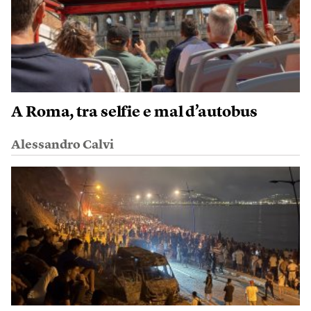
A Roma, tra selfie e mal d’autobus
Alessandro Calvi