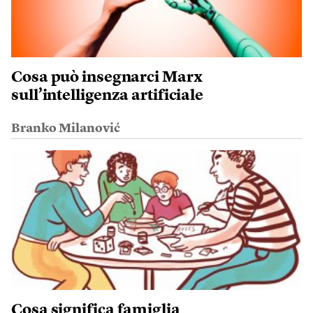
Cosa può insegnarci Marx
sull’intelligenza artificiale
Branko Milanović
Cosa significa famiglia