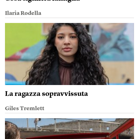
Ilaria Rodella
La ragazza sopravvissuta
Giles Tremlett