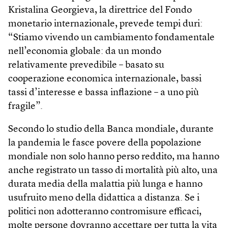
Kristalina Georgieva, la direttrice del Fondo
monetario internazionale, prevede tempi duri:
“Stiamo vivendo un cambiamento fondamentale
nell’economia globale: da un mondo
relativamente prevedibile – basato su
cooperazione economica internazionale, bassi
tassi d’interesse e bassa inflazione – a uno più
fragile”.
Secondo lo studio della Banca mondiale, durante
la pandemia le fasce povere della popolazione
mondiale non solo hanno perso reddito, ma hanno
anche registrato un tasso di mortalità più alto, una
durata media della malattia più lunga e hanno
usufruito meno della didattica a distanza. Se i
politici non adotteranno contromisure efficaci,
molte persone dovranno accettare per tutta la vita