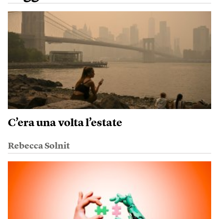
C’era una volta l’estate
Rebecca Solnit