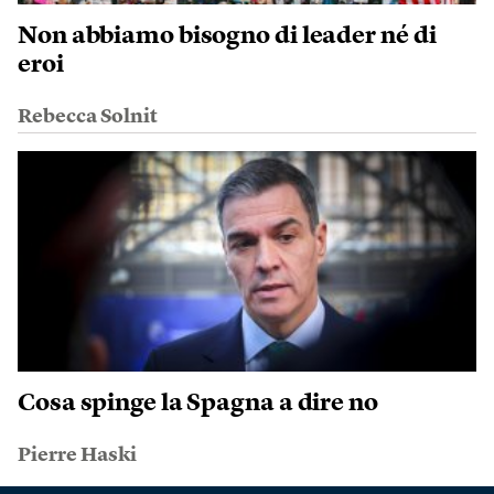
Non abbiamo bisogno di leader né di
eroi
Rebecca Solnit
Cosa spinge la Spagna a dire no
Pierre Haski