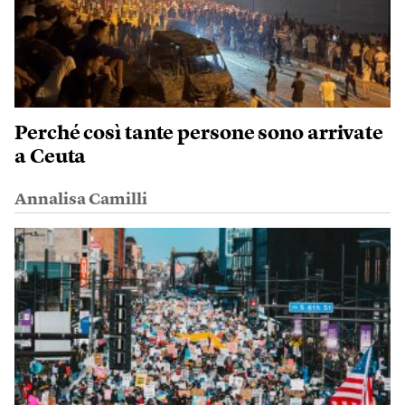
Perché così tante persone sono arrivate
a Ceuta
Annalisa Camilli