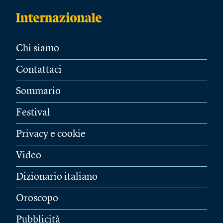
Chi siamo
Contattaci
Sommario
Festival
Privacy e cookie
Video
Dizionario italiano
Oroscopo
Pubblicità