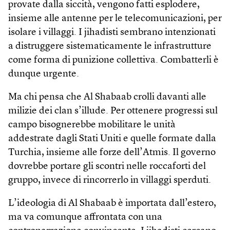
provate dalla siccità, vengono fatti esplodere,
insieme alle antenne per le telecomunicazioni, per
isolare i villaggi. I jihadisti sembrano intenzionati
a distruggere sistematicamente le infrastrutture
come forma di punizione collettiva. Combatterli è
dunque urgente.
Ma chi pensa che Al Shabaab crolli davanti alle
milizie dei clan s’illude. Per ottenere progressi sul
campo bisognerebbe mobilitare le unità
addestrate dagli Stati Uniti e quelle formate dalla
Turchia, insieme alle forze dell’Atmis. Il governo
dovrebbe portare gli scontri nelle roccaforti del
gruppo, invece di rincorrerlo in villaggi sperduti.
L’ideologia di Al Shabaab è importata dall’estero,
ma va comunque affrontata con una