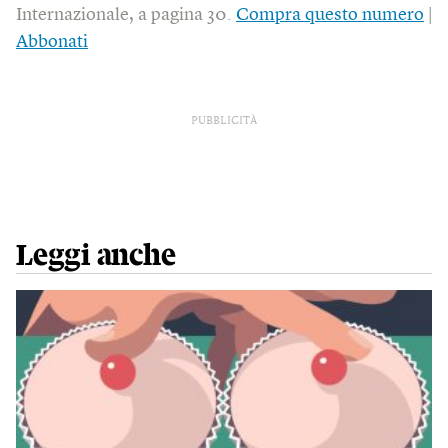
Internazionale, a pagina 30.
Compra questo numero
|
Abbonati
PUBBLICITÀ
Leggi anche