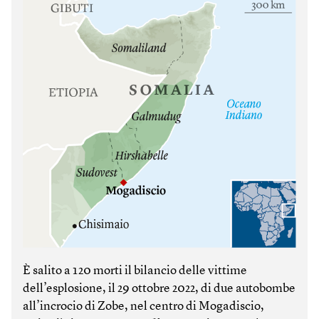
È salito a 120 morti il bilancio delle vittime
dell’esplosione, il 29 ottobre 2022, di due autobombe
all’incrocio di Zobe, nel centro di Mogadiscio,