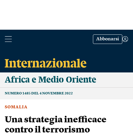
Abbonarsi
Africa e Medio Oriente
NUMERO 1485 DEL 4 NOVEMBRE 2022
SOMALIA
Una strategia inefficace
contro il terrorismo