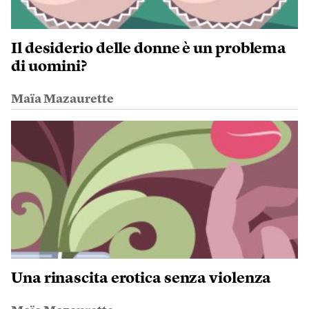
Il desiderio delle donne è un problema
di uomini?
Maïa Mazaurette
Una rinascita erotica senza violenza