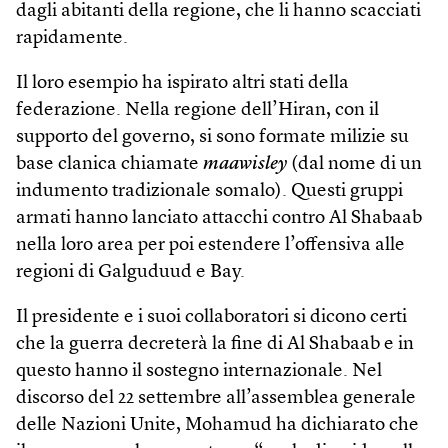
dagli abitanti della regione, che li hanno scacciati
rapidamente.
Il loro esempio ha ispirato altri stati della
federazione. Nella regione dell’Hiran, con il
supporto del governo, si sono formate milizie su
base clanica chiamate
maawisley
(dal nome di un
indumento tradizionale somalo). Questi gruppi
armati hanno lanciato attacchi contro Al Shabaab
nella loro area per poi estendere l’offensiva alle
regioni di Galguduud e Bay.
Il presidente e i suoi collaboratori si dicono certi
che la guerra decreterà la fine di Al Shabaab e in
questo hanno il sostegno internazionale. Nel
discorso del 22 settembre all’assemblea generale
delle Nazioni Unite, Mohamud ha dichiarato che