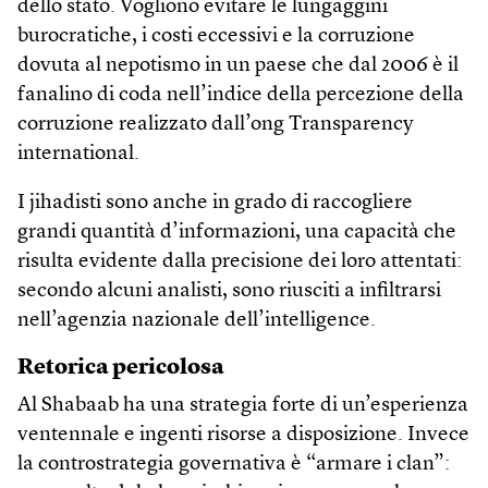
dello stato. Vogliono evitare le lungaggini
burocratiche, i costi eccessivi e la corruzione
dovuta al nepotismo in un paese che dal 2006 è il
fanalino di coda nell’indice della percezione della
corruzione realizzato dall’ong Transparency
international.
I jihadisti sono anche in grado di raccogliere
grandi quantità d’informazioni, una capacità che
risulta evidente dalla precisione dei loro attentati:
secondo alcuni analisti, sono riusciti a infiltrarsi
nell’agenzia nazionale dell’intelligence.
Retorica pericolosa
Al Shabaab ha una strategia forte di un’esperienza
ventennale e ingenti risorse a disposizione. Invece
la controstrategia governativa è “armare i clan”: