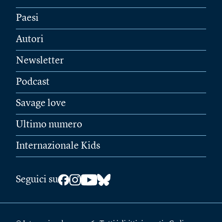
Paesi
Autori
Newsletter
Podcast
Savage love
Ultimo numero
Internazionale Kids
Seguici su