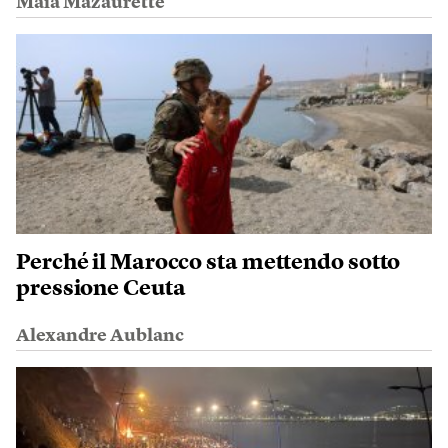
Maïa Mazaurette
Perché il Marocco sta mettendo sotto
pressione Ceuta
Alexandre Aublanc