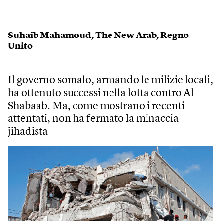
Suhaib Mahamoud
,
The New Arab
,
Regno
Unito
Il governo somalo, armando le milizie locali,
ha ottenuto successi nella lotta contro Al
Shabaab. Ma, come mostrano i recenti
attentati, non ha fermato la minaccia
jihadista