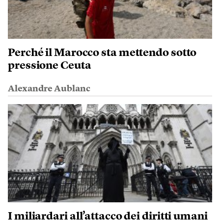
Perché il Marocco sta mettendo sotto
pressione Ceuta
Alexandre Aublanc
I miliardari all’attacco dei diritti umani