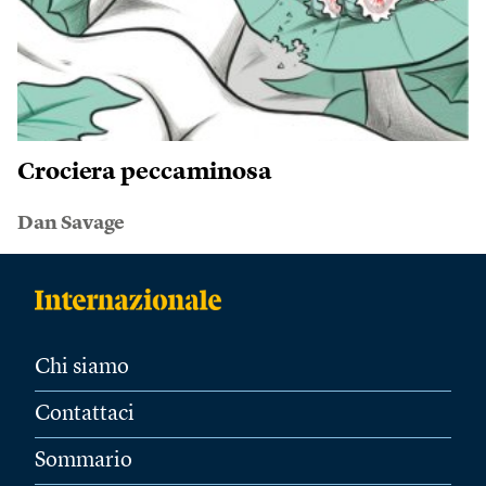
Crociera peccaminosa
Dan Savage
Chi siamo
Contattaci
Sommario