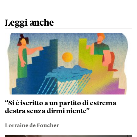
Leggi anche
“Si è iscritto a un partito di estrema
destra senza dirmi niente”
Lorraine de Foucher