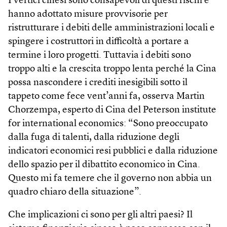
I vertici cinesi sono consapevoli di questi rischi e
hanno adottato misure provvisorie per
ristrutturare i debiti delle amministrazioni locali e
spingere i costruttori in difficoltà a portare a
termine i loro progetti. Tuttavia i debiti sono
troppo alti e la crescita troppo lenta perché la Cina
possa nascondere i crediti inesigibili sotto il
tappeto come fece vent’anni fa, osserva Martin
Chorzempa, esperto di Cina del Peterson institute
for international economics: “Sono preoccupato
dalla fuga di talenti, dalla riduzione degli
indicatori economici resi pubblici e dalla riduzione
dello spazio per il dibattito economico in Cina.
Questo mi fa temere che il governo non abbia un
quadro chiaro della situazione”.
Che implicazioni ci sono per gli altri paesi? Il