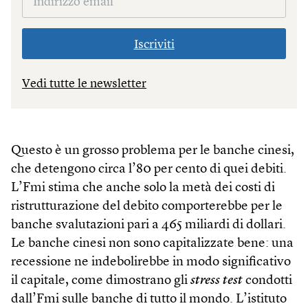
Iscriviti
Vedi tutte le newsletter
Questo è un grosso problema per le banche cinesi,
che detengono circa l’80 per cento di quei debiti.
L’Fmi stima che anche solo la metà dei costi di
ristrutturazione del debito comporterebbe per le
banche svalutazioni pari a 465 miliardi di dollari.
Le banche cinesi non sono capitalizzate bene: una
recessione ne indebolirebbe in modo significativo
il capitale, come dimostrano gli
stress test
condotti
dall’Fmi sulle banche di tutto il mondo. L’istituto