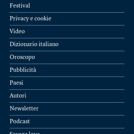
Festival
Privacy e cookie
Video
Dizionario italiano
Oroscopo
Pubblicità
Paesi
Autori
Newsletter
Podcast