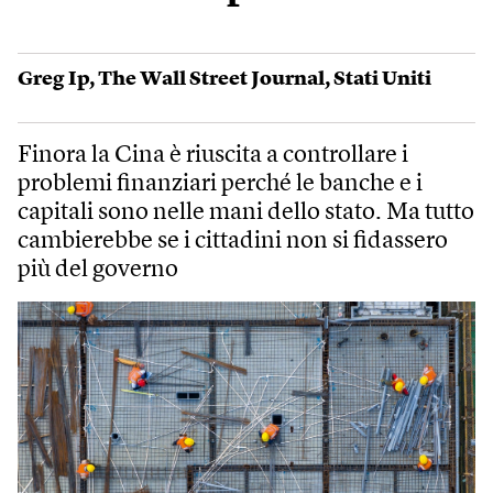
Greg Ip
,
The Wall Street Journal
,
Stati Uniti
Finora la Cina è riuscita a controllare i
problemi finanziari perché le banche e i
capitali sono nelle mani dello stato. Ma tutto
cambierebbe se i cittadini non si fidassero
più del governo