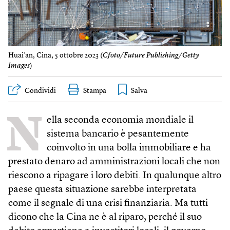
Huai’an, Cina, 5 ottobre 2023 (
Cfoto/Future Publishing/Getty
Images
)
Condividi
Stampa
N
ella seconda economia mondiale il
sistema bancario è pesantemente
coinvolto in una bolla immobiliare e ha
prestato denaro ad amministrazioni locali che non
riescono a ripagare i loro debiti. In qualunque altro
paese questa situazione sarebbe interpretata
come il segnale di una crisi finanziaria. Ma tutti
dicono che la Cina ne è al riparo, perché il suo