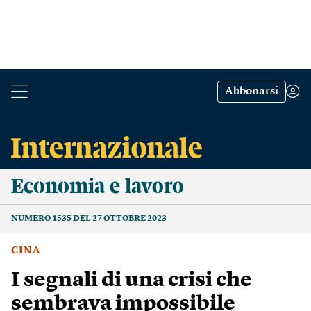
Abbonarsi
Economia e lavoro
NUMERO 1535 DEL 27 OTTOBRE 2023
CINA
I segnali di una crisi che
sembrava impossibile