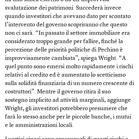
svalutazione dei patrimoni. Succederà invece
quando investitori che avevano dato per scontato
l’intervento del governo scopriranno che questo
non ci sarà. “In passato il settore immobiliare era
considerato troppo grande per fallire, finché la
percezione delle priorità politiche di Pechino è
improvvisamente cambiata”, spiega Wright. “A
quel punto sono emersi molto rapidamente i rischi
relativi al credito ed è aumentato lo scetticismo
sulla solidità finanziaria di un numero crescente di
costruttori”. Mentre il governo ritira il suo
sostegno implicito ad attività marginali, aggiunge
Wright, gli investitori potrebbero presumere che
farà lo stesso anche per le piccole banche, i mutui
e le amministrazioni locali.