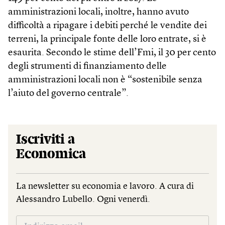
amministrazioni locali, inoltre, hanno avuto
difficoltà a ripagare i debiti perché le vendite dei
terreni, la principale fonte delle loro entrate, si è
esaurita. Secondo le stime dell’Fmi, il 30 per cento
degli strumenti di finanziamento delle
amministrazioni locali non è “sostenibile senza
l’aiuto del governo centrale”.
Iscriviti a
Economica
La newsletter su economia e lavoro. A cura di
Alessandro Lubello. Ogni venerdì.