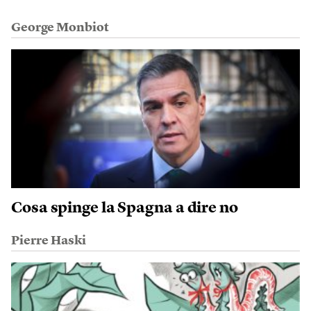
George Monbiot
Cosa spinge la Spagna a dire no
Pierre Haski