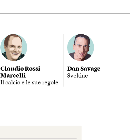
Claudio Rossi
Dan Savage
Marcelli
Sveltine
Il calcio e le sue regole