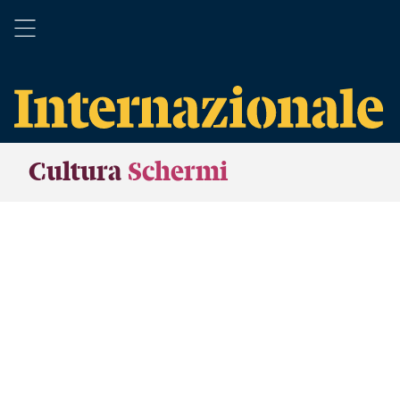
Cultura
Schermi