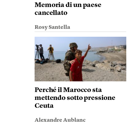
Memoria di un paese
cancellato
Rosy Santella
Perché il Marocco sta
mettendo sotto pressione
Ceuta
Alexandre Aublanc