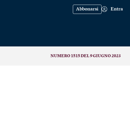
Abbonarsi
Entra
NUMERO 1515 DEL 9 GIUGNO 2023