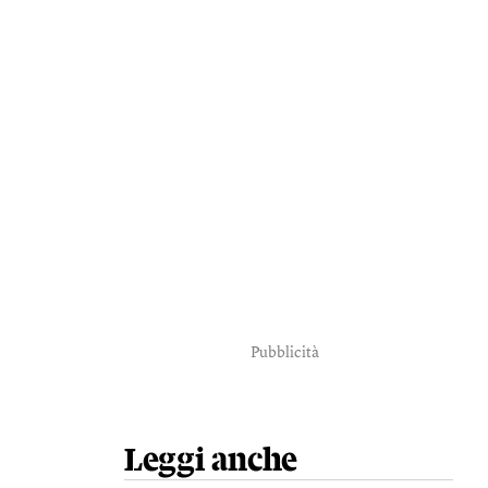
Pubblicità
Leggi anche