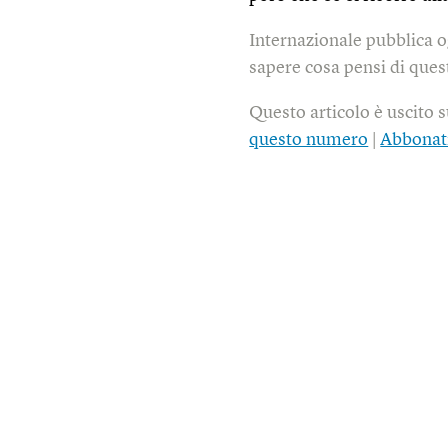
Internazionale pubblica o
sapere cosa pensi di quest
Questo articolo è uscito 
questo numero
|
Abbonat