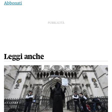
Abbonati
PUBBLICITÀ
Leggi anche