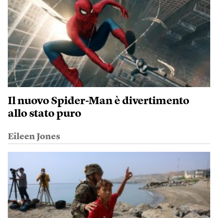
Il nuovo Spider-Man è divertimento
allo stato puro
Eileen Jones