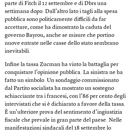
parte di Fitch il 12 settembre e di Dbrs una
settimana dopo. Dall’altro lato i tagli alla spesa
pubblica sono politicamente difficili da far
accettare, come ha dimostrato la caduta del
governo Bayrou, anche se misure che portino
nuove entrate nelle casse dello stato sembrano
inevitabili.
Infine la tassa Zucman ha vinto la battaglia per
conquistare l’opinione pubblica. La sinistra ne ha
fatto un simbolo. Un sondaggio commissionato
dal Partito socialista ha mostrato un sostegno
schiacciante tra i francesi, con l’86 per cento degli
intervistati che si è dichiarato a favore della tassa.
È un’ulteriore prova del sentimento d’ingiustizia
fiscale che prevale in gran parte del paese. Nelle
manifestazioni sindacali del 18 settembre lo