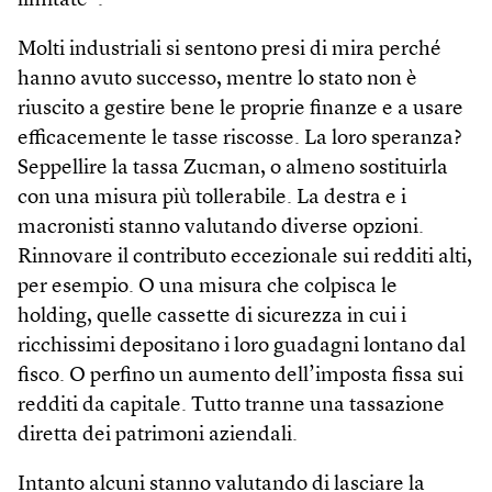
limitate”.
Molti industriali si sentono presi di mira perché
hanno avuto successo, mentre lo stato non è
riuscito a gestire bene le proprie finanze e a usare
efficacemente le tasse riscosse. La loro speranza?
Seppellire la tassa Zucman, o almeno sostituirla
con una misura più tollerabile. La destra e i
macronisti stanno valutando diverse opzioni.
Rinnovare il contributo eccezionale sui redditi alti,
per esempio. O una misura che colpisca le
holding, quelle cassette di sicurezza in cui i
ricchissimi depositano i loro guadagni lontano dal
fisco. O perfino un aumento dell’imposta fissa sui
redditi da capitale. Tutto tranne una tassazione
diretta dei patrimoni aziendali.
Intanto alcuni stanno valutando di lasciare la