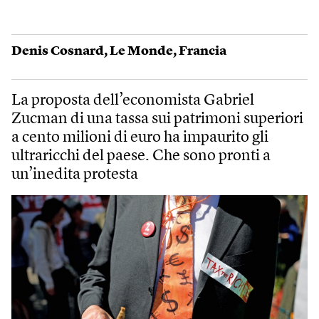
Denis Cosnard
,
Le Monde
,
Francia
La proposta dell’economista Gabriel
Zucman di una tassa sui patrimoni superiori
a cento milioni di euro ha impaurito gli
ultraricchi del paese. Che sono pronti a
un’inedita protesta