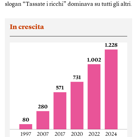
slogan “Tassate i ricchi” dominava su tutti gli altri.
In crescita