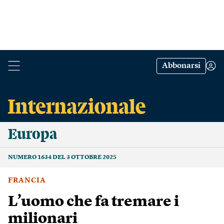
Abbonarsi
Europa
NUMERO 1634 DEL 3 OTTOBRE 2025
FRANCIA
L’uomo che fa tremare i
milionari