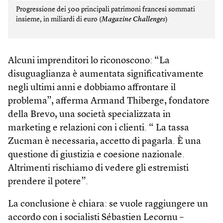
Progressione dei 500 principali patrimoni francesi sommati
insieme, in miliardi di euro (
Magazine Challenges
)
Alcuni imprenditori lo riconoscono: “La
disuguaglianza è aumentata significativamente
negli ultimi anni e dobbiamo affrontare il
problema”, afferma Armand Thiberge, fondatore
della Brevo, una società specializzata in
marketing e relazioni con i clienti. “ La tassa
Zucman è necessaria, accetto di pagarla. È una
questione di giustizia e coesione nazionale.
Altrimenti rischiamo di vedere gli estremisti
prendere il potere”.
La conclusione è chiara: se vuole raggiungere un
accordo con i socialisti Sébastien Lecornu –