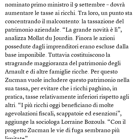
nominato primo ministro il 9 settembre – dovrà
aumentare le tasse ai ricchi. Tra loro, un punto sta
concentrando il malcontento: la tassazione del
patrimonio aziendale. “La grande novità è lì”,
analizza Mollat du Jourdin. Finora le azioni
possedute dagli imprenditori erano escluse dalla
base imponibile. Tuttavia costituiscono la
stragrande maggioranza del patrimonio degli
Arnault e di altre famiglie ricche. Per questo
Zucman vuole includere questo patrimonio nella
sua tassa, per evitare che i ricchi paghino, in
pratica, tasse relativamente inferiori rispetto agli
altri. “I più ricchi oggi beneficiano di molte
agevolazioni fiscali, scappatoie ed esenzioni”,
aggiunge la sociologa Lorraine Bozouls. “Con il
progetto Zucman le vie di fuga sembrano più