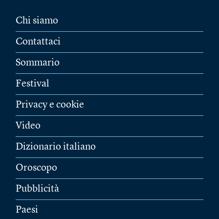
Chi siamo
Contattaci
Sommario
Festival
Privacy e cookie
Video
Dizionario italiano
Oroscopo
Pubblicità
Paesi