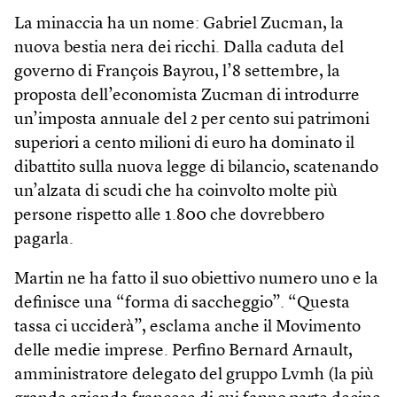
La minaccia ha un nome: Gabriel Zucman, la
nuova bestia nera dei ricchi. Dalla caduta del
governo di François Bayrou, l’8 settembre, la
proposta dell’economista Zucman di introdurre
un’imposta annuale del 2 per cento sui patrimoni
superiori a cento milioni di euro ha dominato il
dibattito sulla nuova legge di bilancio, scatenando
un’alzata di scudi che ha coinvolto molte più
persone rispetto alle 1.800 che dovrebbero
pagarla.
Martin ne ha fatto il suo obiettivo numero uno e la
definisce una “forma di saccheggio”. “Questa
tassa ci ucciderà”, esclama anche il Movimento
delle medie imprese. Perfino Bernard Arnault,
amministratore delegato del gruppo Lvmh (la più