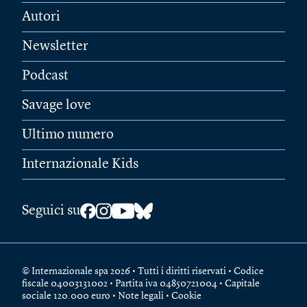
Autori
Newsletter
Podcast
Savage love
Ultimo numero
Internazionale Kids
Seguici su
© Internazionale spa 2026 • Tutti i diritti riservati • Codice
fiscale 04003131002 • Partita iva 04850721004 • Capitale
sociale 120.000 euro •
Note legali
•
Cookie