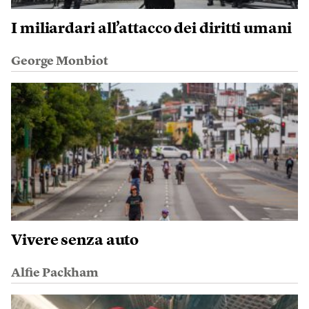
I miliardari all’attacco dei diritti umani
George Monbiot
Vivere senza auto
Alfie Packham