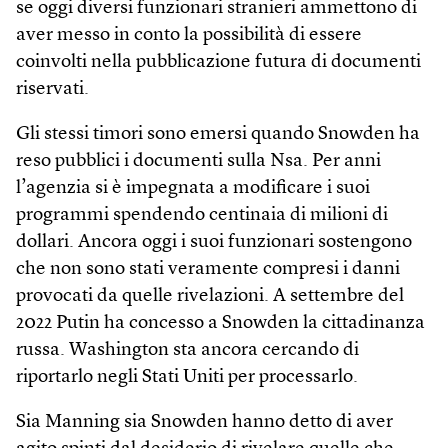
se oggi diversi funzionari stranieri ammettono di
aver messo in conto la possibilità di essere
coinvolti nella pubblicazione futura di documenti
riservati.
Gli stessi timori sono emersi quando Snowden ha
reso pubblici i documenti sulla Nsa. Per anni
l’agenzia si è impegnata a modificare i suoi
programmi spendendo centinaia di milioni di
dollari. Ancora oggi i suoi funzionari sostengono
che non sono stati veramente compresi i danni
provocati da quelle rivelazioni. A settembre del
2022 Putin ha concesso a Snowden la cittadinanza
russa. Washington sta ancora cercando di
riportarlo negli Stati Uniti per processarlo.
Sia Manning sia Snowden hanno detto di aver