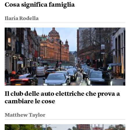
Cosa significa famiglia
Ilaria Rodella
Il club delle auto elettriche che prova a
cambiare le cose
Matthew Taylor