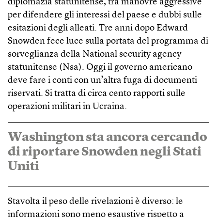
diplomazia statunitense, tra manovre aggressive
per difendere gli interessi del paese e dubbi sulle
esitazioni degli alleati. Tre anni dopo Edward
Snowden fece luce sulla portata del programma di
sorveglianza della National security agency
statunitense (Nsa). Oggi il governo americano
deve fare i conti con un’altra fuga di documenti
riservati. Si tratta di circa cento rapporti sulle
operazioni militari in Ucraina.
Washington sta ancora cercando
di riportare Snowden negli Stati
Uniti
Stavolta il peso delle rivelazioni è diverso: le
informazioni sono meno esaustive rispetto a