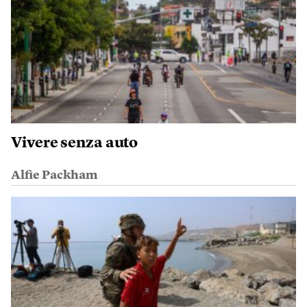
Vivere senza auto
Alfie Packham