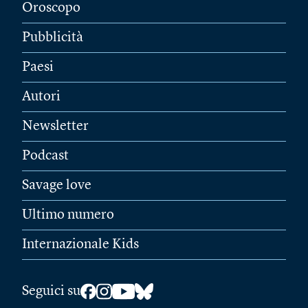
Oroscopo
Pubblicità
Paesi
Autori
Newsletter
Podcast
Savage love
Ultimo numero
Internazionale Kids
Seguici su