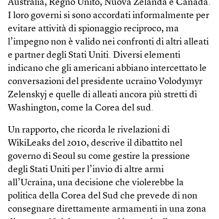
Australia, Regno Unito, Nuova Zelanda e Canada.
I loro governi si sono accordati informalmente per
evitare attività di spionaggio reciproco, ma
l’impegno non è valido nei confronti di altri alleati
e partner degli Stati Uniti. Diversi elementi
indicano che gli americani abbiano intercettato le
conversazioni del presidente ucraino Volodymyr
Zelenskyj e quelle di alleati ancora più stretti di
Washington, come la Corea del sud.
Un rapporto, che ricorda le rivelazioni di
WikiLeaks del 2010, descrive il dibattito nel
governo di Seoul su come gestire la pressione
degli Stati Uniti per l’invio di altre armi
all’Ucraina, una decisione che violerebbe la
politica della Corea del Sud che prevede di non
consegnare direttamente armamenti in una zona