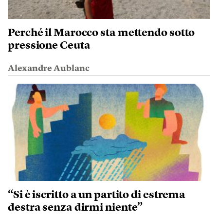
Perché il Marocco sta mettendo sotto
pressione Ceuta
Alexandre Aublanc
“Si è iscritto a un partito di estrema
destra senza dirmi niente”