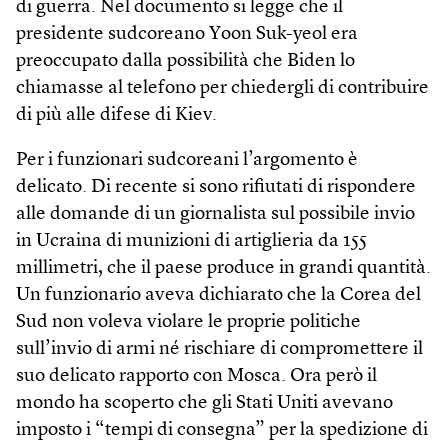
di guerra. Nel documento si legge che il
presidente sudcoreano Yoon Suk-yeol era
preoccupato dalla possibilità che Biden lo
chiamasse al telefono per chiedergli di contribuire
di più alle difese di Kiev.
Per i funzionari sudcoreani l’argomento è
delicato. Di recente si sono rifiutati di rispondere
alle domande di un giornalista sul possibile invio
in Ucraina di munizioni di artiglieria da 155
millimetri, che il paese produce in grandi quantità.
Un funzionario aveva dichiarato che la Corea del
Sud non voleva violare le proprie politiche
sull’invio di armi né rischiare di compromettere il
suo delicato rapporto con Mosca. Ora però il
mondo ha scoperto che gli Stati Uniti avevano
imposto i “tempi di consegna” per la spedizione di