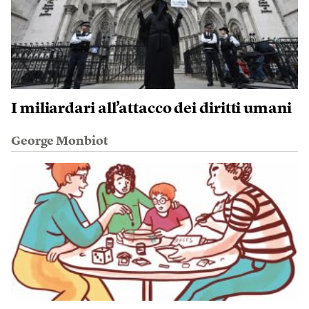
I miliardari all’attacco dei diritti umani
George Monbiot