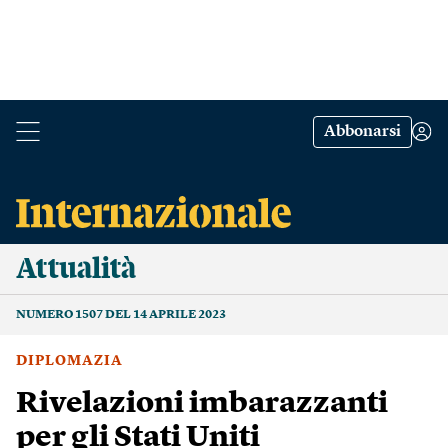
Abbonarsi
Attualità
NUMERO 1507 DEL 14 APRILE 2023
DIPLOMAZIA
Rivelazioni imbarazzanti
per gli Stati Uniti