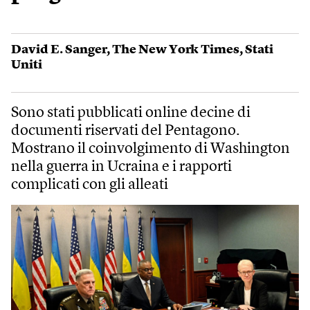
David E. Sanger
,
The New York Times
,
Stati
Uniti
Sono stati pubblicati online decine di
documenti riservati del Pentagono.
Mostrano il coinvolgimento di Washington
nella guerra in Ucraina e i rapporti
complicati con gli alleati