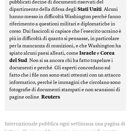
pubblicati decine di documenti riservati del
dipartimento della difesa degli
Stati Uniti
. Alcuni
hanno messo in difficoltà Washington perché fanno
riferimento a questioni militari e diplomatiche in
corso. Dai fascicoli si capisce che l’esercito ucraino è
più in difficoltà di quanto si pensasse, in particolare
per la mancanza di munizioni, e che Washington ha
spiato alcuni paesi alleati, come
Israele
e
Corea
del Sud
. Non si sa ancora chi ha fatto trapelare i
documenti e perché. Gli esperti concordano sul
fatto che i file non sono stati ottenuti con un attacco
informatico, perché le immagini che circolano sono
fotografie di documenti stampati e non scansioni di
pagine online.
Reuters
Internazionale pubblica ogni settimana una pagina di