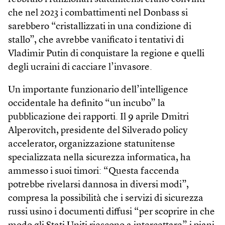
che nel 2023 i combattimenti nel Donbass si
sarebbero “cristallizzati in una condizione di
stallo”, che avrebbe vanificato i tentativi di
Vladimir Putin di conquistare la regione e quelli
degli ucraini di cacciare l’invasore.
Un importante funzionario dell’intelligence
occidentale ha definito “un incubo” la
pubblicazione dei rapporti. Il 9 aprile Dmitri
Alperovitch, presidente del Silverado policy
accelerator, organizzazione statunitense
specializzata nella sicurezza informatica, ha
ammesso i suoi timori: “Questa faccenda
potrebbe rivelarsi dannosa in diversi modi”,
compresa la possibilità che i servizi di sicurezza
russi usino i documenti diffusi “per scoprire in che