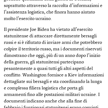
soprattutto attraverso la raccolta d’informazioni e
l’assistenza logistica, che finora hanno aiutato
molto l’esercito ucraino.
Il presidente Joe Biden ha vietato all’esercito
statunitense di attaccare direttamente bersagli
russi e si è rifiutato di inviare armi che potrebbero
colpire il territorio russo, ma i documenti riservati
dimostrano che oggi, più di un anno dopo l’inizio
della guerra, gli statunitensi partecipano
pesantemente a quasi tutti gli altri aspetti del
conflitto. Washington fornisce a Kiev informazioni
dettagliate sui bersagli e sta coordinando la lunga
e complessa filiera logistica che porta gli
armamenti fino alle postazioni militari ucraine. I
documenti indicano anche che alla fine di
febbraio i funzionari statunitensi erano convinti