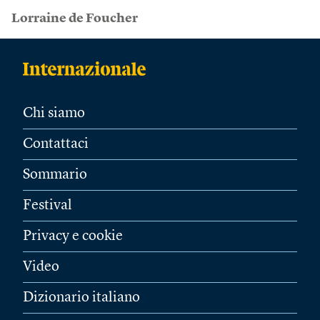
Lorraine de Foucher
Chi siamo
Contattaci
Sommario
Festival
Privacy e cookie
Video
Dizionario italiano