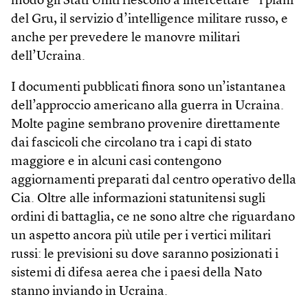
modo gli Stati Uniti riescono a intercettare” i piani
del Gru, il servizio d’intelligence militare russo, e
anche per prevedere le manovre militari
dell’Ucraina.
I documenti pubblicati finora sono un’istantanea
dell’approccio americano alla guerra in Ucraina.
Molte pagine sembrano provenire direttamente
dai fascicoli che circolano tra i capi di stato
maggiore e in alcuni casi contengono
aggiornamenti preparati dal centro operativo della
Cia. Oltre alle informazioni statunitensi sugli
ordini di battaglia, ce ne sono altre che riguardano
un aspetto ancora più utile per i vertici militari
russi: le previsioni su dove saranno posizionati i
sistemi di difesa aerea che i paesi della Nato
stanno inviando in Ucraina.