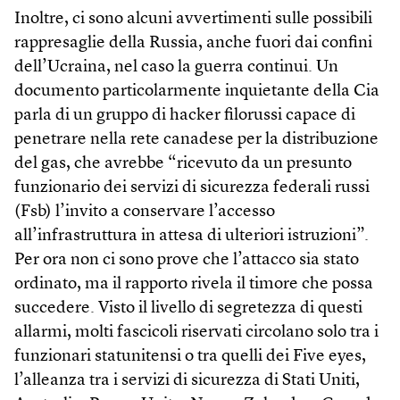
Inoltre, ci sono alcuni avvertimenti sulle possibili
rappresaglie della Russia, anche fuori dai confini
dell’Ucraina, nel caso la guerra continui. Un
documento particolarmente inquietante della Cia
parla di un gruppo di hacker filorussi capace di
penetrare nella rete canadese per la distribuzione
del gas, che avrebbe “ricevuto da un presunto
funzionario dei servizi di sicurezza federali russi
(Fsb) l’invito a conservare l’accesso
all’infrastruttura in attesa di ulteriori istruzioni”.
Per ora non ci sono prove che l’attacco sia stato
ordinato, ma il rapporto rivela il timore che possa
succedere. Visto il livello di segretezza di questi
allarmi, molti fascicoli riservati circolano solo tra i
funzionari statunitensi o tra quelli dei Five eyes,
l’alleanza tra i servizi di sicurezza di Stati Uniti,