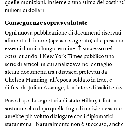
quelle munizioni, insieme a una stima dei costi: 26
milioni di dollari.
Conseguenze sopravvalutate
Ogni nuova pubblicazione di documenti riservati
alimenta il timore (spesso esagerato) che possano
esserci danni a lungo termine. È successo nel
2010, quando il New York Times pubblicò una
serie di articoli in cui analizzava nel dettaglio
alcuni documenti tra i dispacci prelevati da
Chelsea Manning, all’epoca soldato in Iraq, e
diffusi da Julian Assange, fondatore di WikiLeaks.
Poco dopo, la segretaria di stato Hillary Clinton
sostenne che dopo quella fuga di notizie nessuno
avrebbe più voluto dialogare con i diplomatici
statunitensi. Naturalmente non è successo, anche